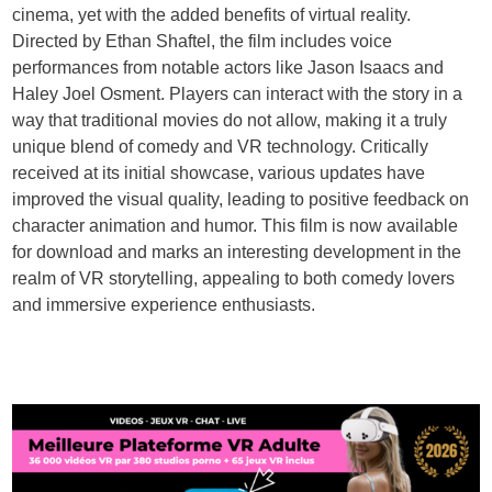
cinema, yet with the added benefits of virtual reality.
Directed by Ethan Shaftel, the film includes voice
performances from notable actors like Jason Isaacs and
Haley Joel Osment. Players can interact with the story in a
way that traditional movies do not allow, making it a truly
unique blend of comedy and VR technology. Critically
received at its initial showcase, various updates have
improved the visual quality, leading to positive feedback on
character animation and humor. This film is now available
for download and marks an interesting development in the
realm of VR storytelling, appealing to both comedy lovers
and immersive experience enthusiasts.