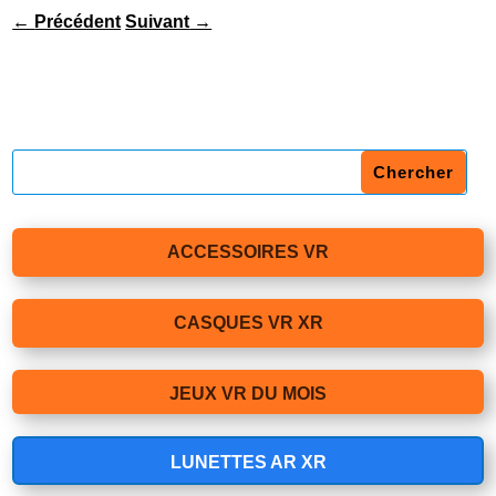
←
Précédent
Suivant
→
ACCESSOIRES VR
CASQUES VR XR
JEUX VR DU MOIS
LUNETTES AR XR