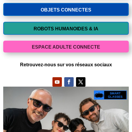
OBJETS CONNECTES
ROBOTS HUMANOIDES & IA
ESPACE ADULTE CONNECTE
Retrouvez-nous sur vos réseaux sociaux