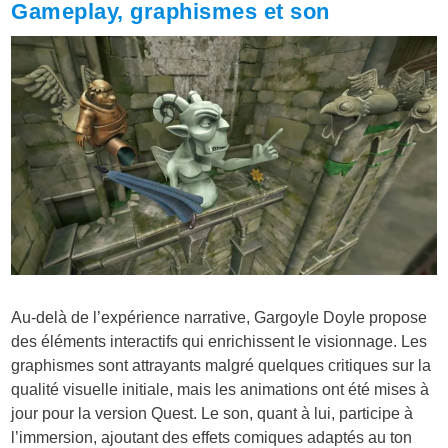
Gameplay, graphismes et son
Au-delà de l’expérience narrative, Gargoyle Doyle propose
des éléments interactifs qui enrichissent le visionnage. Les
graphismes sont attrayants malgré quelques critiques sur la
qualité visuelle initiale, mais les animations ont été mises à
jour pour la version Quest. Le son, quant à lui, participe à
l’immersion, ajoutant des effets comiques adaptés au ton