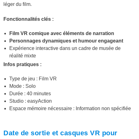
léger du film.
Fonctionnalités clés :
Film VR comique avec éléments de narration
Personnages dynamiques et humour engageant
Expérience interactive dans un cadre de musée de
réalité mixte
Infos pratiques :
Type de jeu : Film VR
Mode : Solo
Durée : 40 minutes
Studio : easyAction
Espace mémoire nécessaire : Information non spécifiée
Date de sortie et casques VR pour