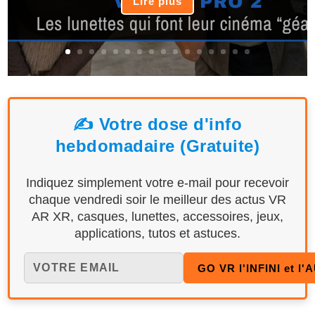
Lire plus
✍️ Votre dose d'info
hebdomadaire (Gratuite)
Indiquez simplement votre e-mail pour recevoir
chaque vendredi soir le meilleur des actus VR
AR XR, casques, lunettes, accessoires, jeux,
applications, tutos et astuces.