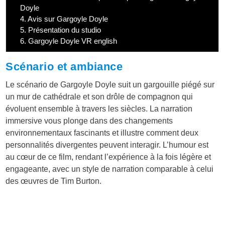
Doyle
4.
Avis sur Gargoyle Doyle
5.
Présentation du studio
6.
Gargoyle Doyle VR english
Scénario et ambiance
Le scénario de Gargoyle Doyle suit un gargouille piégé sur
un mur de cathédrale et son drôle de compagnon qui
évoluent ensemble à travers les siècles. La narration
immersive vous plonge dans des changements
environnementaux fascinants et illustre comment deux
personnalités divergentes peuvent interagir. L’humour est
au cœur de ce film, rendant l’expérience à la fois légère et
engageante, avec un style de narration comparable à celui
des œuvres de Tim Burton.