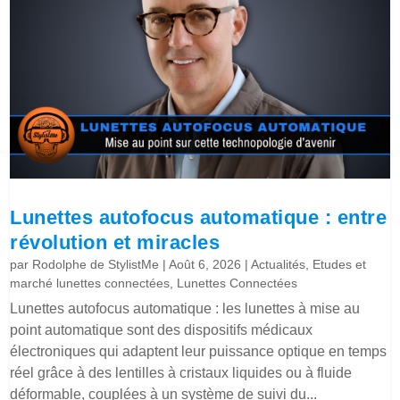
Lunettes autofocus automatique : entre
révolution et miracles
par
Rodolphe de StylistMe
|
Août 6, 2026
|
Actualités
,
Etudes et
marché lunettes connectées
,
Lunettes Connectées
Lunettes autofocus automatique : les lunettes à mise au
point automatique sont des dispositifs médicaux
électroniques qui adaptent leur puissance optique en temps
réel grâce à des lentilles à cristaux liquides ou à fluide
déformable, couplées à un système de suivi du...