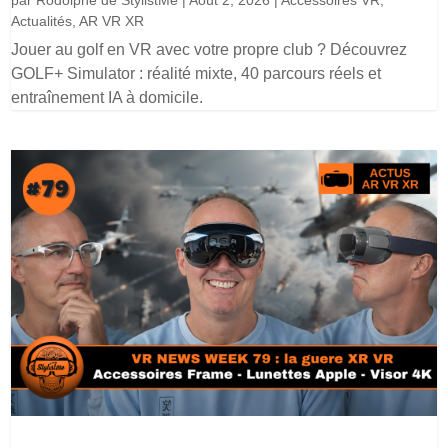
Actualités
,
AR VR XR
Jouer au golf en VR avec votre propre club ? Découvrez
GOLF+ Simulator : réalité mixte, 40 parcours réels et
entraînement IA à domicile.