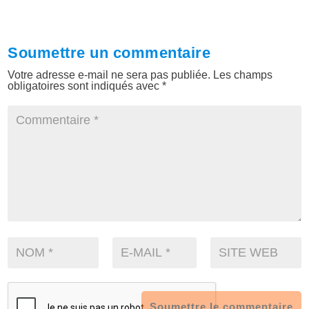
Soumettre un commentaire
Votre adresse e-mail ne sera pas publiée.
Les champs
obligatoires sont indiqués avec
*
Soumettre le commentaire