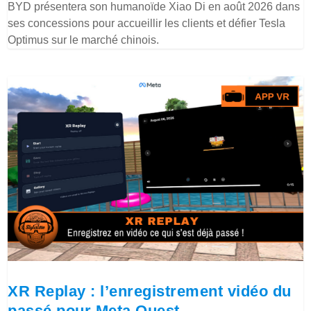
BYD présentera son humanoïde Xiao Di en août 2026 dans
ses concessions pour accueillir les clients et défier Tesla
Optimus sur le marché chinois.
XR Replay : l’enregistrement vidéo du
passé pour Meta Quest