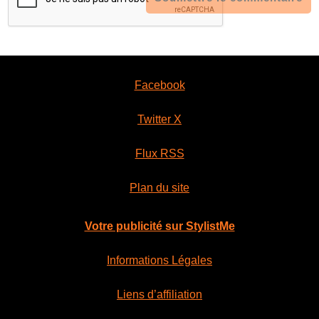
Facebook
Twitter X
Flux RSS
Plan du site
Votre publicité sur StylistMe
Informations Légales
Liens d’affiliation