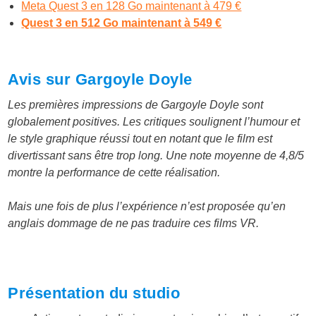
Meta Quest 3 en 128 Go maintenant à 479 €
Quest 3 en 512 Go maintenant à 549 €
Avis sur Gargoyle Doyle
Les premières impressions de Gargoyle Doyle sont
globalement positives. Les critiques soulignent l’humour et
le style graphique réussi tout en notant que le film est
divertissant sans être trop long. Une note moyenne de 4,8/5
montre la performance de cette réalisation.
Mais une fois de plus l’expérience n’est proposée qu’en
anglais dommage de ne pas traduire ces films VR.
Présentation du studio