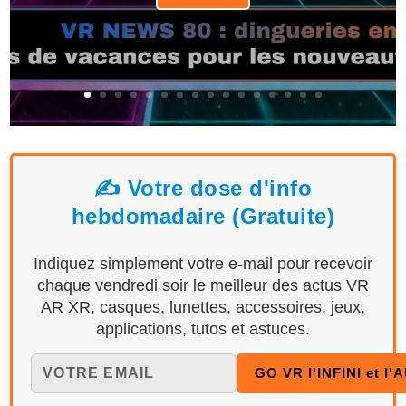
✍️ Votre dose d'info
hebdomadaire (Gratuite)
Indiquez simplement votre e-mail pour recevoir
chaque vendredi soir le meilleur des actus VR
AR XR, casques, lunettes, accessoires, jeux,
applications, tutos et astuces.