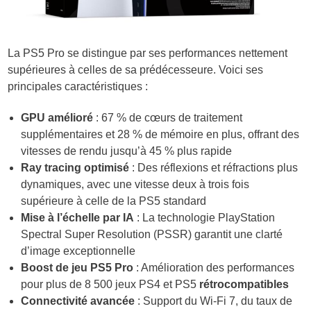
La PS5 Pro se distingue par ses performances nettement
supérieures à celles de sa prédécesseure. Voici ses
principales caractéristiques :
GPU amélioré
: 67 % de cœurs de traitement
supplémentaires et 28 % de mémoire en plus, offrant des
vitesses de rendu jusqu’à 45 % plus rapide
Ray tracing optimisé
: Des réflexions et réfractions plus
dynamiques, avec une vitesse deux à trois fois
supérieure à celle de la PS5 standard
Mise à l’échelle par IA
: La technologie PlayStation
Spectral Super Resolution (PSSR) garantit une clarté
d’image exceptionnelle
Boost de jeu PS5 Pro
: Amélioration des performances
pour plus de 8 500 jeux PS4 et PS5
rétrocompatibles
Connectivité avancée
: Support du Wi-Fi 7, du taux de