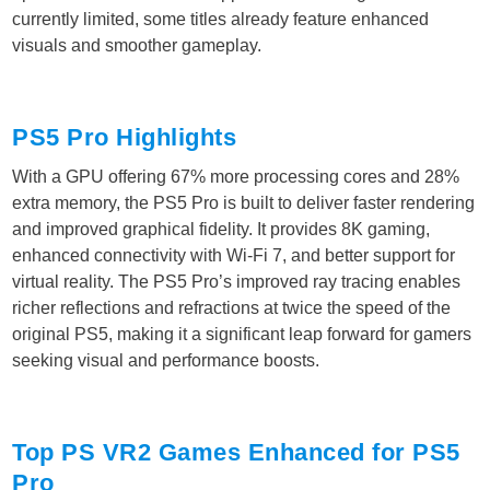
currently limited, some titles already feature enhanced
visuals and smoother gameplay.
PS5 Pro Highlights
With a GPU offering 67% more processing cores and 28%
extra memory, the PS5 Pro is built to deliver faster rendering
and improved graphical fidelity. It provides 8K gaming,
enhanced connectivity with Wi-Fi 7, and better support for
virtual reality. The PS5 Pro’s improved ray tracing enables
richer reflections and refractions at twice the speed of the
original PS5, making it a significant leap forward for gamers
seeking visual and performance boosts.
Top PS VR2 Games Enhanced for PS5
Pro