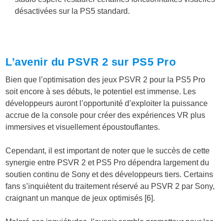
désactivées sur la PS5 standard.
L’avenir du PSVR 2 sur PS5 Pro
Bien que l’optimisation des jeux PSVR 2 pour la PS5 Pro
soit encore à ses débuts, le potentiel est immense. Les
développeurs auront l’opportunité d’exploiter la puissance
accrue de la console pour créer des expériences VR plus
immersives et visuellement époustouflantes.
Cependant, il est important de noter que le succès de cette
synergie entre PSVR 2 et PS5 Pro dépendra largement du
soutien continu de Sony et des développeurs tiers. Certains
fans s’inquiètent du traitement réservé au PSVR 2 par Sony,
craignant un manque de jeux optimisés [6].