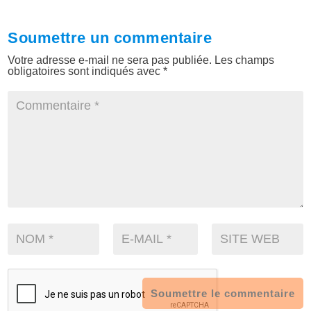
Soumettre un commentaire
Votre adresse e-mail ne sera pas publiée.
Les champs
obligatoires sont indiqués avec
*
Soumettre le commentaire