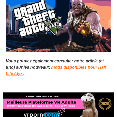
Vous pouvez également consulter notre article (et
tuto) sur les nouveaux
mods disponibles pour Half
Life Alyx
.