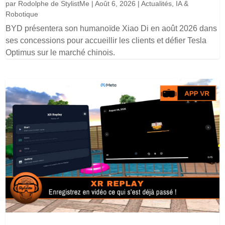
par
Rodolphe de StylistMe
|
Août 6, 2026
|
Actualités
,
IA &
Robotique
BYD présentera son humanoïde Xiao Di en août 2026 dans
ses concessions pour accueillir les clients et défier Tesla
Optimus sur le marché chinois.