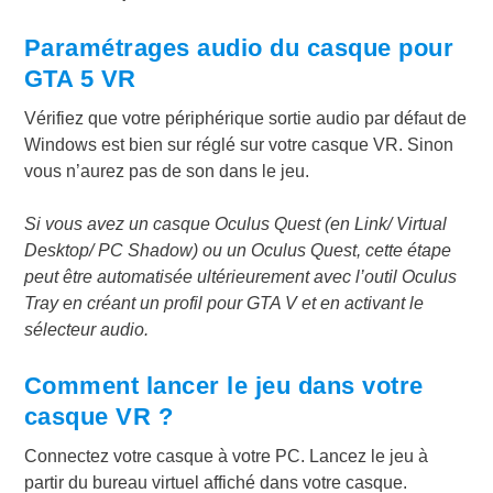
Paramétrages audio du casque pour
GTA 5 VR
Vérifiez que votre périphérique sortie audio par défaut de
Windows est bien sur réglé sur votre casque VR. Sinon
vous n’aurez pas de son dans le jeu.
Si vous avez un casque Oculus Quest (en Link/ Virtual
Desktop/ PC Shadow) ou un Oculus Quest, cette étape
peut être automatisée ultérieurement avec l’outil Oculus
Tray en créant un profil pour GTA V et en activant le
sélecteur audio.
Comment lancer le jeu dans votre
casque VR ?
Connectez votre casque à votre PC. Lancez le jeu à
partir du bureau virtuel affiché dans votre casque.