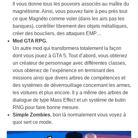
Il vous donne tous les pouvoirs associés au maître du
magnétisme. Ainsi, vous pouvez faire à peu près tout
ce que Magnéto comme voler (dans les airs pas les
banques), contrôler librement des objets métalliques,
créer des boucliers, des attaques EMP…
Mod GTA RPG
.
Un autre mod qui transformera totalement la façon
dont vous jouez à GTA 5. Tout d’abord, vous obtenez
un créateur de personnage avec différentes classes,
vous obtenez de l’expérience en terminant des
missions ainsi que divers arbres de compétences et
des systèmes de déverrouillage concernant les armes,
les voitures et plus encore. Il y a même des arbres de
dialogue de type Mass Effect et un système de butin
RNG pour faire bonne mesure.
Simple Zombies,
bon là normalement vous voyez à
quoi sert ce mode.