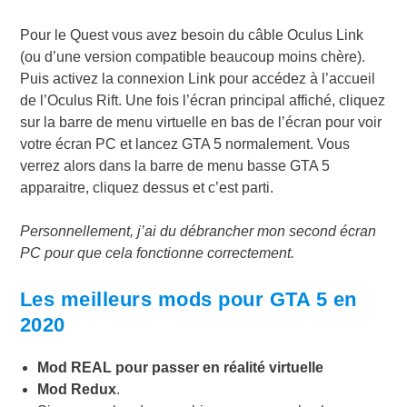
Pour le Quest vous avez besoin du câble Oculus Link
(ou d’une version compatible beaucoup moins chère).
Puis activez la connexion Link pour accédez à l’accueil
de l’Oculus Rift. Une fois l’écran principal affiché, cliquez
sur la barre de menu virtuelle en bas de l’écran pour voir
votre écran PC et lancez GTA 5 normalement. Vous
verrez alors dans la barre de menu basse GTA 5
apparaitre, cliquez dessus et c’est parti.
Personnellement, j’ai du débrancher mon second écran
PC pour que cela fonctionne correctement.
Les meilleurs mods pour GTA 5 en
2020
Mod REAL pour passer en réalité virtuelle
Mod Redux
.