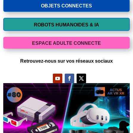
OBJETS CONNECTES
ROBOTS HUMANOIDES & IA
ESPACE ADULTE CONNECTE
Retrouvez-nous sur vos réseaux sociaux