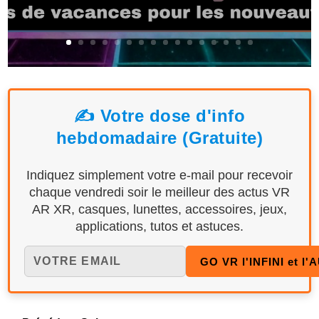
✍️ Votre dose d'info
hebdomadaire (Gratuite)
Indiquez simplement votre e-mail pour recevoir
chaque vendredi soir le meilleur des actus VR
AR XR, casques, lunettes, accessoires, jeux,
applications, tutos et astuces.