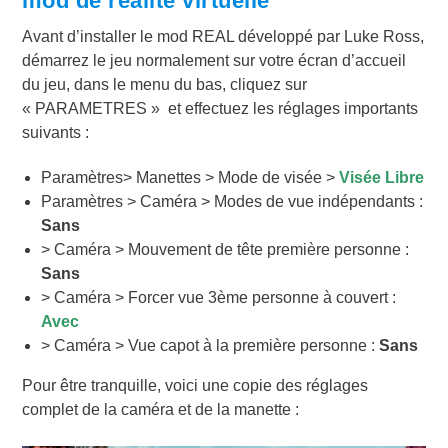
mod de réalité virtuelle
Avant d’installer le mod REAL développé par Luke Ross,
démarrez le jeu normalement sur votre écran d’accueil
du jeu, dans le menu du bas, cliquez sur
« PARAMETRES » et effectuez les réglages importants
suivants :
Paramètres> Manettes > Mode de visée >
Visée Libre
Paramètres > Caméra > Modes de vue indépendants :
Sans
> Caméra > Mouvement de tête première personne :
Sans
> Caméra > Forcer vue 3ème personne à couvert :
Avec
> Caméra > Vue capot à la première personne :
Sans
Pour être tranquille, voici une copie des réglages
complet de la caméra et de la manette :