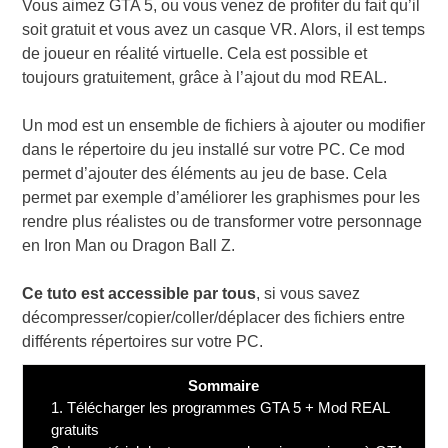
Vous aimez GTA 5, ou vous venez de profiter du fait qu’il
soit gratuit et vous avez un casque VR. Alors, il est temps
de joueur en réalité virtuelle. Cela est possible et
toujours gratuitement, grâce à l’ajout du mod REAL.
Un mod est un ensemble de fichiers à ajouter ou modifier
dans le répertoire du jeu installé sur votre PC. Ce mod
permet d’ajouter des éléments au jeu de base. Cela
permet par exemple d’améliorer les graphismes pour les
rendre plus réalistes ou de transformer votre personnage
en Iron Man ou Dragon Ball Z.
Ce tuto est accessible par tous
, si vous savez
décompresser/copier/coller/déplacer des fichiers entre
différents répertoires sur votre PC.
Sommaire
1.
Télécharger les programmes GTA 5 + Mod REAL
gratuits