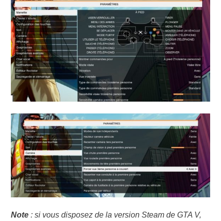
Note
: si vous disposez de la version Steam de GTA V,