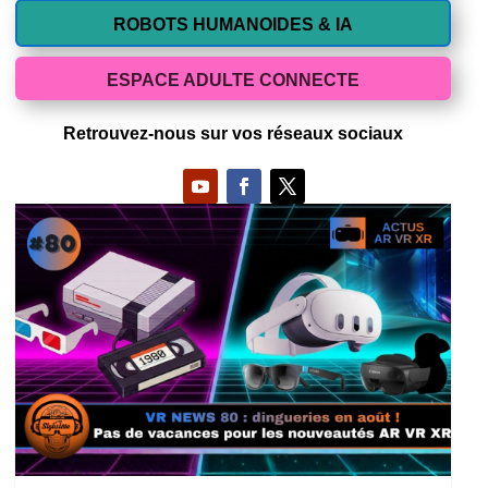
ROBOTS HUMANOIDES & IA
ESPACE ADULTE CONNECTE
Retrouvez-nous sur vos réseaux sociaux