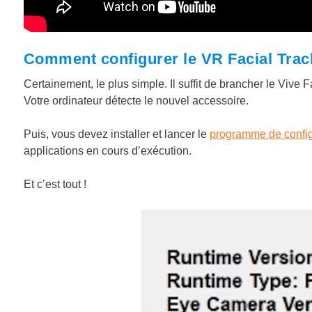
Comment configurer le VR Facial Track
Certainement, le plus simple. Il suffit de brancher le Vive
Votre ordinateur détecte le nouvel accessoire.
Puis, vous devez installer et lancer le
programme de config
applications en cours d’exécution.
Et c’est tout !