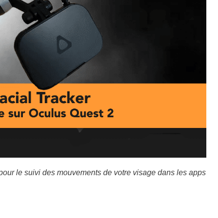
pour le suivi des mouvements de votre visage dans les apps