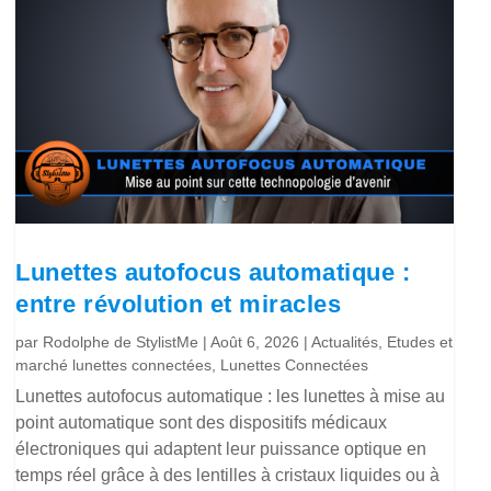
Lunettes autofocus automatique :
entre révolution et miracles
par
Rodolphe de StylistMe
|
Août 6, 2026
|
Actualités
,
Etudes et
marché lunettes connectées
,
Lunettes Connectées
Lunettes autofocus automatique : les lunettes à mise au
point automatique sont des dispositifs médicaux
électroniques qui adaptent leur puissance optique en
temps réel grâce à des lentilles à cristaux liquides ou à