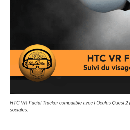
HTC VR Facial Tracker compatible avec l’Oculus Quest 2 
sociales.