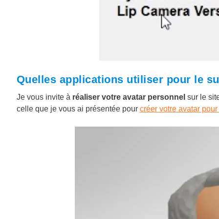
Quelles applications utiliser pour le s
Je vous invite à
réaliser votre avatar personnel
sur le sit
celle que je vous ai présentée pour
créer votre avatar pou