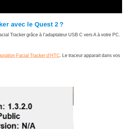
er avec le Quest 2 ?
 Facial Tracker grâce à l’adaptateur USB C vers A à votre PC.
uration Facial Tracker d’HTC
. Le traceur apparait dans vos