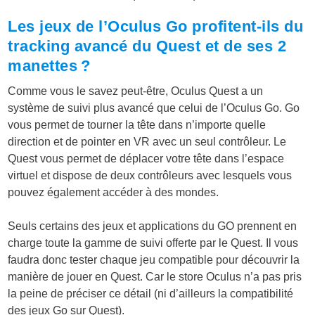
Les jeux de l’Oculus Go profitent-ils du
tracking avancé du Quest et de ses 2
manettes ?
Comme vous le savez peut-être, Oculus Quest a un
système de suivi plus avancé que celui de l’Oculus Go. Go
vous permet de tourner la tête dans n’importe quelle
direction et de pointer en VR avec un seul contrôleur. Le
Quest vous permet de déplacer votre tête dans l’espace
virtuel et dispose de deux contrôleurs avec lesquels vous
pouvez également accéder à des mondes.
Seuls certains des jeux et applications du GO prennent en
charge toute la gamme de suivi offerte par le Quest. Il vous
faudra donc tester chaque jeu compatible pour découvrir la
manière de jouer en Quest. Car le store Oculus n’a pas pris
la peine de préciser ce détail (ni d’ailleurs la compatibilité
des jeux Go sur Quest).