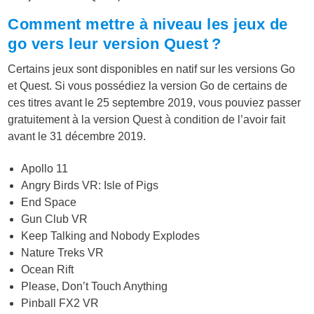
Comment mettre à niveau les jeux de
go vers leur version Quest ?
Certains jeux sont disponibles en natif sur les versions Go
et Quest. Si vous possédiez la version Go de certains de
ces titres avant le 25 septembre 2019, vous pouviez passer
gratuitement à la version Quest à condition de l’avoir fait
avant le 31 décembre 2019.
Apollo 11
Angry Birds VR: Isle of Pigs
End Space
Gun Club VR
Keep Talking and Nobody Explodes
Nature Treks VR
Ocean Rift
Please, Don’t Touch Anything
Pinball FX2 VR