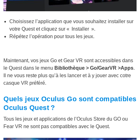
Choisissez l’application que vous souhaitez installer sur
votre Quest et cliquez sur «
Installer
».
Répétez l’opération pour tous les jeux.
Maintenant, vos jeux Go et Gear VR sont accessibles dans
le Quest dans le menu
Bibliothèque > Go/GearVR >Apps
.
Il ne vous reste plus qu’à les lancer et à y jouer avec cotre
casque VR préféré.
Quels jeux Oculus Go sont compatibles
Oculus Quest ?
Tous les jeux et applications de l’Oculus Store du GO ou
Fear VR ne sont pas compatibles avec le Quest.