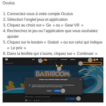
Oculus.
Connectez-vous à votre compte Oculus
Sélection l’onglet jeux et application
Cliquez au choix sur « Go » ou « Gear VR »
Recherchez le jeu ou l’application que vous souhaitez
ajouter
Cliquez sur le bouton « Gratuit » ou sur celui qui indique
« Le prix »
Dans la fenêtre qui s’ouvre, cliquez sur « Continuer »