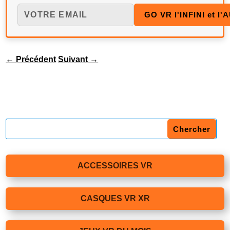
←
Précédent
Suivant
→
ACCESSOIRES VR
CASQUES VR XR