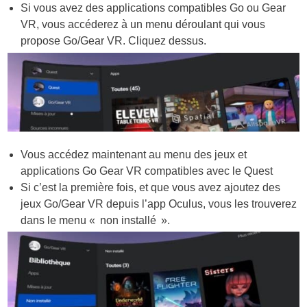
Si vous avez des applications compatibles Go ou Gear
VR, vous accéderez à un menu déroulant qui vous
propose
Go/Gear VR
. Cliquez dessus.
Vous accédez maintenant au menu des jeux et
applications Go Gear VR compatibles avec le Quest
Si c’est la première fois, et que vous avez ajoutez des
jeux
Go/Gear VR
depuis l’app Oculus, vous les trouverez
dans le menu « non installé ».