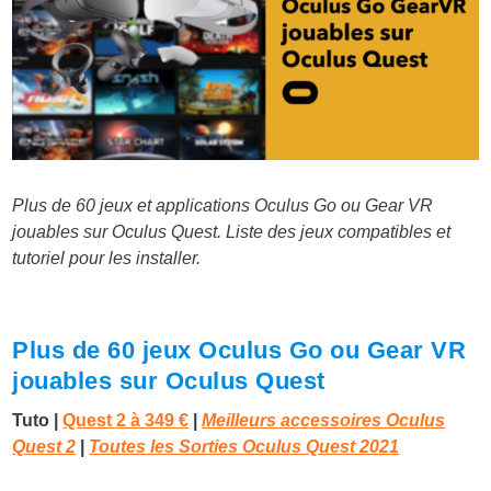
Plus de 60 jeux et applications Oculus Go ou Gear VR
jouables sur Oculus Quest. Liste des jeux compatibles et
tutoriel pour les installer.
Plus de 60 jeux Oculus Go ou Gear VR
jouables sur Oculus Quest
Tuto |
Quest 2 à
349 €
|
Meilleurs accessoires Oculus
Quest 2
|
Toutes les Sorties Oculus Quest 2021