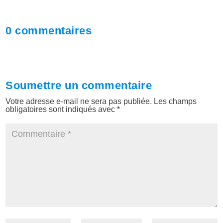
0 commentaires
Soumettre un commentaire
Votre adresse e-mail ne sera pas publiée.
Les champs
obligatoires sont indiqués avec
*