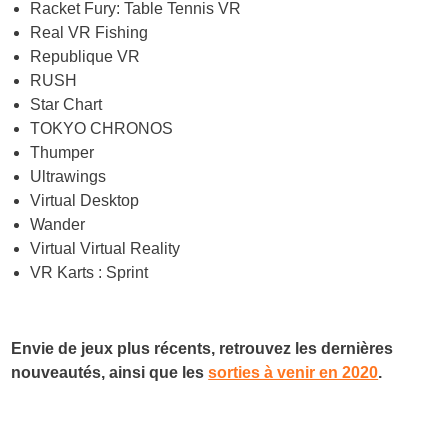
Racket Fury: Table Tennis VR
Real VR Fishing
Republique VR
RUSH
Star Chart
TOKYO CHRONOS
Thumper
Ultrawings
Virtual Desktop
Wander
Virtual Virtual Reality
VR Karts : Sprint
Envie de jeux plus récents, retrouvez les dernières
nouveautés, ainsi que les
sorties à venir en 2020
.