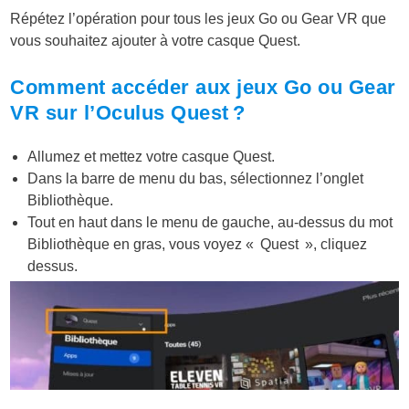
Répétez l’opération pour tous les jeux Go ou Gear VR que
vous souhaitez ajouter à votre casque Quest.
Comment accéder aux jeux Go ou Gear
VR sur l’Oculus Quest ?
Allumez et mettez votre casque Quest.
Dans la barre de menu du bas, sélectionnez l’onglet
Bibliothèque
.
Tout en haut dans le menu de gauche, au-dessus du mot
Bibliothèque en gras, vous voyez « Quest », cliquez
dessus.