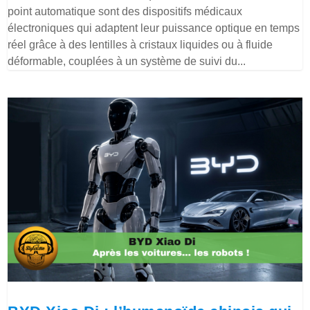
point automatique sont des dispositifs médicaux
électroniques qui adaptent leur puissance optique en temps
réel grâce à des lentilles à cristaux liquides ou à fluide
déformable, couplées à un système de suivi du...