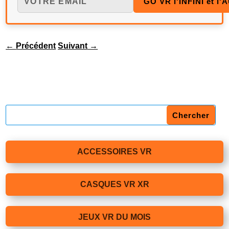
←
Précédent
Suivant
→
ACCESSOIRES VR
CASQUES VR XR
JEUX VR DU MOIS