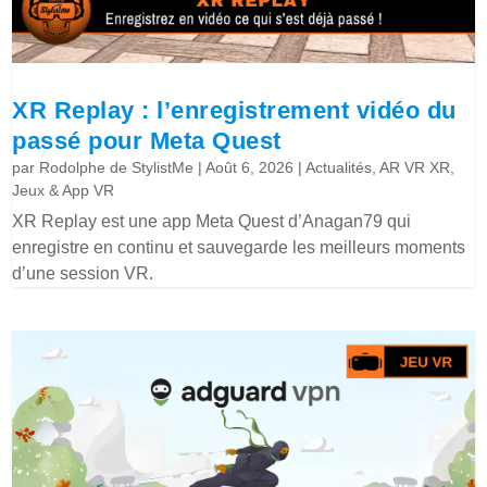
XR Replay : l’enregistrement vidéo du
passé pour Meta Quest
par
Rodolphe de StylistMe
|
Août 6, 2026
|
Actualités
,
AR VR XR
,
Jeux & App VR
XR Replay est une app Meta Quest d’Anagan79 qui
enregistre en continu et sauvegarde les meilleurs moments
d’une session VR.