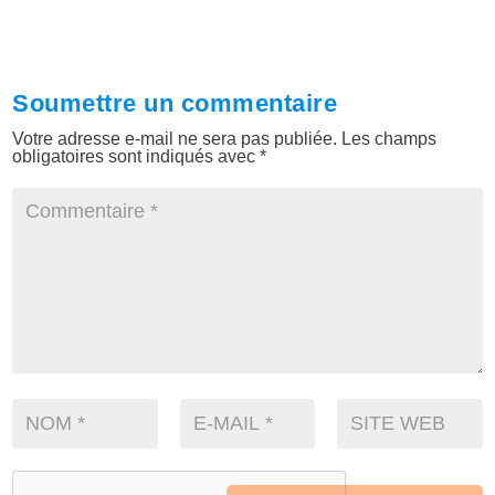
Soumettre un commentaire
Votre adresse e-mail ne sera pas publiée.
Les champs
obligatoires sont indiqués avec
*