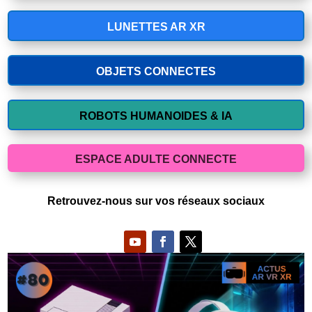
LUNETTES AR XR
OBJETS CONNECTES
ROBOTS HUMANOIDES & IA
ESPACE ADULTE CONNECTE
Retrouvez-nous sur vos réseaux sociaux