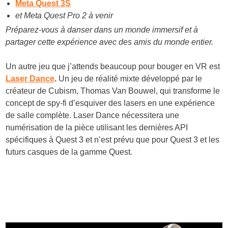
Meta Quest 3S
et Meta Quest Pro 2 à venir
Préparez-vous à danser dans un monde immersif et à
partager cette expérience avec des amis du monde entier.
Un autre jeu que j’attends beaucoup pour bouger en VR est
Laser Dance
.
Un jeu de réalité mixte développé par le
créateur de Cubism, Thomas Van Bouwel, qui transforme le
concept de spy-fi d’esquiver des lasers en une expérience
de salle complète. Laser Dance nécessitera une
numérisation de la pièce utilisant les dernières API
spécifiques à Quest 3 et n’est prévu que pour Quest 3 et les
futurs casques de la gamme Quest​.