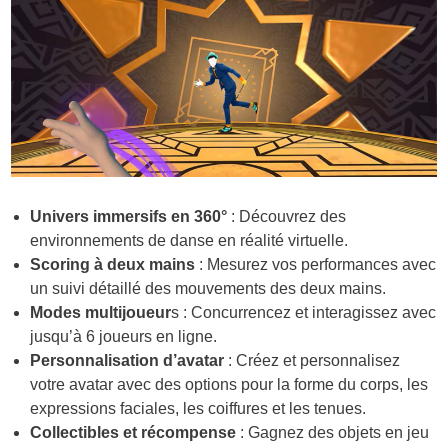
Univers immersifs en 360°
: Découvrez des
environnements de danse en réalité virtuelle.
Scoring à deux mains
: Mesurez vos performances avec
un suivi détaillé des mouvements des deux mains.
Modes multijoueur
s : Concurrencez et interagissez avec
jusqu’à 6 joueurs en ligne.
Personnalisation d’avatar
: Créez et personnalisez
votre avatar avec des options pour la forme du corps, les
expressions faciales, les coiffures et les tenues.
Collectibles et récompense
: Gagnez des objets en jeu