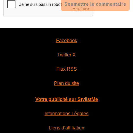
Soumettre le commentaire
Facebook
Twitter X
Flux RSS
Plan du site
Votre publicité sur StylistMe
Informations Légales
Liens d’affiliation