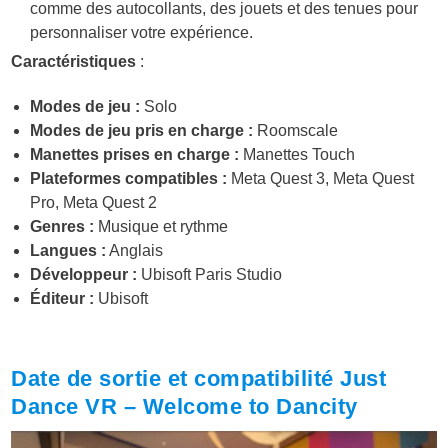
comme des autocollants, des jouets et des tenues pour
personnaliser votre expérience.
Caractéristiques
:
Modes de jeu :
Solo
Modes de jeu pris en charge :
Roomscale
Manettes prises en charge :
Manettes Touch
Plateformes compatibles :
Meta Quest 3, Meta Quest
Pro, Meta Quest 2
Genres :
Musique et rythme
Langues :
Anglais
Développeur :
Ubisoft Paris Studio
Éditeur :
Ubisoft
Date de sortie et compatibilité Just
Dance VR – Welcome to Dancity