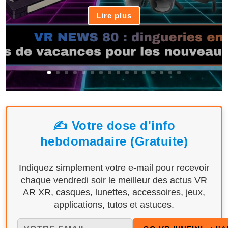
Lire plus
✍️ Votre dose d'info
hebdomadaire (Gratuite)
Indiquez simplement votre e-mail pour recevoir
chaque vendredi soir le meilleur des actus VR
AR XR, casques, lunettes, accessoires, jeux,
applications, tutos et astuces.