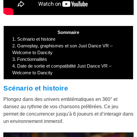
Sommaire
1.
Scénario et histoire
2.
Gameplay, graphismes et son Just Dance VR –
Welcome to Dancity
3.
Fonctionnalités
4.
Date de sortie et compatibilité Just Dance VR –
Welcome to Dancity
Scénario et histoire
Plongez dans des univers emblématiques en 360° et
dansez au rythme de vos chansons préférées. Ce jeu
permet de concurrencer jusqu’à 6 joueurs et d’interagir dans
un environnement immersif.