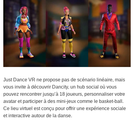
Just Dance VR ne propose pas de scénario linéaire, mais
vous invite à découvrir Dancity, un hub social où vous
pouvez rencontrer jusqu’à 18 joueurs, personnaliser votre
avatar et participer à des mini-jeux comme le basket-ball.
Ce lieu virtuel est conçu pour offrir une expérience sociale
et interactive autour de la danse.