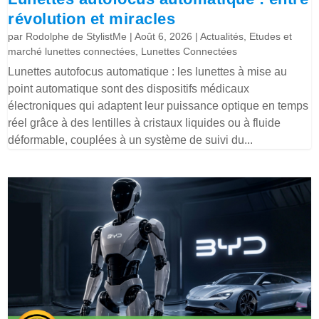
révolution et miracles
par
Rodolphe de StylistMe
|
Août 6, 2026
|
Actualités
,
Etudes et
marché lunettes connectées
,
Lunettes Connectées
Lunettes autofocus automatique : les lunettes à mise au
point automatique sont des dispositifs médicaux
électroniques qui adaptent leur puissance optique en temps
réel grâce à des lentilles à cristaux liquides ou à fluide
déformable, couplées à un système de suivi du...