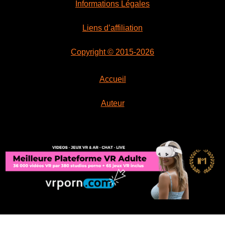
Informations Légales
Liens d’affiliation
Copyright © 2015-2026
Accueil
Auteur