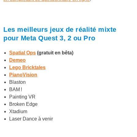
Les meilleurs jeux de réalité mixte
pour Meta Quest 3, 2 ou Pro
Spatial Ops
(gratuit en bêta)
Demeo
Lego Bricktales
PianoVision
Blaston
BAM !
Painting VR
Broken Edge
Xtadium
Laser Dance à venir