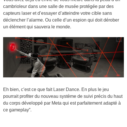
cambrioleur dans une salle de musée protégée par des
capteurs laser et d’essayer d’atteindre votre cible sans
déclencher l’alarme. Ou celle d’un espion qui doit dérober
un élément qui sauvera le monde.
Eh bien, c’est ce que fait Laser Dance. En plus le jeu
pourrait profiter du nouveau système de suivi précis du haut
du corps développé par Meta qui est parfaitement adapté à
ce gameplay”.