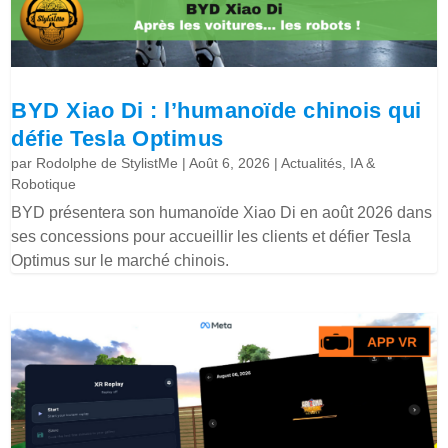
BYD Xiao Di : l’humanoïde chinois qui
défie Tesla Optimus
par
Rodolphe de StylistMe
|
Août 6, 2026
|
Actualités
,
IA &
Robotique
BYD présentera son humanoïde Xiao Di en août 2026 dans
ses concessions pour accueillir les clients et défier Tesla
Optimus sur le marché chinois.