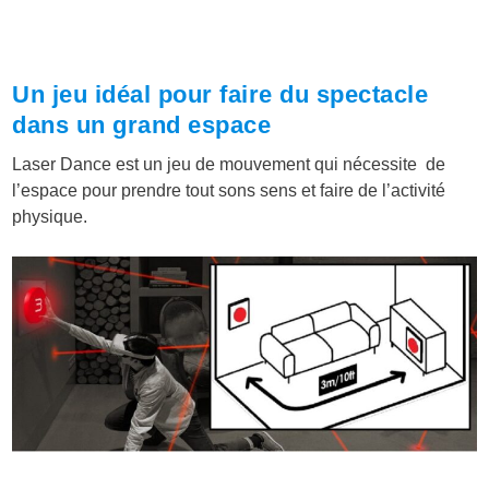
Un jeu idéal pour faire du spectacle
dans un grand espace
Laser Dance est un jeu de mouvement qui nécessite de
l’espace pour prendre tout sons sens et faire de l’activité
physique.