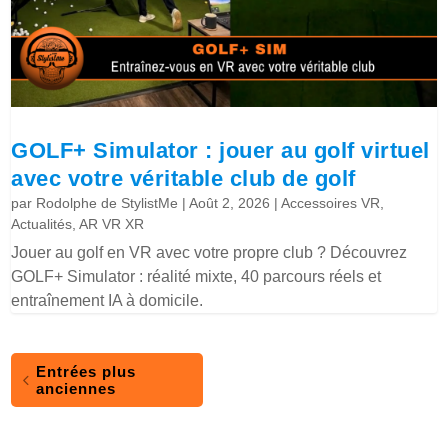
GOLF+ Simulator : jouer au golf virtuel
avec votre véritable club de golf
par
Rodolphe de StylistMe
|
Août 2, 2026
|
Accessoires VR
,
Actualités
,
AR VR XR
Jouer au golf en VR avec votre propre club ? Découvrez
GOLF+ Simulator : réalité mixte, 40 parcours réels et
entraînement IA à domicile.
Entrées plus
anciennes