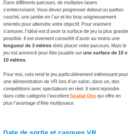
Dans différents parcours, de multiples lasers
s’entrecroisent. Vous devez progresser debout ou parfois
couché, une jambe en l’air et les bras soigneusement
orientés pour atteindre votre objectif. Pour vraiment
s’amuser, l’idéal est d’avoir la surface de jeu la plus grande
possible. Il est vivement conseillé d’avoir au moins une
longueur de 3 mètres
réels placer votre parcours. Mais le
jeu est annoncé pour être jouable sur
une surface de 10 x
10 mètres
.
Pour moi, cela rend le jeu particulièrement intéressant pour
une démonstration de VR lors d’un salon, dans un, des
compétitions avec spectateurs en réel. Il vient rejoindre
dans cette catégorie l’excellent
Spatial Ops
qui offre en
plus l’avantage d’être multijoueur.
Date de sortie et casques VR