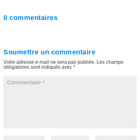
0 commentaires
Soumettre un commentaire
Votre adresse e-mail ne sera pas publiée.
Les champs
obligatoires sont indiqués avec
*