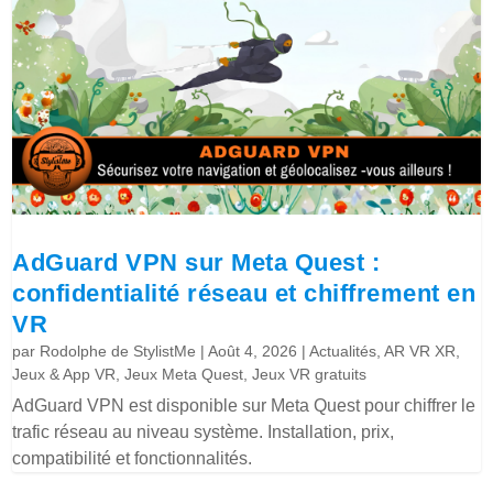
AdGuard VPN sur Meta Quest :
confidentialité réseau et chiffrement en
VR
par
Rodolphe de StylistMe
|
Août 4, 2026
|
Actualités
,
AR VR XR
,
Jeux & App VR
,
Jeux Meta Quest
,
Jeux VR gratuits
AdGuard VPN est disponible sur Meta Quest pour chiffrer le
trafic réseau au niveau système. Installation, prix,
compatibilité et fonctionnalités.