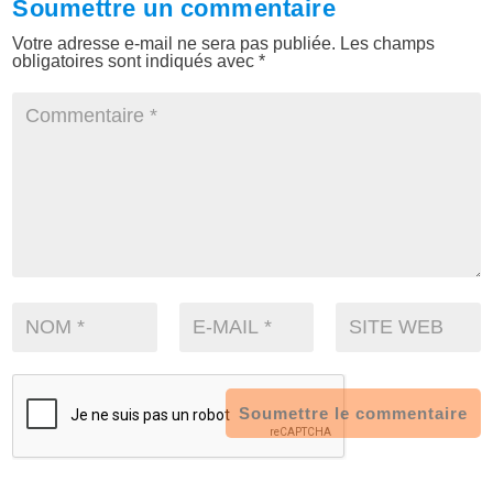
Soumettre un commentaire
Votre adresse e-mail ne sera pas publiée.
Les champs
obligatoires sont indiqués avec
*
Soumettre le commentaire