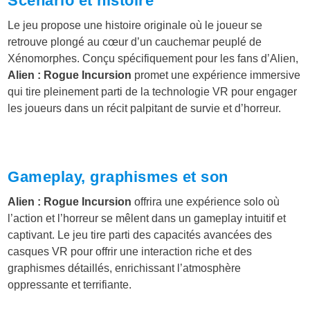
Scénario et histoire
Le jeu propose une histoire originale où le joueur se
retrouve plongé au cœur d’un cauchemar peuplé de
Xénomorphes. Conçu spécifiquement pour les fans d’Alien,
Alien : Rogue Incursion
promet une expérience immersive
qui tire pleinement parti de la technologie VR pour engager
les joueurs dans un récit palpitant de survie et d’horreur.
Gameplay, graphismes et son
Alien : Rogue Incursion
offrira une expérience solo où
l’action et l’horreur se mêlent dans un gameplay intuitif et
captivant. Le jeu tire parti des capacités avancées des
casques VR pour offrir une interaction riche et des
graphismes détaillés, enrichissant l’atmosphère
oppressante et terrifiante.