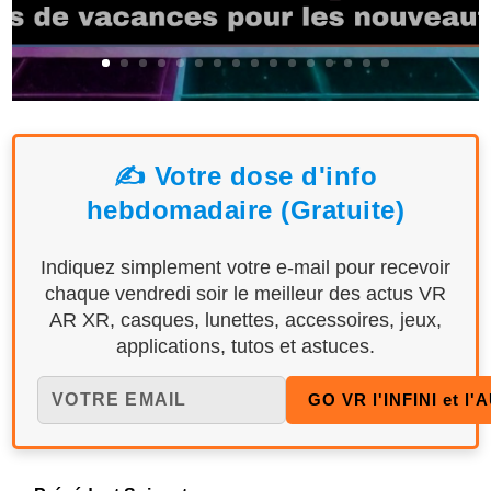
✍️ Votre dose d'info
hebdomadaire (Gratuite)
Indiquez simplement votre e-mail pour recevoir
chaque vendredi soir le meilleur des actus VR
AR XR, casques, lunettes, accessoires, jeux,
applications, tutos et astuces.