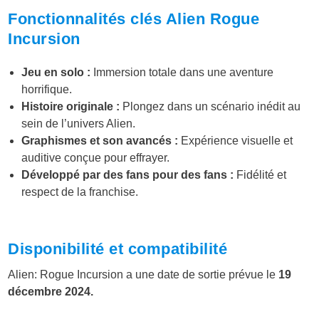
Fonctionnalités clés Alien Rogue
Incursion
Jeu en solo :
Immersion totale dans une aventure
horrifique.
Histoire originale :
Plongez dans un scénario inédit au
sein de l’univers Alien.
Graphismes et son avancés :
Expérience visuelle et
auditive conçue pour effrayer.
Développé par des fans pour des fans :
Fidélité et
respect de la franchise.
Disponibilité et compatibilité
Alien: Rogue Incursion a une date de sortie prévue le
19
décembre 2024.