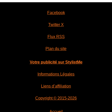
Facebook
Twitter X
Flux RSS
Plan du site
Votre publicité sur StylistMe
Informations Légales
Liens d’affiliation
Copyright © 2015-2026
Accueil