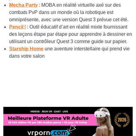
Mecha Party
: MOBA en réalité virtuelle axé sur des
combats PvP dans un monde où la robotique est
omniprésente, avec une version Quest 3 prévue cet été.
Pencil !
: Outil éducatif d’art en réalité mixte fournissant
des leçons étape par étape pour apprendre à dessiner en
utilisant un contrôleur Quest 3 comme guide sur papier.
Starship Home
une aventure interstellaire qui prend vie
dans votre salon