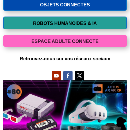
OBJETS CONNECTES
ROBOTS HUMANOIDES & IA
ESPACE ADULTE CONNECTE
Retrouvez-nous sur vos réseaux sociaux