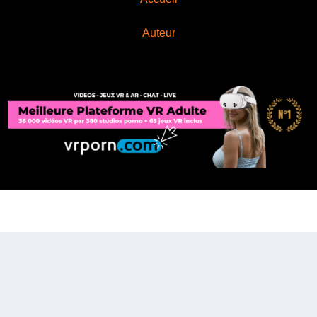
Auteur