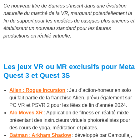
Ce nouveau titre de Survios s’inscrit dans une évolution
naturelle du marché de la VR, marquant potentiellement la
fin du support pour les modèles de casques plus anciens et
établissant un nouveau standard pour les futures
productions en réalité virtuelle.
Les jeux VR ou MR exclusifs pour Meta
Quest 3 et Quest 3S
Alien : Rogue Incursion
: Jeu d’action-horreur en solo
qui fait partie de la franchise Alien, prévu également sur
PC VR et PSVR 2 pour les fêtes de fin d’année 2024.
Alo Moves XR
: Application de fitness en réalité mixte
présentant des instructeurs virtuels photoréalistes pour
des cours de yoga, méditation et pilates.
Batman : Arkham Shadow
: développé par Camouflaj,