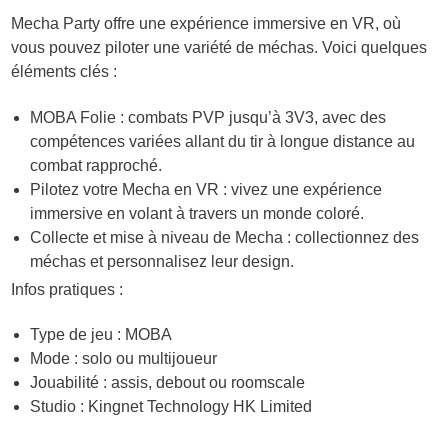
Mecha Party offre une expérience immersive en VR, où
vous pouvez piloter une variété de méchas. Voici quelques
éléments clés :
MOBA Folie : combats PVP jusqu’à 3V3, avec des
compétences variées allant du tir à longue distance au
combat rapproché.
Pilotez votre Mecha en VR : vivez une expérience
immersive en volant à travers un monde coloré.
Collecte et mise à niveau de Mecha : collectionnez des
méchas et personnalisez leur design.
Infos pratiques :
Type de jeu : MOBA
Mode : solo ou multijoueur
Jouabilité : assis, debout ou roomscale
Studio : Kingnet Technology HK Limited