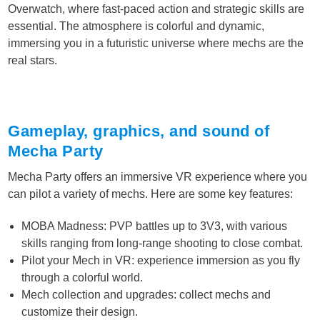
Overwatch, where fast-paced action and strategic skills are
essential. The atmosphere is colorful and dynamic,
immersing you in a futuristic universe where mechs are the
real stars.
Gameplay, graphics, and sound of
Mecha Party
Mecha Party offers an immersive VR experience where you
can pilot a variety of mechs. Here are some key features:
MOBA Madness: PVP battles up to 3V3, with various
skills ranging from long-range shooting to close combat.
Pilot your Mech in VR: experience immersion as you fly
through a colorful world.
Mech collection and upgrades: collect mechs and
customize their design.