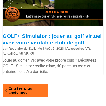
GOLF+ Simulator : jouer au golf virtuel
avec votre véritable club de golf
par
Rodolphe de StylistMe
|
Août 2, 2026
|
Accessoires VR
,
Actualités
,
AR VR XR
Jouer au golf en VR avec votre propre club ? Découvrez
GOLF+ Simulator : réalité mixte, 40 parcours réels et
entraînement IA à domicile.
Entrées plus
anciennes