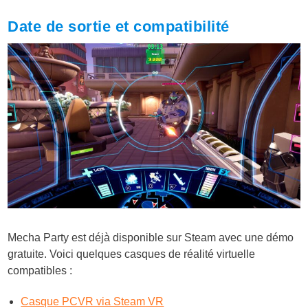
Date de sortie et compatibilité
Mecha Party est déjà disponible sur Steam avec une démo
gratuite. Voici quelques casques de réalité virtuelle
compatibles :
Casque PCVR via Steam VR