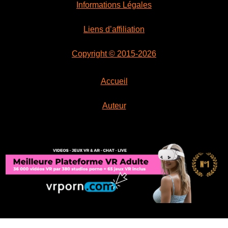
Informations Légales
Liens d’affiliation
Copyright © 2015-2026
Accueil
Auteur