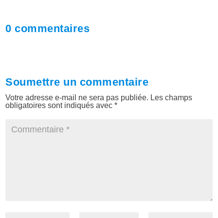
0 commentaires
Soumettre un commentaire
Votre adresse e-mail ne sera pas publiée.
Les champs
obligatoires sont indiqués avec
*