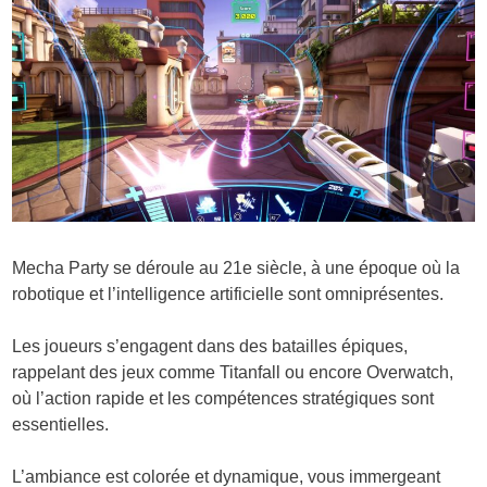
Mecha Party se déroule au 21e siècle, à une époque où la
robotique et l’intelligence artificielle sont omniprésentes.
Les joueurs s’engagent dans des batailles épiques,
rappelant des jeux comme Titanfall ou encore Overwatch,
où l’action rapide et les compétences stratégiques sont
essentielles.
L’ambiance est colorée et dynamique, vous immergeant