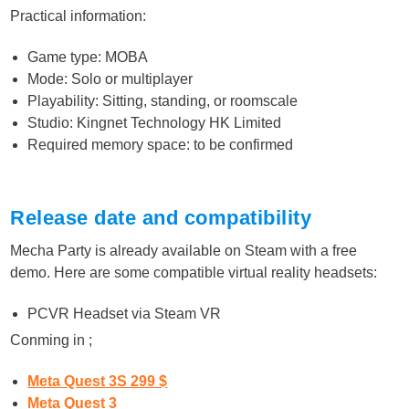
Practical information:
Game type: MOBA
Mode: Solo or multiplayer
Playability: Sitting, standing, or roomscale
Studio: Kingnet Technology HK Limited
Required memory space: to be confirmed
Release date and compatibility
Mecha Party is already available on Steam with a free
demo. Here are some compatible virtual reality headsets:
PCVR Headset via Steam VR
Conming in ;
Meta Quest 3S 299 $
Meta Quest 3