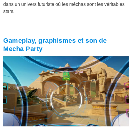
dans un univers futuriste où les méchas sont les véritables
stars.
Gameplay, graphismes et son de
Mecha Party