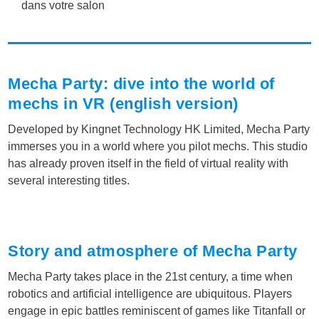
dans votre salon
Mecha Party: dive into the world of
mechs in VR (english version)
Developed by Kingnet Technology HK Limited, Mecha Party
immerses you in a world where you pilot mechs. This studio
has already proven itself in the field of virtual reality with
several interesting titles.
Story and atmosphere of Mecha Party
Mecha Party takes place in the 21st century, a time when
robotics and artificial intelligence are ubiquitous. Players
engage in epic battles reminiscent of games like Titanfall or