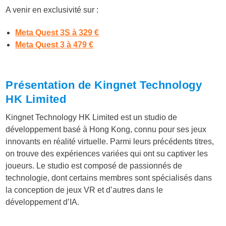
A venir en exclusivité sur :
Meta Quest 3S à 329 €
Meta Quest 3 à 479 €
Présentation de Kingnet Technology
HK Limited
Kingnet Technology HK Limited est un studio de
développement basé à Hong Kong, connu pour ses jeux
innovants en réalité virtuelle. Parmi leurs précédents titres,
on trouve des expériences variées qui ont su captiver les
joueurs. Le studio est composé de passionnés de
technologie, dont certains membres sont spécialisés dans
la conception de jeux VR et d’autres dans le
développement d’IA.