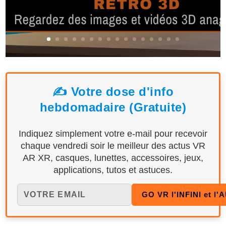
✍️ Votre dose d'info
hebdomadaire (Gratuite)
Indiquez simplement votre e-mail pour recevoir
chaque vendredi soir le meilleur des actus VR
AR XR, casques, lunettes, accessoires, jeux,
applications, tutos et astuces.