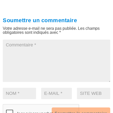
Soumettre un commentaire
Votre adresse e-mail ne sera pas publiée.
Les champs
obligatoires sont indiqués avec
*