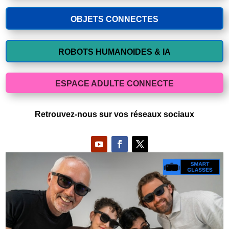
OBJETS CONNECTES
ROBOTS HUMANOIDES & IA
ESPACE ADULTE CONNECTE
Retrouvez-nous sur vos réseaux sociaux