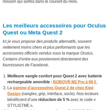
mission qui sortira dans le courant du mois.
Les meilleurs accessoires pour Oculus
Quest ou Meta Quest 2
Ici je vous propose des produits alternatifs, souvent
nettement moins chers et plus performants que les
accessoires officiels vendus sous la marque Oculus.
Certains d’entre eux proviennent directement des
fournisseurs de Facebook.
Meilleure sangle confort pour Quest 2 avec batterie
rechargeable amovible :
BOBOVR M2 Pro à 6
9 €
La
gamme d’accessoires Quest 2 de chez Kiwi
Design
(sangles, grip, interface, socle). Nos lecteurs
bénéficient d’une
réduction de 5 %
avec le code «
STYLISTME ».