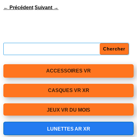
←
Précédent
Suivant
→
ACCESSOIRES VR
CASQUES VR XR
JEUX VR DU MOIS
LUNETTES AR XR