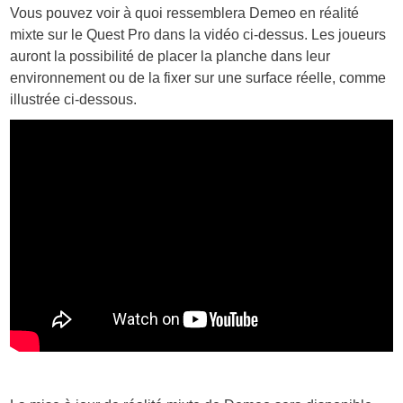
Vous pouvez voir à quoi ressemblera Demeo en réalité
mixte sur le Quest Pro dans la vidéo ci-dessus. Les joueurs
auront la possibilité de placer la planche dans leur
environnement ou de la fixer sur une surface réelle, comme
illustrée ci-dessous.