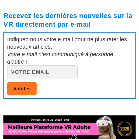
Recevez les dernières nouvelles sur la
VR directement par e-mail
Indiquez-nous votre e-mail pour ne plus rater les
nouveaux articles.
Votre e-mail n’est communiqué à personne
d’autre !