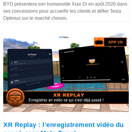
BYD présentera son humanoïde Xiao Di en août 2026 dans
ses concessions pour accueillir les clients et défier Tesla
Optimus sur le marché chinois.
XR Replay : l’enregistrement vidéo du