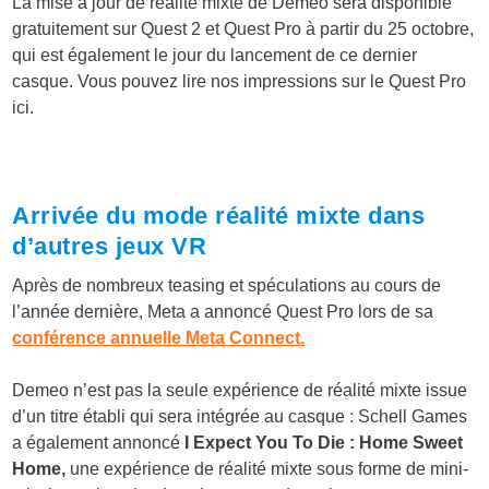
La mise à jour de réalité mixte de Demeo sera disponible
gratuitement sur Quest 2 et Quest Pro à partir du 25 octobre,
qui est également le jour du lancement de ce dernier
casque. Vous pouvez lire nos impressions sur le Quest Pro
ici.
Arrivée du mode réalité mixte dans
d’autres jeux VR
Après de nombreux teasing et spéculations au cours de
l’année dernière, Meta a annoncé Quest Pro lors de sa
conférence annuelle Meta Connect.
Demeo n’est pas la seule expérience de réalité mixte issue
d’un titre établi qui sera intégrée au casque : Schell Games
a également annoncé
I Expect You To Die : Home Sweet
Home,
une expérience de réalité mixte sous forme de mini-