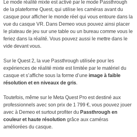
Le mode réalité mixte est activé par le mode Passthrough
de la plateforme Quest, qui utilise les caméras avant du
casque pour afficher le monde réel qui vous entoure dans la
vue du casque VR. Dans Demeo vous pouvez ainsi placer
le plateau de jeu sur une table ou un bureau comme vous le
feriez dans la réalité. Vous pouvez aussi le mettre dans le
vide devant vous.
Sur le Quest 2, la vue Passthrough utilisée pour les
expériences de réalité mixte est limitée par le matériel du
casque et s’affiche sous la forme d’une
image à faible
résolution et en niveaux de gris
.
Toutefois, même sur le Meta Quest Pro est destiné aux
professionnels avec son prix de 1 799 €, vous pouvez jouer
avec à Demeo et surtout profiter du
Passthrough en
couleur et haute résolution
grâce aux caméras
améliorées du casque.