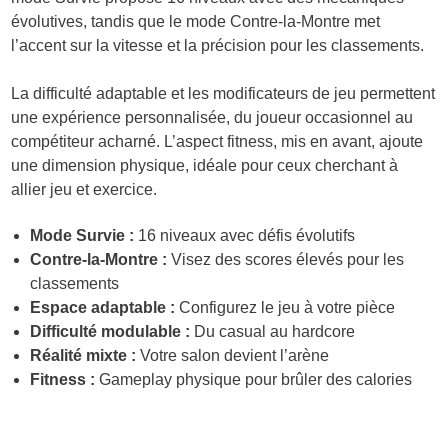
évolutives, tandis que le mode Contre-la-Montre met
l’accent sur la vitesse et la précision pour les classements.
La difficulté adaptable et les modificateurs de jeu permettent
une expérience personnalisée, du joueur occasionnel au
compétiteur acharné. L’aspect fitness, mis en avant, ajoute
une dimension physique, idéale pour ceux cherchant à
allier jeu et exercice.
Mode Survie :
16 niveaux avec défis évolutifs
Contre-la-Montre :
Visez des scores élevés pour les
classements
Espace adaptable :
Configurez le jeu à votre pièce
Difficulté modulable :
Du casual au hardcore
Réalité mixte :
Votre salon devient l’arène
Fitness :
Gameplay physique pour brûler des calories