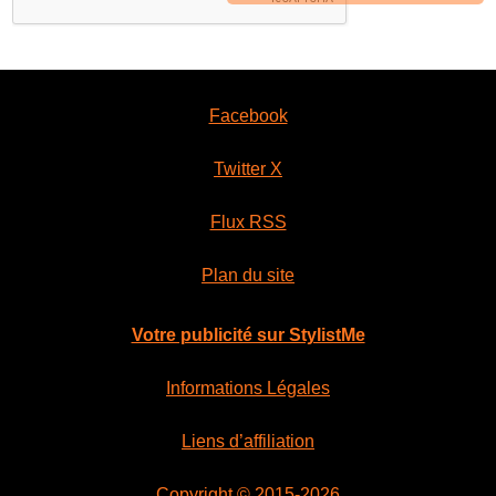
Facebook
Twitter X
Flux RSS
Plan du site
Votre publicité sur StylistMe
Informations Légales
Liens d’affiliation
Copyright © 2015-2026