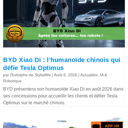
BYD Xiao Di : l’humanoïde chinois qui
défie Tesla Optimus
par
Rodolphe de StylistMe
|
Août 6, 2026
|
Actualités
,
IA &
Robotique
BYD présentera son humanoïde Xiao Di en août 2026 dans
ses concessions pour accueillir les clients et défier Tesla
Optimus sur le marché chinois.