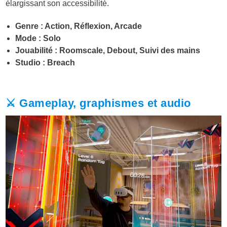
élargissant son accessibilité.
Genre : Action, Réflexion, Arcade
Mode : Solo
Jouabilité : Roomscale, Debout, Suivi des mains
Studio : Breach
⚔️ Gameplay, graphismes et audio