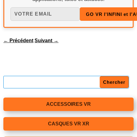
←
Précédent
Suivant
→
ACCESSOIRES VR
CASQUES VR XR