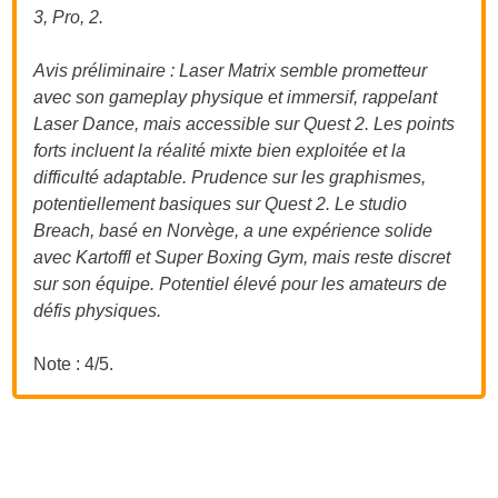
3, Pro, 2.
Avis préliminaire : Laser Matrix semble prometteur
avec son gameplay physique et immersif, rappelant
Laser Dance, mais accessible sur Quest 2. Les points
forts incluent la réalité mixte bien exploitée et la
difficulté adaptable. Prudence sur les graphismes,
potentiellement basiques sur Quest 2. Le studio
Breach, basé en Norvège, a une expérience solide
avec Kartoffl et Super Boxing Gym, mais reste discret
sur son équipe. Potentiel élevé pour les amateurs de
défis physiques.
Note : 4/5.