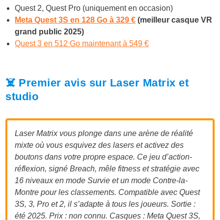
Quest 2, Quest Pro (uniquement en occasion)
Meta Quest 3S en 128 Go à 329 €
(meilleur casque VR
grand public 2025)
Quest 3 en 512 Go maintenant à 549 €
☠️ Premier avis sur Laser Matrix et
studio
Laser Matrix vous plonge dans une arène de réalité
mixte où vous esquivez des lasers et activez des
boutons dans votre propre espace. Ce jeu d’action-
réflexion, signé Breach, mêle fitness et stratégie avec
16 niveaux en mode Survie et un mode Contre-la-
Montre pour les classements. Compatible avec Quest
3S, 3, Pro et 2, il s’adapte à tous les joueurs. Sortie :
été 2025. Prix : non connu. Casques : Meta Quest 3S,