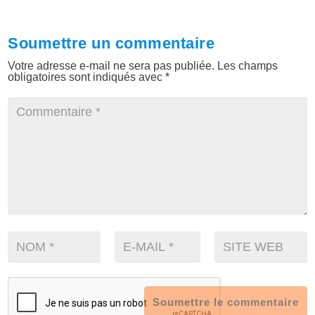
Soumettre un commentaire
Votre adresse e-mail ne sera pas publiée.
Les champs
obligatoires sont indiqués avec
*
Soumettre le commentaire