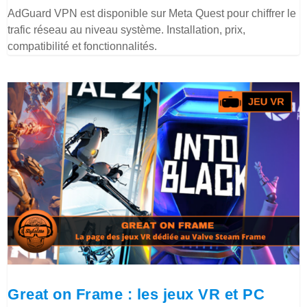
AdGuard VPN est disponible sur Meta Quest pour chiffrer le
trafic réseau au niveau système. Installation, prix,
compatibilité et fonctionnalités.
Great on Frame : les jeux VR et PC