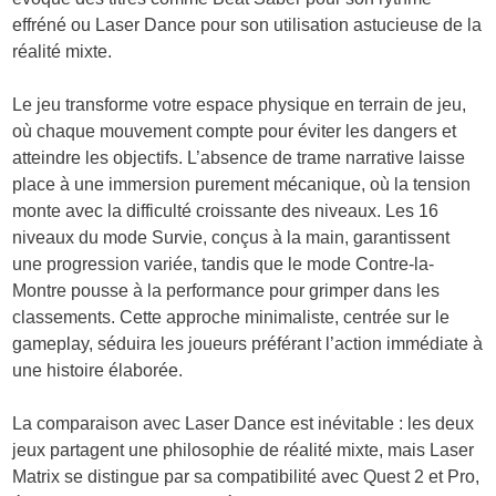
effréné ou Laser Dance pour son utilisation astucieuse de la
réalité mixte.
Le jeu transforme votre espace physique en terrain de jeu,
où chaque mouvement compte pour éviter les dangers et
atteindre les objectifs. L’absence de trame narrative laisse
place à une immersion purement mécanique, où la tension
monte avec la difficulté croissante des niveaux. Les 16
niveaux du mode Survie, conçus à la main, garantissent
une progression variée, tandis que le mode Contre-la-
Montre pousse à la performance pour grimper dans les
classements. Cette approche minimaliste, centrée sur le
gameplay, séduira les joueurs préférant l’action immédiate à
une histoire élaborée.
La comparaison avec Laser Dance est inévitable : les deux
jeux partagent une philosophie de réalité mixte, mais Laser
Matrix se distingue par sa compatibilité avec Quest 2 et Pro,