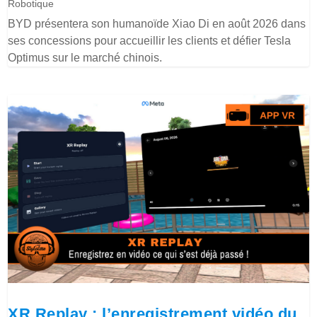
Robotique
BYD présentera son humanoïde Xiao Di en août 2026 dans
ses concessions pour accueillir les clients et défier Tesla
Optimus sur le marché chinois.
XR Replay : l’enregistrement vidéo du