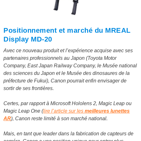
Positionnement et marché du MREAL
Display MD-20
Avec ce nouveau produit et l’expérience acquise avec ses
partenaires professionnels au Japon (Toyota Motor
Company, East Japan Railway Company, le Musée national
des sciences du Japon et le Musée des dinosaures de la
préfecture de Fukui), Canon pourrait enfin envisager de
sortir de ses frontières.
Certes, par rapport à Microsoft Hololens 2, Magic Leap ou
Magic Leap One (
lire l’article sur les
meilleures lunettes
AR
), Canon reste limité à son marché national.
Mais, en tant que leader dans la fabrication de capteurs de