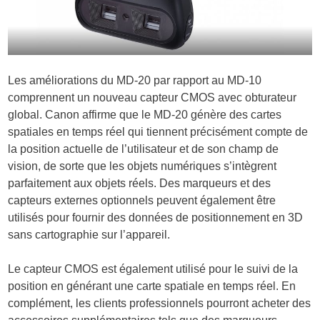
Les améliorations du MD-20 par rapport au MD-10
comprennent un nouveau capteur CMOS avec obturateur
global. Canon affirme que le MD-20 génère des cartes
spatiales en temps réel qui tiennent précisément compte de
la position actuelle de l’utilisateur et de son champ de
vision, de sorte que les objets numériques s’intègrent
parfaitement aux objets réels. Des marqueurs et des
capteurs externes optionnels peuvent également être
utilisés pour fournir des données de positionnement en 3D
sans cartographie sur l’appareil.
Le capteur CMOS est également utilisé pour le suivi de la
position en générant une carte spatiale en temps réel. En
complément, les clients professionnels pourront acheter des