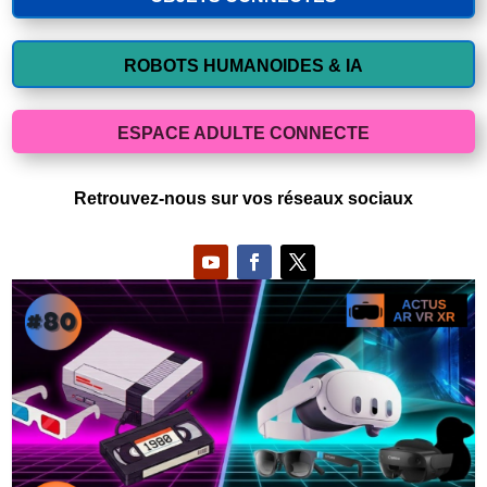
ROBOTS HUMANOIDES & IA
ESPACE ADULTE CONNECTE
Retrouvez-nous sur vos réseaux sociaux