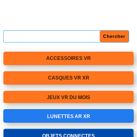
ACCESSOIRES VR
CASQUES VR XR
JEUX VR DU MOIS
LUNETTES AR XR
OBJETS CONNECTES