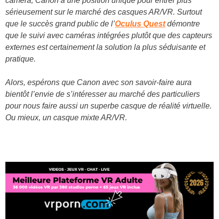
caméra, Canon a une position unique pour entrer plus
sérieusement sur le marché des casques AR/VR. Surtout
que le succès grand public de l’
Oculus Quest
démontre
que le suivi avec caméras intégrées plutôt que des capteurs
externes est certainement la solution la plus séduisante et
pratique.
Alors, espérons que Canon avec son savoir-faire aura
bientôt l’envie de s’intéresser au marché des particuliers
pour nous faire aussi un superbe casque de réalité virtuelle.
Ou mieux, un casque mixte AR/VR.