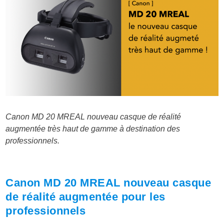
Canon MD 20 MREAL nouveau casque de réalité
augmentée très haut de gamme à destination des
professionnels.
Canon MD 20 MREAL nouveau casque
de réalité augmentée pour les
professionnels