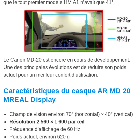
que le tout premier modèle HM A1 n’avait que 41°.
Le Canon MD-20 est encore en cours de développement.
Une des principales évolutions est de réduire son poids
actuel pour un meilleur confort d’utilisation.
Caractéristiques du casque AR MD 20
MREAL Display
Champ de vision environ 70° (horizontal) × 40° (vertical)
Résolution 2 560 × 1 600 par œil
Fréquence d’affichage de 60 Hz
Poids actuel, environ 620 g