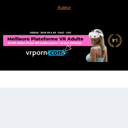
Auteur