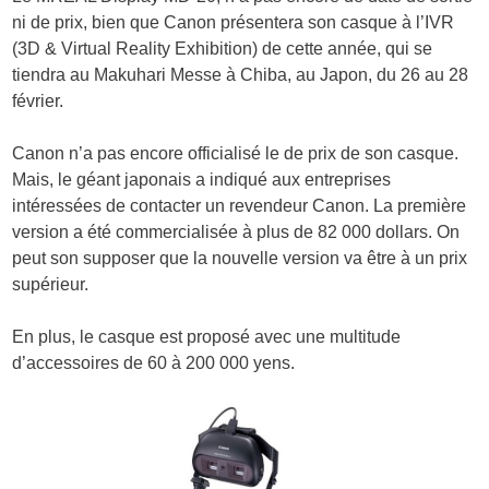
ni de prix, bien que Canon présentera son casque à l’IVR
(3D & Virtual Reality Exhibition) de cette année, qui se
tiendra au Makuhari Messe à Chiba, au Japon, du 26 au 28
février.
Canon n’a pas encore officialisé le de prix de son casque.
Mais, le géant japonais a indiqué aux entreprises
intéressées de contacter un revendeur Canon. La première
version a été commercialisée à plus de 82 000 dollars. On
peut son supposer que la nouvelle version va être à un prix
supérieur.
En plus, le casque est proposé avec une multitude
d’accessoires de 60 à 200 000 yens.