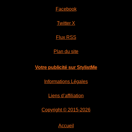
Facebook
Twitter X
Flux RSS
Plan du site
Votre publicité sur StylistMe
Informations Légales
Liens d’affiliation
Copyright © 2015-2026
Accueil