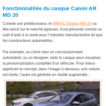
Fonctionnalités du casque Canon AR
MD 20
Comme son prédécesseur, le
MREAL Display MD-20
va
être lancé sur le marché japonais. Il est présenté comme un
outil d’aide à la vente pour l’industrie manufacturière tel que
les constructeurs automobiles.
Par exemple, un client chez un concessionnaire
automobile, ou un designer, mets le casque pour visualiser
la personnalisation complète d’un véhicule. Pour mieux
apprécier le concept, dans l’image ci-dessous, une voiture
est réelle, l’autre est générée en réalité augmentée :