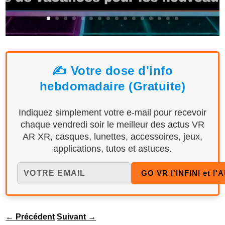
✍️ Votre dose d'info
hebdomadaire (Gratuite)
Indiquez simplement votre e-mail pour recevoir
chaque vendredi soir le meilleur des actus VR
AR XR, casques, lunettes, accessoires, jeux,
applications, tutos et astuces.
←
Précédent
Suivant
→