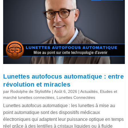
Lunettes autofocus automatique : entre
révolution et miracles
par
Rodolphe de StylistMe
|
Août 6, 2026
|
Actualités
,
Etudes et
marché lunettes connectées
,
Lunettes Connectées
Lunettes autofocus automatique : les lunettes à mise au
point automatique sont des dispositifs médicaux
électroniques qui adaptent leur puissance optique en temps
réel grâce à des lentilles à cristaux liquides ou à fluide