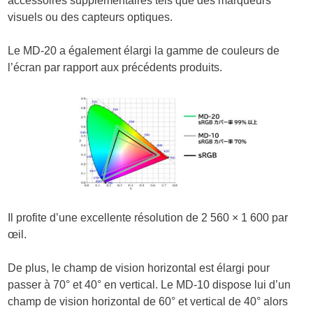
accessoires supplémentaires tels que des marqueurs
visuels ou des capteurs optiques.
Le MD-20 a également élargi la gamme de couleurs de
l’écran par rapport aux précédents produits.
Il profite d’une excellente résolution de 2 560 × 1 600 par
œil.
De plus, le champ de vision horizontal est élargi pour
passer à 70° et 40° en vertical. Le MD-10 dispose lui d’un
champ de vision horizontal de 60° et vertical de 40° alors