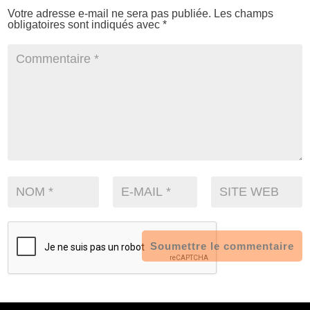
Votre adresse e-mail ne sera pas publiée.
Les champs
obligatoires sont indiqués avec
*
Soumettre le commentaire