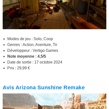
Modes de jeu : Solo, Coop
Genres : Action, Aventure, Tir
Développeur : Vertigo Games
Note moyenne : 4,5/5
Date de sortie : 17 octobre 2024
Prix : 29,99 €
Avis Arizona Sunshine Remake