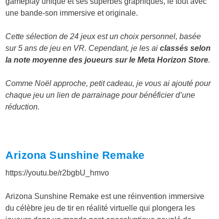
gameplay unique et ses superbes graphiques, le tout avec
une bande-son immersive et originale.
Cette sélection de 24 jeux est un choix personnel, basée
sur 5 ans de jeu en VR. Cependant, je les ai
classés selon
la note moyenne des joueurs sur le Meta Horizon Store
.
Comme Noël approche, petit cadeau, je vous ai ajouté pour
chaque jeu un lien de parrainage pour bénéficier d’une
réduction.
Arizona Sunshine Remake
https://youtu.be/r2bgbU_hmvo
Arizona Sunshine Remake est une réinvention immersive
du célèbre jeu de tir en réalité virtuelle qui plongera les