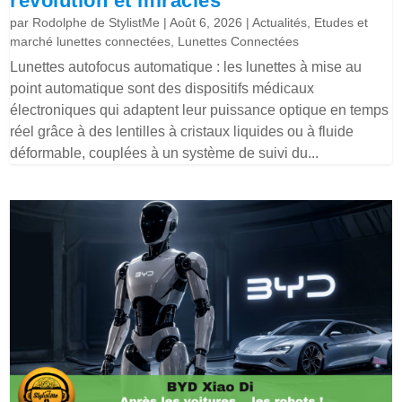
révolution et miracles
par
Rodolphe de StylistMe
|
Août 6, 2026
|
Actualités
,
Etudes et
marché lunettes connectées
,
Lunettes Connectées
Lunettes autofocus automatique : les lunettes à mise au
point automatique sont des dispositifs médicaux
électroniques qui adaptent leur puissance optique en temps
réel grâce à des lentilles à cristaux liquides ou à fluide
déformable, couplées à un système de suivi du...