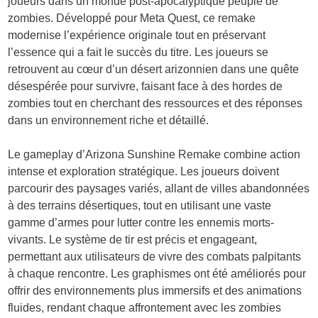
joueurs dans un monde post-apocalyptique peuplé de
zombies. Développé pour Meta Quest, ce remake
modernise l’expérience originale tout en préservant
l’essence qui a fait le succès du titre. Les joueurs se
retrouvent au cœur d’un désert arizonnien dans une quête
désespérée pour survivre, faisant face à des hordes de
zombies tout en cherchant des ressources et des réponses
dans un environnement riche et détaillé.
Le gameplay d’Arizona Sunshine Remake combine action
intense et exploration stratégique. Les joueurs doivent
parcourir des paysages variés, allant de villes abandonnées
à des terrains désertiques, tout en utilisant une vaste
gamme d’armes pour lutter contre les ennemis morts-
vivants. Le système de tir est précis et engageant,
permettant aux utilisateurs de vivre des combats palpitants
à chaque rencontre. Les graphismes ont été améliorés pour
offrir des environnements plus immersifs et des animations
fluides, rendant chaque affrontement avec les zombies