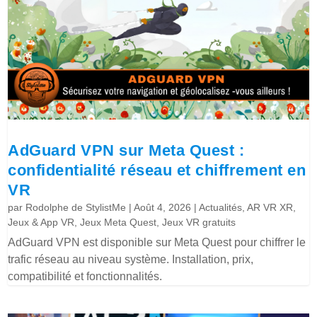
AdGuard VPN sur Meta Quest :
confidentialité réseau et chiffrement en
VR
par
Rodolphe de StylistMe
|
Août 4, 2026
|
Actualités
,
AR VR XR
,
Jeux & App VR
,
Jeux Meta Quest
,
Jeux VR gratuits
AdGuard VPN est disponible sur Meta Quest pour chiffrer le
trafic réseau au niveau système. Installation, prix,
compatibilité et fonctionnalités.