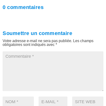
0 commentaires
Soumettre un commentaire
Votre adresse e-mail ne sera pas publiée.
Les champs
obligatoires sont indiqués avec
*