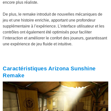
encore plus réaliste.
De plus, le remake introduit de nouvelles mécaniques de
jeu et une histoire enrichie, apportant une profondeur
supplémentaire à l’expérience. L’interface utilisateur et les
contrôles ont également été optimisés pour faciliter
l’interaction et améliorer le confort des joueurs, garantissant
une expérience de jeu fluide et intuitive.
Caractéristiques Arizona Sunshine
Remake