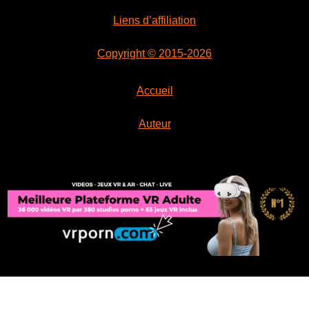
Liens d’affiliation
Copyright © 2015-2026
Accueil
Auteur