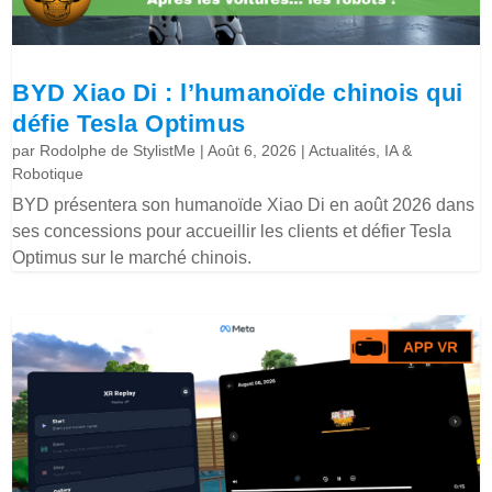
BYD Xiao Di : l’humanoïde chinois qui
défie Tesla Optimus
par
Rodolphe de StylistMe
|
Août 6, 2026
|
Actualités
,
IA &
Robotique
BYD présentera son humanoïde Xiao Di en août 2026 dans
ses concessions pour accueillir les clients et défier Tesla
Optimus sur le marché chinois.