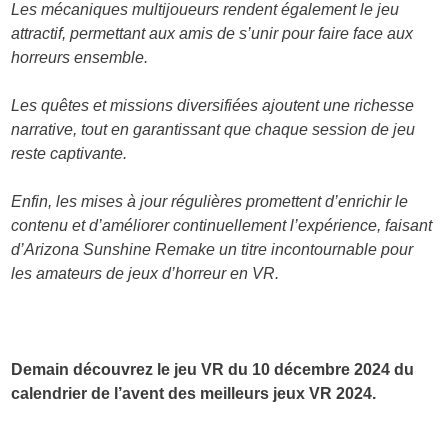
Les mécaniques multijoueurs rendent également le jeu
attractif, permettant aux amis de s’unir pour faire face aux
horreurs ensemble.
Les quêtes et missions diversifiées ajoutent une richesse
narrative, tout en garantissant que chaque session de jeu
reste captivante.
Enfin, les mises à jour régulières promettent d’enrichir le
contenu et d’améliorer continuellement l’expérience, faisant
d’Arizona Sunshine Remake un titre incontournable pour
les amateurs de jeux d’horreur en VR.
Demain découvrez le jeu VR du 10 décembre 2024 du
calendrier de l’avent des meilleurs jeux VR 2024.