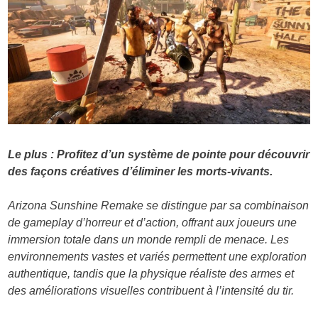
Le plus : Profitez d’un système de pointe pour découvrir
des façons créatives d’éliminer les morts-vivants.
Arizona Sunshine Remake se distingue par sa combinaison
de gameplay d’horreur et d’action, offrant aux joueurs une
immersion totale dans un monde rempli de menace. Les
environnements vastes et variés permettent une exploration
authentique, tandis que la physique réaliste des armes et
des améliorations visuelles contribuent à l’intensité du tir.