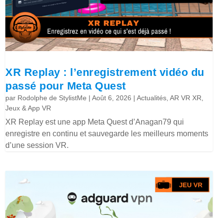
XR Replay : l’enregistrement vidéo du
passé pour Meta Quest
par
Rodolphe de StylistMe
|
Août 6, 2026
|
Actualités
,
AR VR XR
,
Jeux & App VR
XR Replay est une app Meta Quest d’Anagan79 qui
enregistre en continu et sauvegarde les meilleurs moments
d’une session VR.