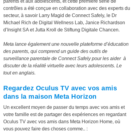
parents et aux adolescents, et cette première série de
contrôles a été conçue en collaboration avec des experts du
secteur, à savoir Larry Magid de Connect Safely, le Dr
Michael Rich de Digital Wellness Lab, Janice Richardson
d’Insight SA et Jutta Kroll de Stiftung Digitale Chancen.
Meta lance également une nouvelle plateforme d’éducation
des parents, qui comprend un guide des outils de
surveillance parentale de Connect Safely pour les aider à
discuter de la réalité virtuelle avec leurs adolescents. Le
tout en anglais.
Regardez Oculus TV avec vos amis
dans la maison Meta Horizon
Un excellent moyen de passer du temps avec vos amis et
votre famille est de partager des expériences en regardant
Oculus TV avec vos amis dans Meta Horizon Home, où
vous pouvez faire des choses comme.. :