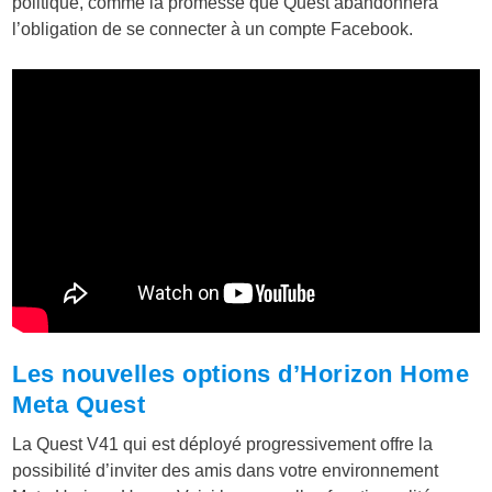
politique, comme la promesse que Quest abandonnera
l’obligation de se connecter à un compte Facebook.
Les nouvelles options d’Horizon Home
Meta Quest
La Quest V41 qui est déployé progressivement offre la
possibilité d’inviter des amis dans votre environnement