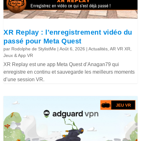
XR Replay : l’enregistrement vidéo du
passé pour Meta Quest
par
Rodolphe de StylistMe
|
Août 6, 2026
|
Actualités
,
AR VR XR
,
Jeux & App VR
XR Replay est une app Meta Quest d’Anagan79 qui
enregistre en continu et sauvegarde les meilleurs moments
d’une session VR.