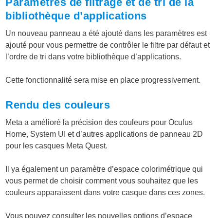
Paramètres de filtrage et de tri de la
bibliothèque d’applications
Un nouveau panneau a été ajouté dans les paramètres est
ajouté pour vous permettre de contrôler le filtre par défaut et
l’ordre de tri dans votre bibliothèque d’applications.
Cette fonctionnalité sera mise en place progressivement.
Rendu des couleurs
Meta a amélioré la précision des couleurs pour Oculus
Home, System UI et d’autres applications de panneau 2D
pour les casques Meta Quest.
Il ya également un paramètre d’espace colorimétrique qui
vous permet de choisir comment vous souhaitez que les
couleurs apparaissent dans votre casque dans ces zones.
Vous pouvez consulter les nouvelles options d’espace