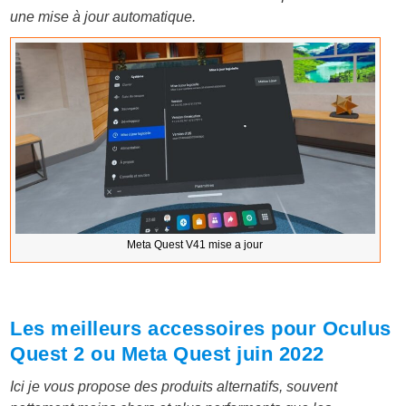
une mise à jour automatique.
Meta Quest V41 mise a jour
Les meilleurs accessoires pour Oculus
Quest 2 ou Meta Quest juin 2022
Ici je vous propose des produits alternatifs, souvent