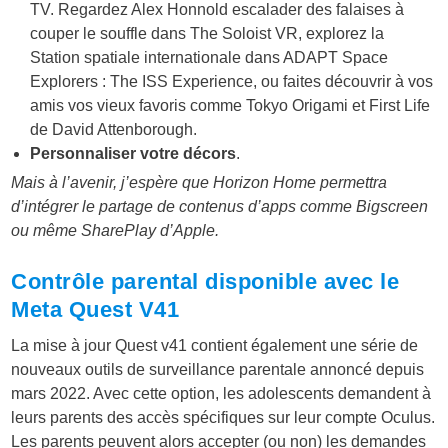
TV. Regardez Alex Honnold escalader des falaises à
couper le souffle dans The Soloist VR, explorez la
Station spatiale internationale dans ADAPT Space
Explorers : The ISS Experience, ou faites découvrir à vos
amis vos vieux favoris comme Tokyo Origami et First Life
de David Attenborough.
Personnaliser votre décors
.
Mais à l’avenir, j’espère que Horizon Home permettra
d’intégrer le partage de contenus d’apps comme Bigscreen
ou même SharePlay d’Apple.
Contrôle parental disponible avec le
Meta Quest V41
La mise à jour Quest v41 contient également une série de
nouveaux outils de surveillance parentale annoncé depuis
mars 2022. Avec cette option, les adolescents demandent à
leurs parents des accès spécifiques sur leur compte Oculus.
Les parents peuvent alors accepter (ou non) les demandes