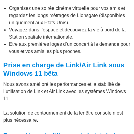
Organisez une soirée cinéma virtuelle pour vos amis et
regardez les longs métrages de Lionsgate (disponibles
uniquement aux États-Unis).
Voyagez dans l’espace et découvrez la vie à bord de la
Station spatiale internationale.
Etre aux premières loges d’un concert à la demande pour
vous et vos amis les plus proches.
Prise en charge de Link/Air Link sous
Windows 11 bêta
Nous avons amélioré les performances et la stabilité de
l’utilisation de Link et Air Link avec les systèmes Windows
11.
La solution de contournement de la fenêtre console n’est
plus nécessaire.