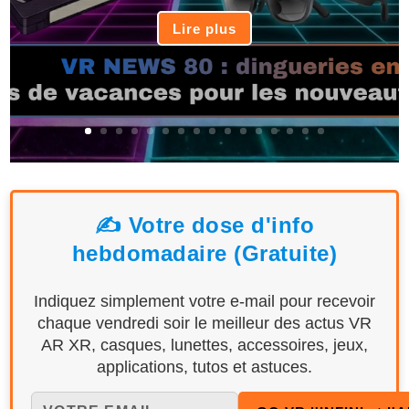
Lire plus
✍️ Votre dose d'info
hebdomadaire (Gratuite)
Indiquez simplement votre e-mail pour recevoir
chaque vendredi soir le meilleur des actus VR
AR XR, casques, lunettes, accessoires, jeux,
applications, tutos et astuces.