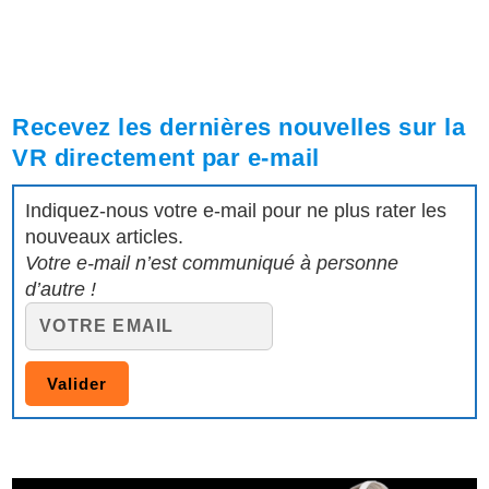
Recevez les dernières nouvelles sur la
VR directement par e-mail
Indiquez-nous votre e-mail pour ne plus rater les
nouveaux articles.
Votre e-mail n’est communiqué à personne
d’autre !