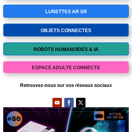
LUNETTES AR XR
OBJETS CONNECTES
ROBOTS HUMANOIDES & IA
ESPACE ADULTE CONNECTE
Retrouvez-nous sur vos réseaux sociaux