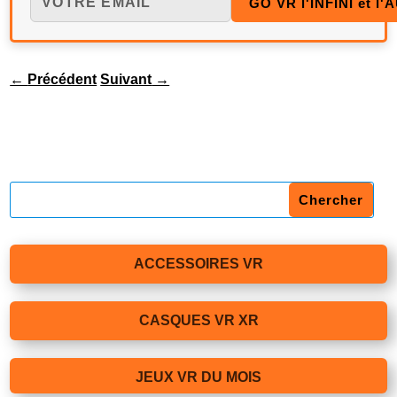
←
Précédent
Suivant
→
ACCESSOIRES VR
CASQUES VR XR
JEUX VR DU MOIS