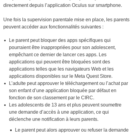
directement depuis l’application Oculus sur smartphone.
Une fois la supervision parentale mise en place, les parents
peuvent accéder aux fonctionnalités suivantes :
Le parent peut bloquer des apps spécifiques qui
pourraient être inappropriées pour son adolescent,
empêchant ce dernier de lancer ces apps. Les
applications qui peuvent être bloquées sont des
applications telles que les navigateurs Web et les
applications disponibles sur le Meta Quest Store.
L’adulte peut approuver le téléchargement ou l’achat par
son enfant d’une application bloquée par défaut en
fonction de son classement par le CIRC.
Les adolescents de 13 ans et plus peuvent soumettre
une demande d’accès à une application, ce qui
déclenche une notification à leurs parents.
Le parent peut alors approuver ou refuser la demande