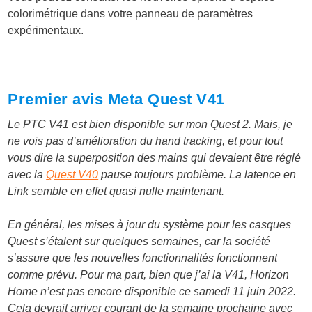
colorimétrique dans votre panneau de paramètres
expérimentaux.
Premier avis Meta Quest V41
Le PTC V41 est bien disponible sur mon Quest 2. Mais, je
ne vois pas d’amélioration du hand tracking, et pour tout
vous dire la superposition des mains qui devaient être réglé
avec la
Quest V40
pause toujours problème. La latence en
Link semble en effet quasi nulle maintenant.
En général, les mises à jour du système pour les casques
Quest s’étalent sur quelques semaines, car la société
s’assure que les nouvelles fonctionnalités fonctionnent
comme prévu. Pour ma part, bien que j’ai la V41, Horizon
Home n’est pas encore disponible ce samedi 11 juin 2022.
Cela devrait arriver courant de la semaine prochaine avec