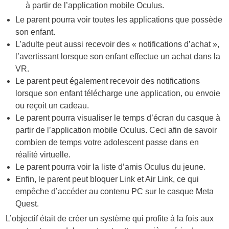
à partir de l’application mobile Oculus.
Le parent pourra voir toutes les applications que possède
son enfant.
L’adulte peut aussi recevoir des « notifications d’achat »,
l’avertissant lorsque son enfant effectue un achat dans la
VR.
Le parent peut également recevoir des notifications
lorsque son enfant télécharge une application, ou envoie
ou reçoit un cadeau.
Le parent pourra visualiser le temps d’écran du casque à
partir de l’application mobile Oculus. Ceci afin de savoir
combien de temps votre adolescent passe dans en
réalité virtuelle.
Le parent pourra voir la liste d’amis Oculus du jeune.
Enfin, le parent peut bloquer Link et Air Link, ce qui
empêche d’accéder au contenu PC sur le casque Meta
Quest.
L’objectif était de créer un système qui profite à la fois aux