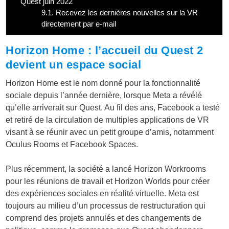
Quest juin 2022
9.1.
Recevez les dernières nouvelles sur la VR
directement par e-mail
Horizon Home : l’accueil du Quest 2
devient un espace social
Horizon Home est le nom donné pour la fonctionnalité
sociale depuis l’année dernière, lorsque Meta a révélé
qu’elle arriverait sur Quest. Au fil des ans, Facebook a testé
et retiré de la circulation de multiples applications de VR
visant à se réunir avec un petit groupe d’amis, notamment
Oculus Rooms et Facebook Spaces.
Plus récemment, la société a lancé Horizon Workrooms
pour les réunions de travail et Horizon Worlds pour créer
des expériences sociales en réalité virtuelle. Meta est
toujours au milieu d’un processus de restructuration qui
comprend des projets annulés et des changements de