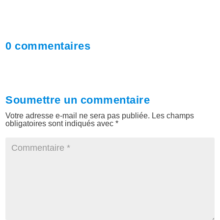
0 commentaires
Soumettre un commentaire
Votre adresse e-mail ne sera pas publiée.
Les champs
obligatoires sont indiqués avec
*