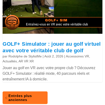
GOLF+ Simulator : jouer au golf virtuel
avec votre véritable club de golf
par
Rodolphe de StylistMe
|
Août 2, 2026
|
Accessoires VR
,
Actualités
,
AR VR XR
Jouer au golf en VR avec votre propre club ? Découvrez
GOLF+ Simulator : réalité mixte, 40 parcours réels et
entraînement IA à domicile.
Entrées plus
anciennes