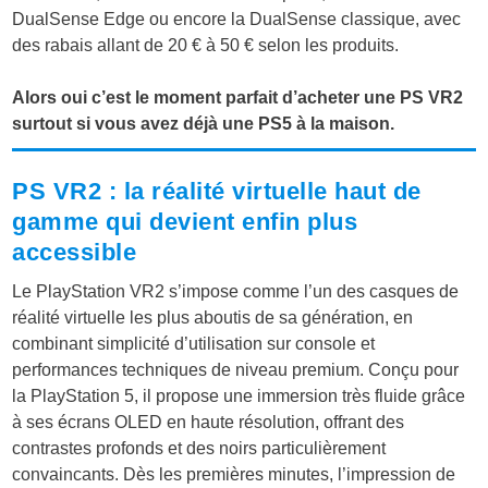
DualSense Edge ou encore la DualSense classique, avec
des rabais allant de 20 € à 50 € selon les produits.
Alors oui c’est le moment parfait d’acheter une PS VR2
surtout si vous avez déjà une PS5 à la maison.
PS VR2 : la réalité virtuelle haut de
gamme qui devient enfin plus
accessible
Le PlayStation VR2 s’impose comme l’un des casques de
réalité virtuelle les plus aboutis de sa génération, en
combinant simplicité d’utilisation sur console et
performances techniques de niveau premium. Conçu pour
la PlayStation 5, il propose une immersion très fluide grâce
à ses écrans OLED en haute résolution, offrant des
contrastes profonds et des noirs particulièrement
convaincants. Dès les premières minutes, l’impression de