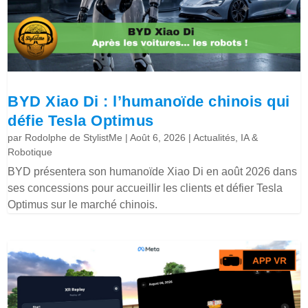
BYD Xiao Di : l’humanoïde chinois qui
défie Tesla Optimus
par
Rodolphe de StylistMe
|
Août 6, 2026
|
Actualités
,
IA &
Robotique
BYD présentera son humanoïde Xiao Di en août 2026 dans
ses concessions pour accueillir les clients et défier Tesla
Optimus sur le marché chinois.