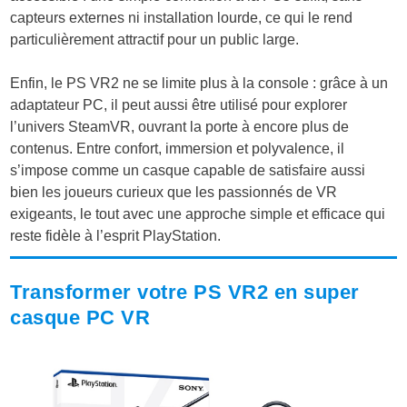
capteurs externes ni installation lourde, ce qui le rend
particulièrement attractif pour un public large.
Enfin, le PS VR2 ne se limite plus à la console : grâce à un
adaptateur PC, il peut aussi être utilisé pour explorer
l’univers SteamVR, ouvrant la porte à encore plus de
contenus. Entre confort, immersion et polyvalence, il
s’impose comme un casque capable de satisfaire aussi
bien les joueurs curieux que les passionnés de VR
exigeants, le tout avec une approche simple et efficace qui
reste fidèle à l’esprit PlayStation.
Transformer votre PS VR2 en super
casque PC VR