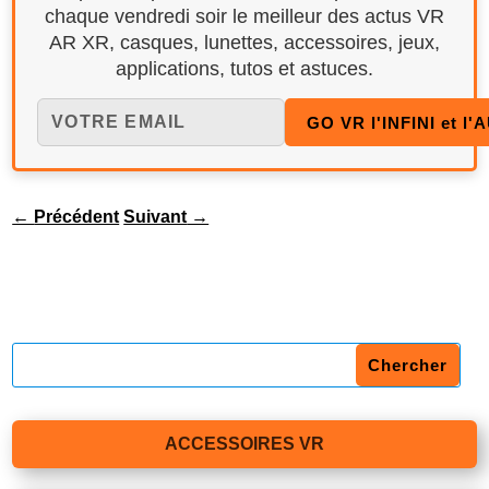
chaque vendredi soir le meilleur des actus VR
AR XR, casques, lunettes, accessoires, jeux,
applications, tutos et astuces.
←
Précédent
Suivant
→
ACCESSOIRES VR