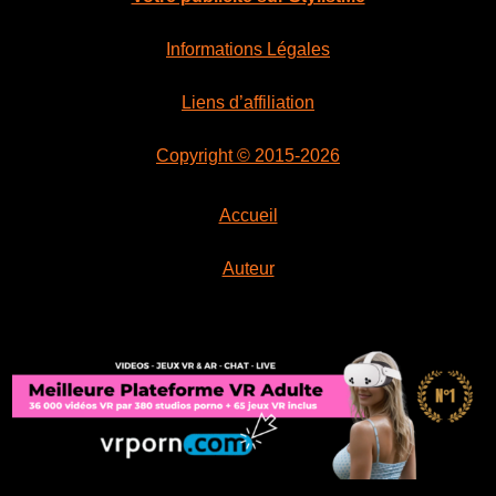
Informations Légales
Liens d’affiliation
Copyright © 2015-2026
Accueil
Auteur