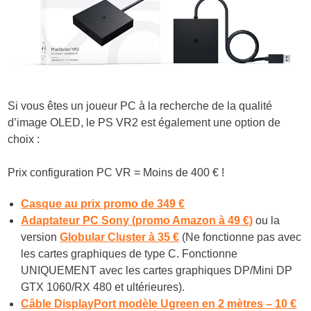
Si vous êtes un joueur PC à la recherche de la qualité
d’image OLED, le PS VR2 est également une option de
choix :
Prix configuration PC VR
=
Moins de 400 € !
Casque au prix promo de 349 €
Adaptateur PC Sony (promo Amazon à 49 €)
ou la
version
Globular Cluster à 35 €
(Ne fonctionne pas avec
les cartes graphiques de type C. Fonctionne
UNIQUEMENT avec les cartes graphiques DP/Mini DP
GTX 1060/RX 480 et ultérieures).
Câble DisplayPort modèle Ugreen en 2 mètres – 10 €