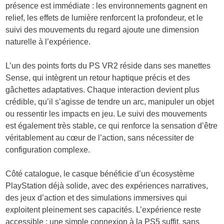
présence est immédiate : les environnements gagnent en
relief, les effets de lumière renforcent la profondeur, et le
suivi des mouvements du regard ajoute une dimension
naturelle à l’expérience.
L’un des points forts du PS VR2 réside dans ses manettes
Sense, qui intègrent un retour haptique précis et des
gâchettes adaptatives. Chaque interaction devient plus
crédible, qu’il s’agisse de tendre un arc, manipuler un objet
ou ressentir les impacts en jeu. Le suivi des mouvements
est également très stable, ce qui renforce la sensation d’être
véritablement au cœur de l’action, sans nécessiter de
configuration complexe.
Côté catalogue, le casque bénéficie d’un écosystème
PlayStation déjà solide, avec des expériences narratives,
des jeux d’action et des simulations immersives qui
exploitent pleinement ses capacités. L’expérience reste
accessible : une simple connexion à la PS5 suffit, sans