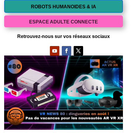
ROBOTS HUMANOIDES & IA
ESPACE ADULTE CONNECTE
Retrouvez-nous sur vos réseaux sociaux