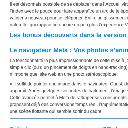
Il est désormais possible de se déplacer dans l’Accueil virtue
l’index avec le pouce pour faire apparaître un arc de télépo
valider à nouveau pour se téléporter. Enfin, un glissement 
naturelle, qui rapproche encore un peu plus l’expérience VR
Les bonus découverts dans la version
Le navigateur Meta : Vos photos s’anim
La fonctionnalité la plus impressionnante de cette mise à 
simple clic (ou d’un pincement de doigts en hand-tracking
n’importe quel site web en une photo stéréoscopique.
« Il suffit de pointer une image dans le navigateur Quest, d
apparaît. Après quelques secondes de traitement, l’image 
Cette avancée permet à Meta de rattraper ses concurrents
proposent déjà des conversions temps réel, l’implémentatio
une scène flottante qui semble sortir du cadre.