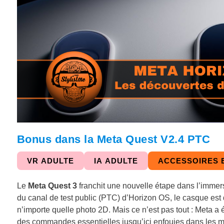
Bonus dans la Meta Quest V2.4 PTC
VR ADULTE
IA ADULTE
ACCESSOIRES 
Le
Meta Quest 3
franchit une nouvelle étape dans l’immers
du canal de test public (PTC) d’Horizon OS, le casque est
n’importe quelle photo 2D. Mais ce n’est pas tout : Meta a é
des commandes essentielles jusqu’ici enfouies dans les 