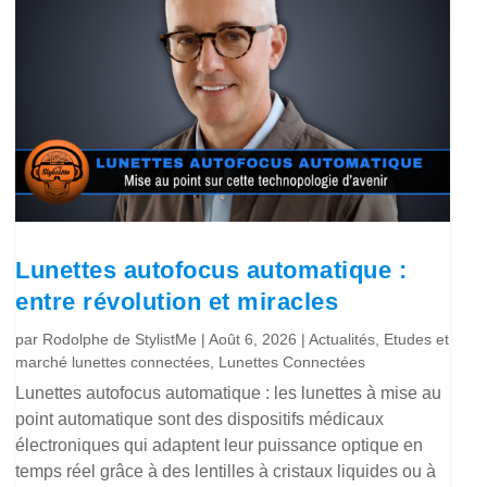
Lunettes autofocus automatique :
entre révolution et miracles
par
Rodolphe de StylistMe
|
Août 6, 2026
|
Actualités
,
Etudes et
marché lunettes connectées
,
Lunettes Connectées
Lunettes autofocus automatique : les lunettes à mise au
point automatique sont des dispositifs médicaux
électroniques qui adaptent leur puissance optique en
temps réel grâce à des lentilles à cristaux liquides ou à