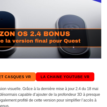
ET CASQUES VR
LA CHAINE YOUTUBE VR
ion visuelle. Grâce à la dernière mise à jour 2.4 du 18 mai
 désormais capable d’ajouter de la profondeur 3D à presque
galement profité de cette version pour simplifier l’accès à
menus.