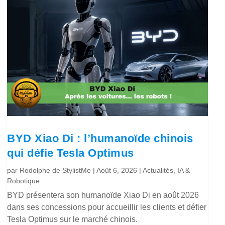
BYD Xiao Di : l’humanoïde chinois
qui défie Tesla Optimus
par
Rodolphe de StylistMe
|
Août 6, 2026
|
Actualités
,
IA &
Robotique
BYD présentera son humanoïde Xiao Di en août 2026
dans ses concessions pour accueillir les clients et défier
Tesla Optimus sur le marché chinois.