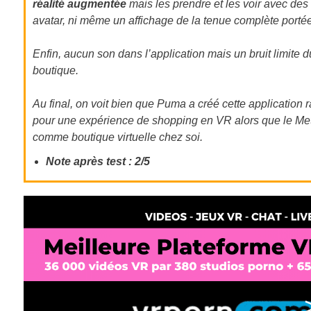
réalité augmentée
mais les prendre et les voir avec des
avatar, ni même un affichage de la tenue complète portée
Enfin, aucun son dans l’application mais un bruit limite
boutique.
Au final, on voit bien que Puma a créé cette application r
pour une expérience de shopping en VR alors que le Meta
comme boutique virtuelle chez soi.
Note après test : 2/5