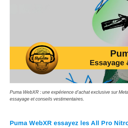
Puma WebXR : une expérience d’achat exclusive sur Meta 
essayage et conseils vestimentaires.
Puma WebXR essayez les All Pro Nitro