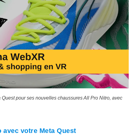
Quest pour ses nouvelles chaussures All Pro Nitro, avec
 avec votre Meta Quest