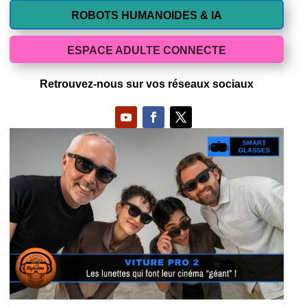
ROBOTS HUMANOIDES & IA
ESPACE ADULTE CONNECTE
Retrouvez-nous sur vos réseaux sociaux