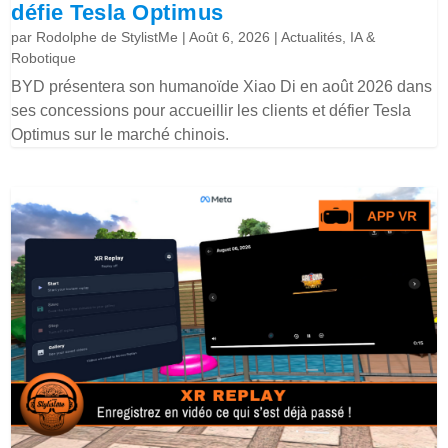
défie Tesla Optimus
par
Rodolphe de StylistMe
|
Août 6, 2026
|
Actualités
,
IA &
Robotique
BYD présentera son humanoïde Xiao Di en août 2026 dans
ses concessions pour accueillir les clients et défier Tesla
Optimus sur le marché chinois.