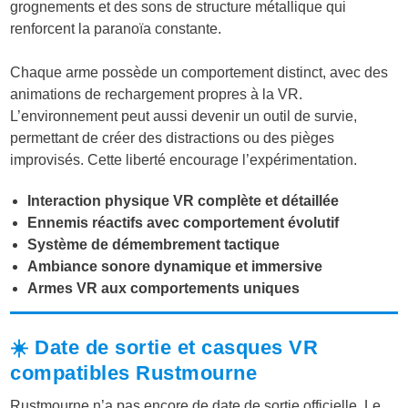
grognements et des sons de structure métallique qui
renforcent la paranoïa constante.
Chaque arme possède un comportement distinct, avec des
animations de rechargement propres à la VR.
L’environnement peut aussi devenir un outil de survie,
permettant de créer des distractions ou des pièges
improvisés. Cette liberté encourage l’expérimentation.
Interaction physique VR complète et détaillée
Ennemis réactifs avec comportement évolutif
Système de démembrement tactique
Ambiance sonore dynamique et immersive
Armes VR aux comportements uniques
☀️ Date de sortie et casques VR
compatibles Rustmourne
Rustmourne n’a pas encore de date de sortie officielle. Le