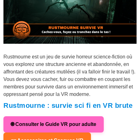
Rustmourne est un jeu de survie horreur science-fiction où
vous explorez une structure ancienne et abandonnée, en
affrontant des créatures mutilées (il va falloir finir le travail !).
Vous devez vous cacher, fuir ou combattre en coupant les
membres pour survivre dans un environnement immersif et
oppressant pensé pour la VR moderne.
Rustmourne : survie sci fi en VR brute
🌐 Consulter le Guide VR pour adulte