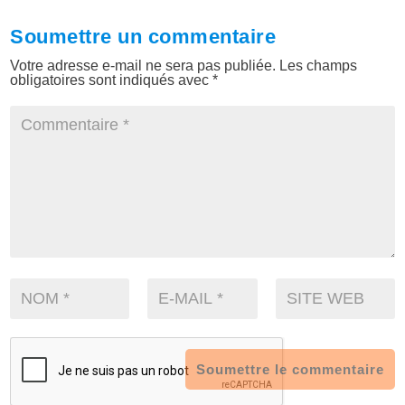
Soumettre un commentaire
Votre adresse e-mail ne sera pas publiée.
Les champs
obligatoires sont indiqués avec
*
Soumettre le commentaire