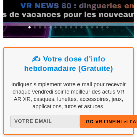
✍️ Votre dose d'info
hebdomadaire (Gratuite)
Indiquez simplement votre e-mail pour recevoir
chaque vendredi soir le meilleur des actus VR
AR XR, casques, lunettes, accessoires, jeux,
applications, tutos et astuces.