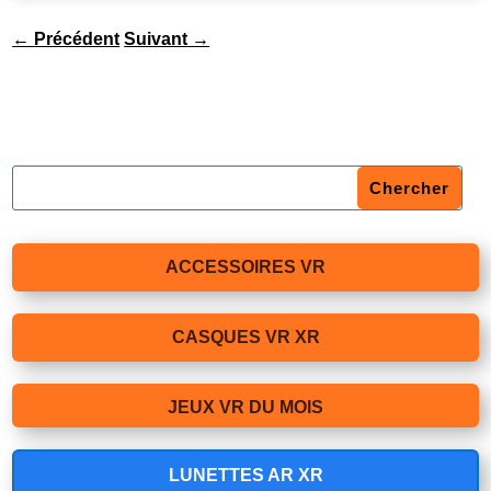
←
Précédent
Suivant
→
ACCESSOIRES VR
CASQUES VR XR
JEUX VR DU MOIS
LUNETTES AR XR