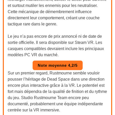
et surtout mutiler les ennemis pour les neutraliser.
Cette mécanique de démembrement influence
directement leur comportement, créant une couche
tactique rare dans le genre.
Le jeu n’a pas encore de prix annoncé ni de date de
sortie officielle. Il sera disponible sur Steam VR. Les
casques compatibles devraient inclure les principaux
modèles PC VR du marché.
Note moyenne 4,2/5
Sur un premier regard, Rustmourne semble vouloir
pousser l’héritage de Dead Space dans une direction
encore plus interactive grâce à la VR. Le potentiel est
fort mais dépendra de la qualité de finition et du rythme
du jeu. Studio Rustmourne Team encore peu
documenté, probablement une équipe indépendante
centrée sur la VR immersive.