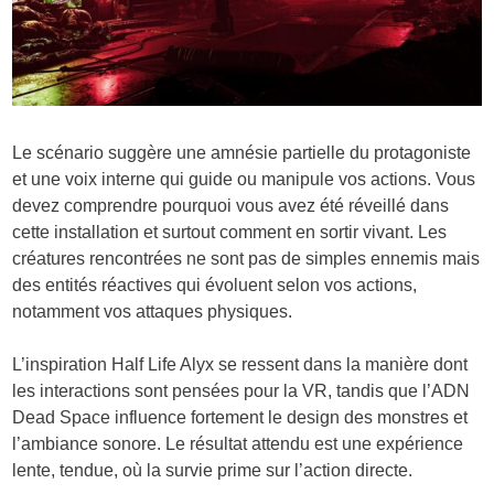
Le scénario suggère une amnésie partielle du protagoniste
et une voix interne qui guide ou manipule vos actions. Vous
devez comprendre pourquoi vous avez été réveillé dans
cette installation et surtout comment en sortir vivant. Les
créatures rencontrées ne sont pas de simples ennemis mais
des entités réactives qui évoluent selon vos actions,
notamment vos attaques physiques.
L’inspiration Half Life Alyx se ressent dans la manière dont
les interactions sont pensées pour la VR, tandis que l’ADN
Dead Space influence fortement le design des monstres et
l’ambiance sonore. Le résultat attendu est une expérience
lente, tendue, où la survie prime sur l’action directe.