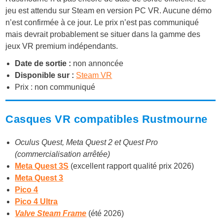
jeu est attendu sur Steam en version PC VR. Aucune démo
n’est confirmée à ce jour. Le prix n’est pas communiqué
mais devrait probablement se situer dans la gamme des
jeux VR premium indépendants.
Date de sortie :
non annoncée
Disponible sur :
Steam VR
Prix : non communiqué
Casques VR compatibles Rustmourne
Oculus Quest, Meta Quest 2 et Quest Pro
(commercialisation arrêtée)
Meta Quest 3S
(excellent rapport qualité prix 2026)
Meta Quest 3
Pico 4
Pico 4 Ultra
Valve Steam Frame
(été 2026)