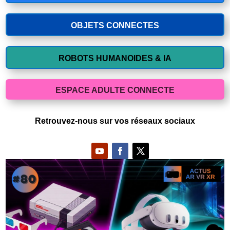
OBJETS CONNECTES
ROBOTS HUMANOIDES & IA
ESPACE ADULTE CONNECTE
Retrouvez-nous sur vos réseaux sociaux