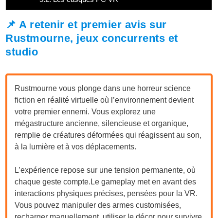
📌 A retenir et premier avis sur
Rustmourne, jeux concurrents et
studio
Rustmourne vous plonge dans une horreur science
fiction en réalité virtuelle où l’environnement devient
votre premier ennemi. Vous explorez une
mégastructure ancienne, silencieuse et organique,
remplie de créatures déformées qui réagissent au son,
à la lumière et à vos déplacements.
L’expérience repose sur une tension permanente, où
chaque geste
compte.Le
gameplay met en avant des
interactions physiques précises, pensées pour la VR.
Vous pouvez manipuler des armes customisées,
recharger manuellement, utiliser le décor pour survivre