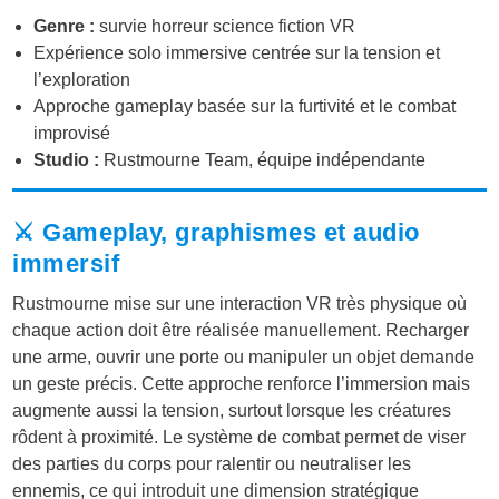
Genre :
survie horreur science fiction VR
Expérience solo immersive centrée sur la tension et
l’exploration
Approche gameplay basée sur la furtivité et le combat
improvisé
Studio :
Rustmourne Team, équipe indépendante
⚔️ Gameplay, graphismes et audio
immersif
Rustmourne mise sur une interaction VR très physique où
chaque action doit être réalisée manuellement. Recharger
une arme, ouvrir une porte ou manipuler un objet demande
un geste précis. Cette approche renforce l’immersion mais
augmente aussi la tension, surtout lorsque les créatures
rôdent à proximité. Le système de combat permet de viser
des parties du corps pour ralentir ou neutraliser les
ennemis, ce qui introduit une dimension stratégique