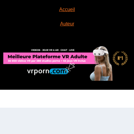
Accueil
Auteur