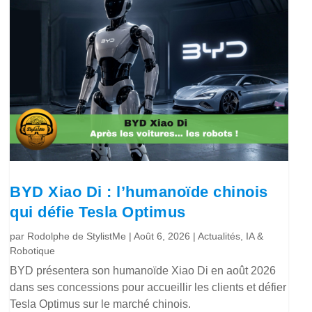
BYD Xiao Di : l’humanoïde chinois
qui défie Tesla Optimus
par
Rodolphe de StylistMe
|
Août 6, 2026
|
Actualités
,
IA &
Robotique
BYD présentera son humanoïde Xiao Di en août 2026
dans ses concessions pour accueillir les clients et défier
Tesla Optimus sur le marché chinois.