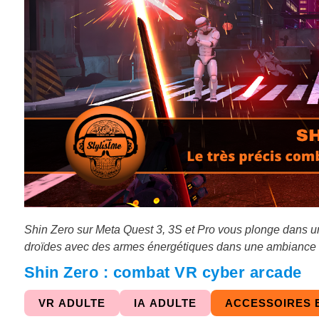
Shin Zero sur Meta Quest 3, 3S et Pro vous plonge dans un
droïdes avec des armes énergétiques dans une ambiance fu
Shin Zero : combat VR cyber arcade
VR ADULTE
IA ADULTE
ACCESSOIRES 