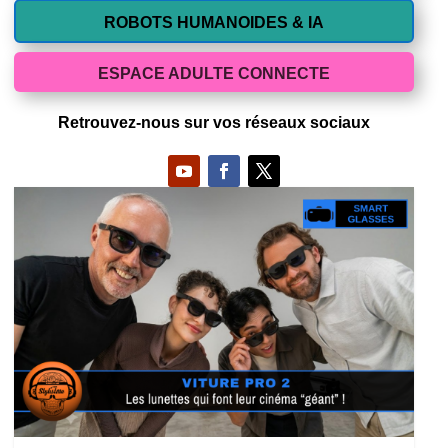
ROBOTS HUMANOIDES & IA
ESPACE ADULTE CONNECTE
Retrouvez-nous sur vos réseaux sociaux