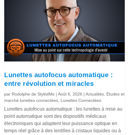
Lunettes autofocus automatique :
entre révolution et miracles
par
Rodolphe de StylistMe
|
Août 6, 2026
|
Actualités
,
Etudes et
marché lunettes connectées
,
Lunettes Connectées
Lunettes autofocus automatique : les lunettes à mise au
point automatique sont des dispositifs médicaux
électroniques qui adaptent leur puissance optique en
temps réel grâce à des lentilles à cristaux liquides ou à