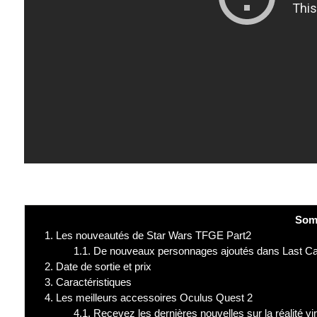
Som
1.
Les nouveautés de Star Wars TFGE Part2
1.1.
De nouveaux personnages ajoutés dans Last Ca
2.
Date de sortie et prix
3.
Caractéristiques
4.
Les meilleurs accessoires Oculus Quest 2
4.1.
Recevez les dernières nouvelles sur la réalité vir