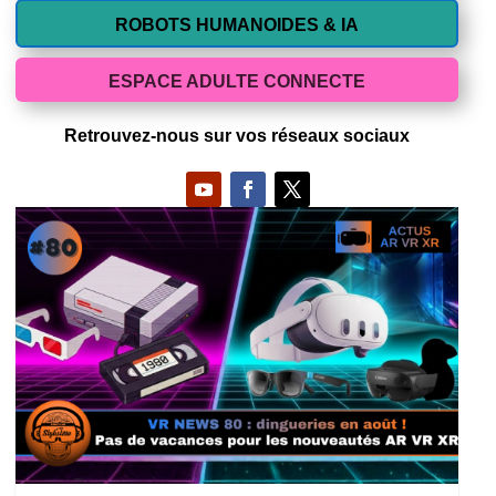
ROBOTS HUMANOIDES & IA
ESPACE ADULTE CONNECTE
Retrouvez-nous sur vos réseaux sociaux