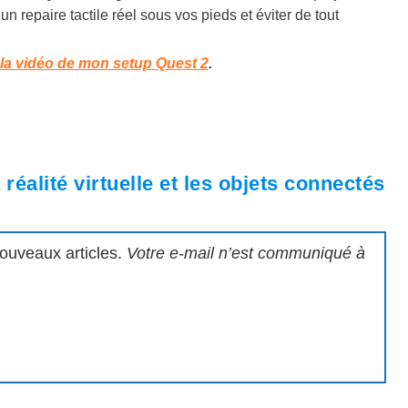
 un repaire tactile réel sous vos pieds et éviter de tout
t la vidéo de mon setup Quest 2
.
réalité virtuelle et les objets connectés
nouveaux articles.
Votre e-mail n’est communiqué à