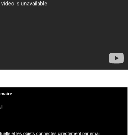
maire
ll
tuelle et les objets connectés directement par email