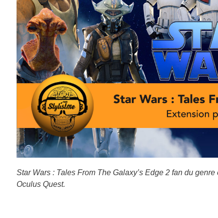
Star Wars : Tales From The Galaxy’s Edge 2 fan du genre c
Oculus Quest.