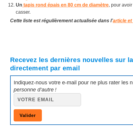
Un
tapis rond épais en 80 cm de diamètre
, pour avoir
casser.
Cette liste est régulièrement actualisée dans l’
article e
Recevez les dernières nouvelles sur la 
directement par email
Indiquez-nous votre e-mail pour ne plus rater les 
personne d’autre !