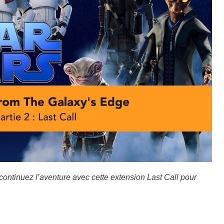
ontinuez l’aventure avec cette extension Last Call pour