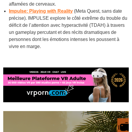
affamées de cerveaux.
Impulse: Playing with Reality
(Meta Quest, sans date
précise). IMPULSE explore le côté extrême du trouble du
déficit de l’attention avec hyperactivité (TDAH) à travers
un gameplay percutant et des récits dramatiques de
personnes dont les émotions intenses les poussent à
vivre en marge.