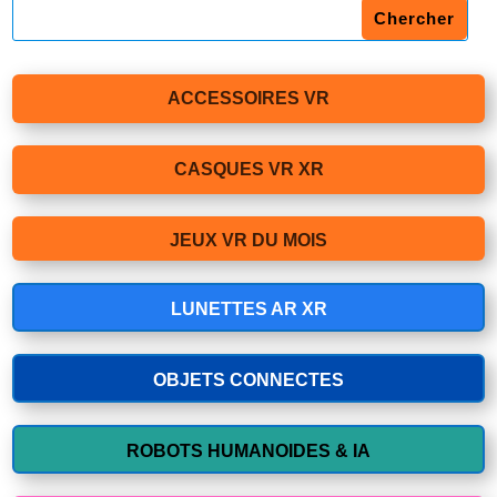
ACCESSOIRES VR
CASQUES VR XR
JEUX VR DU MOIS
LUNETTES AR XR
OBJETS CONNECTES
ROBOTS HUMANOIDES & IA