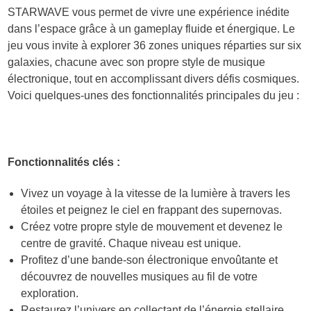
STARWAVE vous permet de vivre une expérience inédite
dans l’espace grâce à un gameplay fluide et énergique. Le
jeu vous invite à explorer 36 zones uniques réparties sur six
galaxies, chacune avec son propre style de musique
électronique, tout en accomplissant divers défis cosmiques.
Voici quelques-unes des fonctionnalités principales du jeu :
Fonctionnalités clés :
Vivez un voyage à la vitesse de la lumière à travers les
étoiles et peignez le ciel en frappant des supernovas.
Créez votre propre style de mouvement et devenez le
centre de gravité. Chaque niveau est unique.
Profitez d’une bande-son électronique envoûtante et
découvrez de nouvelles musiques au fil de votre
exploration.
Restaurez l’univers en collectant de l’énergie stellaire