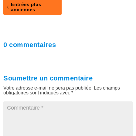
Entrées plus
anciennes
0 commentaires
Soumettre un commentaire
Votre adresse e-mail ne sera pas publiée.
Les champs
obligatoires sont indiqués avec
*