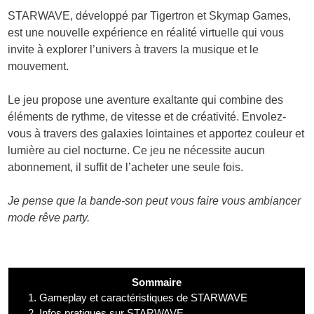
STARWAVE, développé par Tigertron et Skymap Games,
est une nouvelle expérience en réalité virtuelle qui vous
invite à explorer l’univers à travers la musique et le
mouvement.
Le jeu propose une aventure exaltante qui combine des
éléments de rythme, de vitesse et de créativité. Envolez-
vous à travers des galaxies lointaines et apportez couleur et
lumière au ciel nocturne. Ce jeu ne nécessite aucun
abonnement, il suffit de l’acheter une seule fois.
Je pense que la bande-son peut vous faire vous ambiancer
mode rêve party.
Sommaire
1.
Gameplay et caractéristiques de STARWAVE
2.
Infos pratiques sur STARWAVE