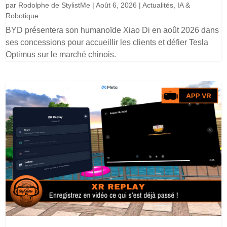
par
Rodolphe de StylistMe
|
Août 6, 2026
|
Actualités
,
IA &
Robotique
BYD présentera son humanoïde Xiao Di en août 2026 dans
ses concessions pour accueillir les clients et défier Tesla
Optimus sur le marché chinois.