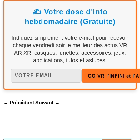
✍️ Votre dose d'info
hebdomadaire (Gratuite)
Indiquez simplement votre e-mail pour recevoir
chaque vendredi soir le meilleur des actus VR
AR XR, casques, lunettes, accessoires, jeux,
applications, tutos et astuces.
←
Précédent
Suivant
→