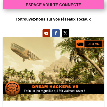
ESPACE ADULTE CONNECTE
Retrouvez-nous sur vos réseaux sociaux