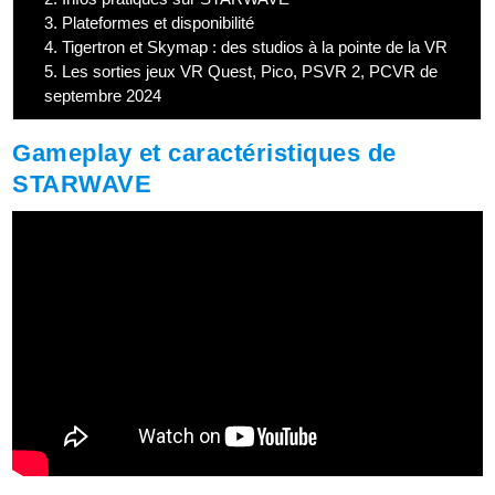
3.
Plateformes et disponibilité
4.
Tigertron et Skymap : des studios à la pointe de la VR
5.
Les sorties jeux VR Quest, Pico, PSVR 2, PCVR de
septembre 2024
Gameplay et caractéristiques de
STARWAVE