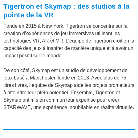
Tigertron et Skymap : des studios à la
pointe de la VR
Fondé en 2015 à New York, Tigertron se concentre sur la
création d’expériences de jeu immersives utilisant les
technologies VR, AR et MR. L’équipe de Tigertron croit en la
capacité des jeux à inspirer de manière unique et à avoir un
impact positif sur le monde.
De son côté, Skymap est un studio de développement de
jeux basé à Manchester, fondé en 2013. Avec plus de 75
titres livrés, l’équipe de Skymap aide les projets prometteurs
à atteindre leur plein potentiel. Ensemble, Tigertron et
Skymap ont mis en commun leur expertise pour créer
STARWAVE, une expérience inoubliable en réalité virtuelle.