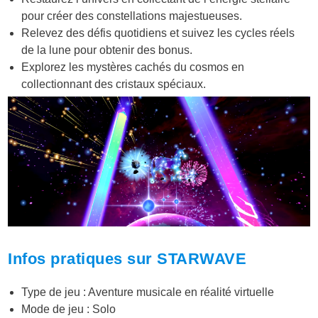
pour créer des constellations majestueuses.
Relevez des défis quotidiens et suivez les cycles réels
de la lune pour obtenir des bonus.
Explorez les mystères cachés du cosmos en
collectionnant des cristaux spéciaux.
Infos pratiques sur STARWAVE
Type de jeu : Aventure musicale en réalité virtuelle
Mode de jeu : Solo