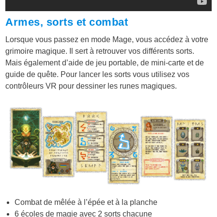
Armes, sorts et combat
Lorsque vous passez en mode Mage, vous accédez à votre
grimoire magique. Il sert à retrouver vos différents sorts.
Mais également d’aide de jeu portable, de mini-carte et de
guide de quête. Pour lancer les sorts vous utilisez vos
contrôleurs VR pour dessiner les runes magiques.
Combat de mêlée à l’épée et à la planche
6 écoles de magie avec 2 sorts chacune