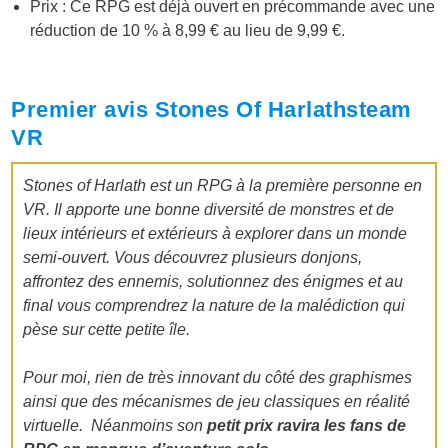
Prix : Ce RPG est déjà ouvert en précommande avec une
réduction de 10 % à 8,99 € au lieu de 9,99 €.
Premier avis Stones Of Harlathsteam
VR
Stones of Harlath est un RPG à la première personne en
VR. Il apporte une bonne diversité de monstres et de
lieux intérieurs et extérieurs à explorer dans un monde
semi-ouvert. Vous découvrez plusieurs donjons,
affrontez des ennemis, solutionnez des énigmes et au
final vous comprendrez la nature de la malédiction qui
pèse sur cette petite île.
Pour moi, rien de très innovant du côté des graphismes
ainsi que des mécanismes de jeu classiques en réalité
virtuelle.
Néanmoins son
petit prix ravira les fans de