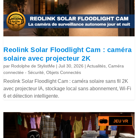
Reolink Solar Floodlight Cam : caméra
solaire avec projecteur 2K
par
Rodolphe de StylistMe
|
Juil 30, 2026
|
Actualités
,
Caméra
connectée - Sécurité
,
Objets Connectés
Reolink Solar Floodlight Cam : caméra solaire sans fil 2K
avec projecteur IA, stockage local sans abonnement, Wi-Fi
6 et détection intelligente.