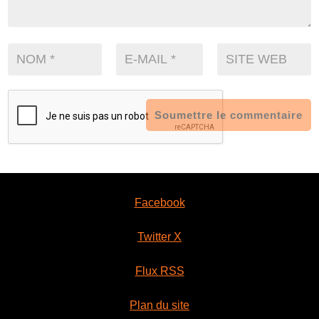
Soumettre le commentaire
Facebook
Twitter X
Flux RSS
Plan du site