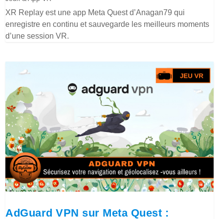
XR Replay est une app Meta Quest d’Anagan79 qui
enregistre en continu et sauvegarde les meilleurs moments
d’une session VR.
AdGuard VPN sur Meta Quest :