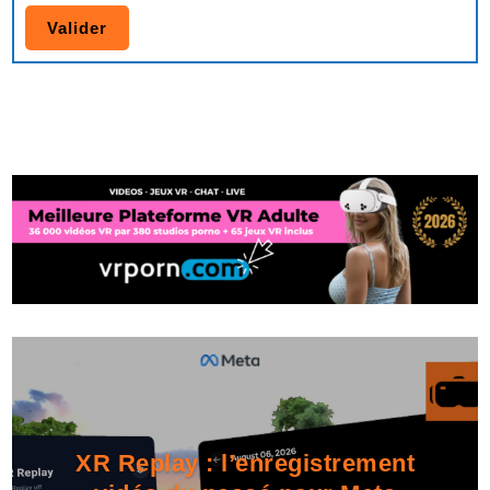
XR Replay : l’enregistrement