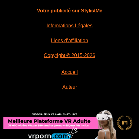
Votre publicité sur StylistMe
Informations Légales
Liens d’affiliation
Copyright © 2015-2026
Accueil
Auteur