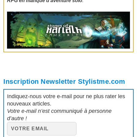
RPG en manque d’aventure solo
.
Inscription Newsletter Stylistme.com
Indiquez-nous votre e-mail pour ne plus rater les
nouveaux articles.
Votre e-mail n’est communiqué à personne
d’autre !