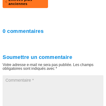
anciennes
0 commentaires
Soumettre un commentaire
Votre adresse e-mail ne sera pas publiée.
Les champs
obligatoires sont indiqués avec
*