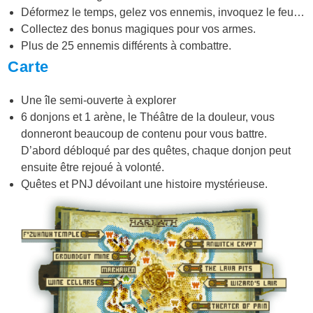
Déformez le temps, gelez vos ennemis, invoquez le feu…
Collectez des bonus magiques pour vos armes.
Plus de 25 ennemis différents à combattre.
Carte
Une île semi-ouverte à explorer
6 donjons et 1 arène, le Théâtre de la douleur, vous
donneront beaucoup de contenu pour vous battre.
D’abord débloqué par des quêtes, chaque donjon peut
ensuite être rejoué à volonté.
Quêtes et PNJ dévoilant une histoire mystérieuse.