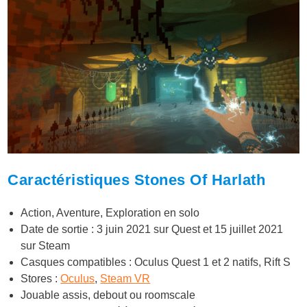
Caractéristiques Stones Of Harlath
Action, Aventure, Exploration en solo
Date de sortie : 3 juin 2021 sur Quest et 15 juillet 2021
sur Steam
Casques compatibles : Oculus Quest 1 et 2 natifs, Rift S
Stores :
Oculus
,
Steam VR
Jouable assis, debout ou roomscale