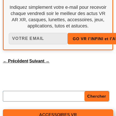
Indiquez simplement votre e-mail pour recevoir
chaque vendredi soir le meilleur des actus VR
AR XR, casques, lunettes, accessoires, jeux,
applications, tutos et astuces.
←
Précédent
Suivant
→
ACCESSOIRES VR