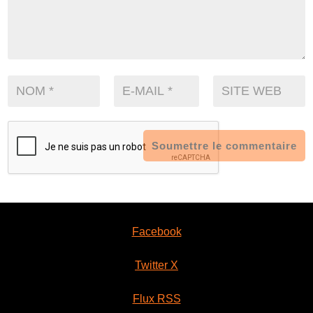
Soumettre le commentaire
Facebook
Twitter X
Flux RSS