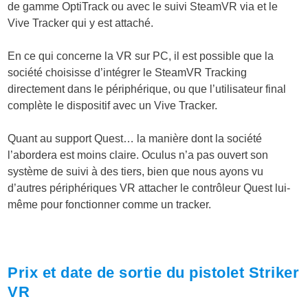
de gamme OptiTrack ou avec le suivi SteamVR via et le
Vive Tracker qui y est attaché.
En ce qui concerne la VR sur PC, il est possible que la
société choisisse d’intégrer le SteamVR Tracking
directement dans le périphérique, ou que l’utilisateur final
complète le dispositif avec un Vive Tracker.
Quant au support Quest… la manière dont la société
l’abordera est moins claire. Oculus n’a pas ouvert son
système de suivi à des tiers, bien que nous ayons vu
d’autres périphériques VR attacher le contrôleur Quest lui-
même pour fonctionner comme un tracker.
Prix et date de sortie du pistolet Striker
VR