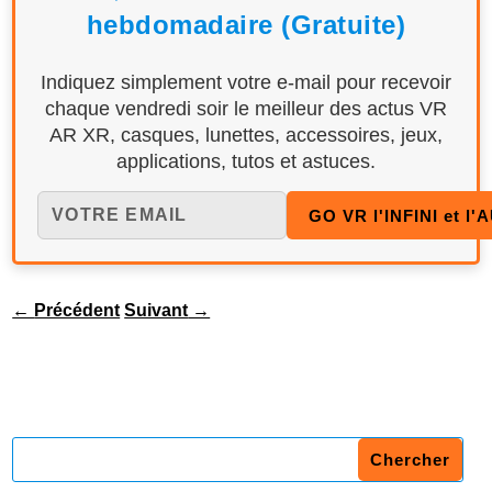
hebdomadaire (Gratuite)
Indiquez simplement votre e-mail pour recevoir
chaque vendredi soir le meilleur des actus VR
AR XR, casques, lunettes, accessoires, jeux,
applications, tutos et astuces.
←
Précédent
Suivant
→