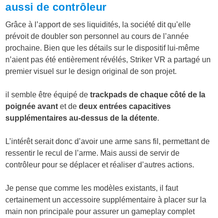
aussi de contrôleur
Grâce à l’apport de ses liquidités, la société dit qu’elle
prévoit de doubler son personnel au cours de l’année
prochaine. Bien que les détails sur le dispositif lui-même
n’aient pas été entièrement révélés, Striker VR a partagé un
premier visuel sur le design original de son projet.
il semble être équipé de
trackpads de chaque côté de la
poignée avant
et de
deux entrées capacitives
supplémentaires au-dessus de la détente
.
L’intérêt serait donc d’avoir une arme sans fil, permettant de
ressentir le recul de l’arme. Mais aussi de servir de
contrôleur pour se déplacer et réaliser d’autres actions.
Je pense que comme les modèles existants, il faut
certainement un accessoire supplémentaire à placer sur la
main non principale pour assurer un gameplay complet