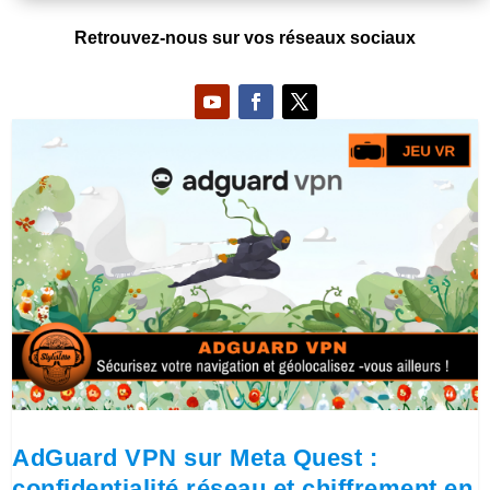
Retrouvez-nous sur vos réseaux sociaux
AdGuard VPN sur Meta Quest :
confidentialité réseau et chiffrement en