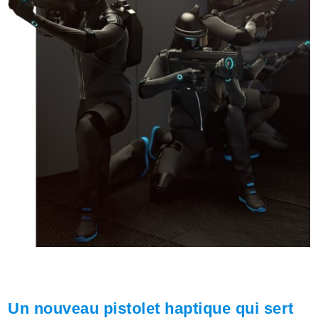
Un nouveau pistolet haptique qui sert