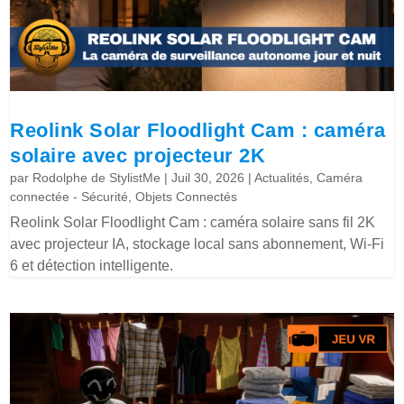
Reolink Solar Floodlight Cam : caméra
solaire avec projecteur 2K
par
Rodolphe de StylistMe
|
Juil 30, 2026
|
Actualités
,
Caméra
connectée - Sécurité
,
Objets Connectés
Reolink Solar Floodlight Cam : caméra solaire sans fil 2K
avec projecteur IA, stockage local sans abonnement, Wi-Fi
6 et détection intelligente.