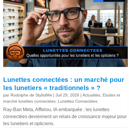
Lunettes connectées : un marché pour
les lunetiers « traditionnels » ?
par
Rodolphe de StylistMe
|
Juil 29, 2026
|
Actualités
,
Etudes et
marché lunettes connectées
,
Lunettes Connectées
Ray-Ban Meta, Afflelou, IA embarquée : les lunettes
connectées deviennent un relais de croissance majeur pour
les lunetiers et opticiens.