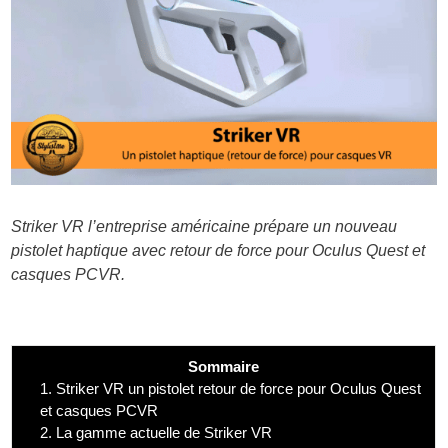
Striker VR l’entreprise américaine prépare un nouveau
pistolet haptique avec retour de force pour Oculus Quest et
casques PCVR.
Sommaire
1.
Striker VR un pistolet retour de force pour Oculus Quest
et casques PCVR
2.
La gamme actuelle de Striker VR