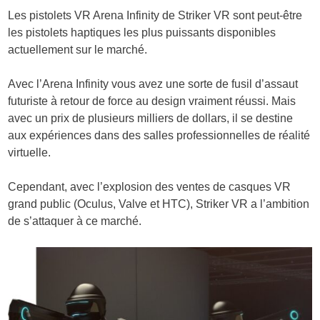
Les pistolets VR Arena Infinity de Striker VR sont peut-être
les pistolets haptiques les plus puissants disponibles
actuellement sur le marché.
Avec l’Arena Infinity vous avez une sorte de fusil d’assaut
futuriste à retour de force au design vraiment réussi. Mais
avec un prix de plusieurs milliers de dollars, il se destine
aux expériences dans des salles professionnelles de réalité
virtuelle.
Cependant, avec l’explosion des ventes de casques VR
grand public (Oculus, Valve et HTC), Striker VR a l’ambition
de s’attaquer à ce marché.