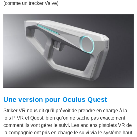
(comme un tracker Valve).
Une version pour Oculus Quest
Striker VR nous dit qu’il prévoit de prendre en charge à la
fois P VR et Quest, bien qu’on ne sache pas exactement
comment ils vont gérer le suivi. Les anciens pistolets VR de
la compagnie ont pris en charge le suivi via le système haut