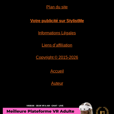
Plan du site
Votre publicité sur StylistMe
Informations Légales
Liens d’affiliation
Copyright © 2015-2026
Accueil
Auteur