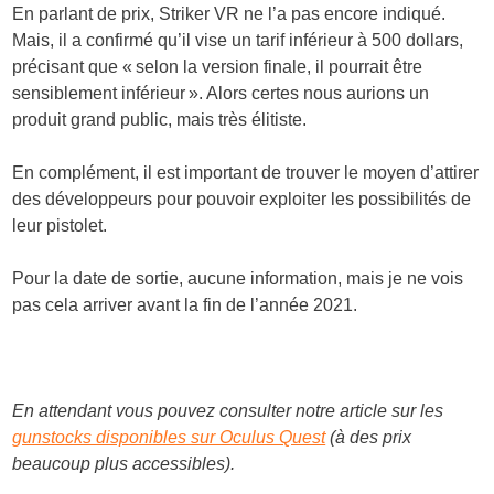
En parlant de prix, Striker VR ne l’a pas encore indiqué.
Mais, il a confirmé qu’il vise un tarif inférieur à 500 dollars,
précisant que « selon la version finale, il pourrait être
sensiblement inférieur ». Alors certes nous aurions un
produit grand public, mais très élitiste.
En complément, il est important de trouver le moyen d’attirer
des développeurs pour pouvoir exploiter les possibilités de
leur pistolet.
Pour la date de sortie, aucune information, mais je ne vois
pas cela arriver avant la fin de l’année 2021.
En attendant vous pouvez consulter notre article sur les
gunstocks disponibles sur Oculus Quest
(à des prix
beaucoup plus accessibles).