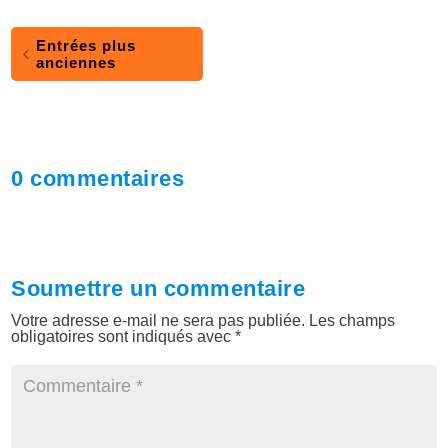
Entrées plus
anciennes
0 commentaires
Soumettre un commentaire
Votre adresse e-mail ne sera pas publiée.
Les champs
obligatoires sont indiqués avec
*