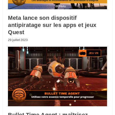
Meta lance son dispositif
antipiratage sur les apps et jeux
Quest
29 juillet 2023
Bullet Time Agent : maîtrisez