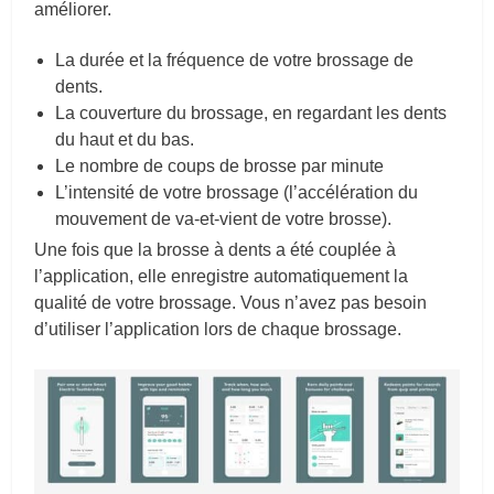
améliorer.
La durée et la fréquence de votre brossage de
dents.
La couverture du brossage, en regardant les dents
du haut et du bas.
Le nombre de coups de brosse par minute
L’intensité de votre brossage (l’accélération du
mouvement de va-et-vient de votre brosse).
Une fois que la brosse à dents a été couplée à
l’application, elle enregistre automatiquement la
qualité de votre brossage. Vous n’avez pas besoin
d’utiliser l’application lors de chaque brossage.