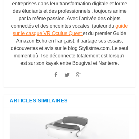
entreprises dans leur transformation digitale et forme
des étudiants et des professionnels , toujours animé
par la même passion. Avec l'arrivée des objets
connectés et des enceintes vocales, (auteur du
guide
sur le casque VR Oculus Quest
et du premier Guide
Amazon Echo en français), il partage ses essais,
découvertes et avis sur le blog
Stylistme.com
. Le seul
moment où il se déconnecte totalement est lorsqu'il
est sur son kayak entre Bougival et Nanterre.
ARTICLES SIMILAIRES