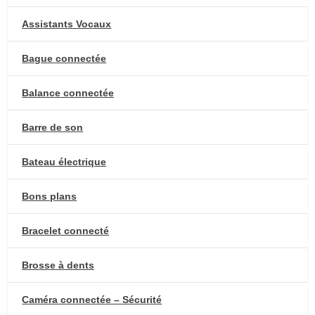
Assistants Vocaux
Bague connectée
Balance connectée
Barre de son
Bateau électrique
Bons plans
Bracelet connecté
Brosse à dents
Caméra connectée – Sécurité