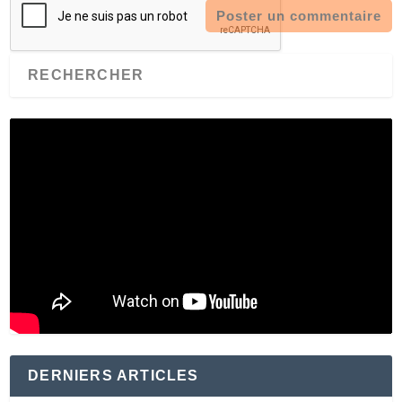
DERNIERS ARTICLES