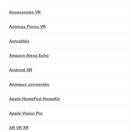
Accessoires VR
Actrices Porno VR
Actualités
Amazon Alexa Echo
Android XR
Animaux connectés
Apple HomePod HomeKit
Apple Vision Pro
AR VR XR