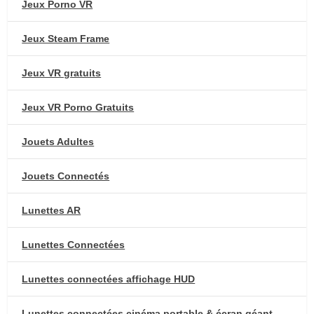
Jeux Porno VR
Jeux Steam Frame
Jeux VR gratuits
Jeux VR Porno Gratuits
Jouets Adultes
Jouets Connectés
Lunettes AR
Lunettes Connectées
Lunettes connectées affichage HUD
Lunettes connectées cinéma portable & écran géant