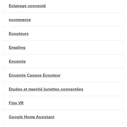
Eclairage connecté
ecommerce
Ecouteurs
Emailing
Enceinte
Enceinte Casque Ecouteur
Etudes et marché lunettes connectées
Film VR
Google Home Assistant