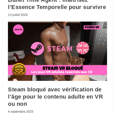
l’Essence Temporelle pour survivre
13 juillet 2026
Steam bloqué avec vérification de
l’âge pour le contenu adulte en VR
ou non
4 septembre 2025