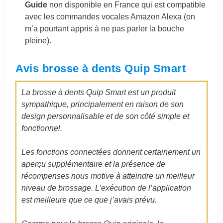
Guide
non disponible en France qui est compatible
avec les commandes vocales Amazon Alexa (on
m’a pourtant appris à ne pas parler la bouche
pleine).
Avis brosse à dents Quip Smart
La brosse à dents Quip Smart est un produit
sympathique, principalement en raison de son
design personnalisable et de son côté simple et
fonctionnel.
Les fonctions connectées donnent certainement un
aperçu supplémentaire et la présence de
récompenses nous motive à atteindre un meilleur
niveau de brossage. L’exécution de l’application
est meilleure que ce que j’avais prévu.