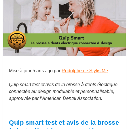
Mise à jour
5 ans ago
par
Rodolphe de StylistMe
Quip smart test et avis de la brosse à dents électrique
connectée au design modulable et personnalisable,
approuvée par l’American Dental Association.
Quip smart test et avis de la brosse