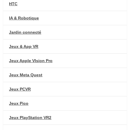
HTC
IA & Robotique
Jardin connecté
Jeux & App VR
Jeux Apple VIsion Pro
Jeux Meta Quest
Jeux PCVR
Jeux Pico
Jeux PlayStation VR2