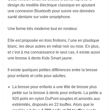
design du modèle électrique classique en ajoutant
une connexion Bluetooth pour suivre vos données
santé dentaire sur votre smartphone.
Une forme très moderne tout en rondeur.
Elle est proposée en trois finitions, l’une en plastique
blanc, les deux autres en métal noir ou rose. En plus,
et c’est à ma connaissance le seul cas, il existe aussi
une brosse à dents Kids Smart jaune.
Il existe quelques petites différences entre la brosse
pour enfants et celle pour adultes.
La brosse pour enfants a une tête de brosse plus
petite sur la brosse à dents pour enfants. La petite a
920 poils en nylon DuPont souples et arrondis aux
extrémités, disposés en 22 touffes. Alors que le