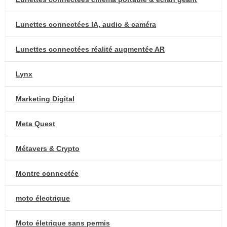
Lunettes connectées IA, audio & caméra
Lunettes connectées réalité augmentée AR
Lynx
Marketing Digital
Meta Quest
Métavers & Crypto
Montre connectée
moto électrique
Moto életrique sans permis