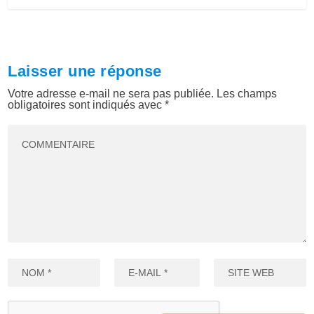
Laisser une réponse
Votre adresse e-mail ne sera pas publiée.
Les champs
obligatoires sont indiqués avec
*