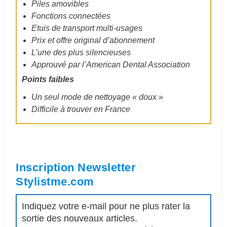
Piles amovibles
Fonctions connectées
Etuis de transport multi-usages
Prix et offre original d’abonnement
L’une des plus silencieuses
Approuvé par l’American Dental Association
Points faibles
Un seul mode de nettoyage « doux »
Difficile à trouver en France
Inscription Newsletter
Stylistme.com
Indiquez votre e-mail pour ne plus rater la
sortie des nouveaux articles.