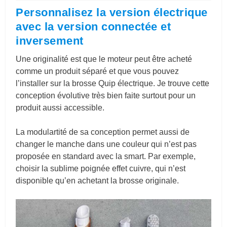
Personnalisez la version électrique
avec la version connectée et
inversement
Une originalité est que le moteur peut être acheté
comme un produit séparé et que vous pouvez
l’installer sur la brosse Quip électrique. Je trouve cette
conception évolutive très bien faite surtout pour un
produit aussi accessible.
La modulartité de sa conception permet aussi de
changer le manche dans une couleur qui n’est pas
proposée en standard avec la smart. Par exemple,
choisir la sublime poignée effet cuivre, qui n’est
disponible qu’en achetant la brosse originale.