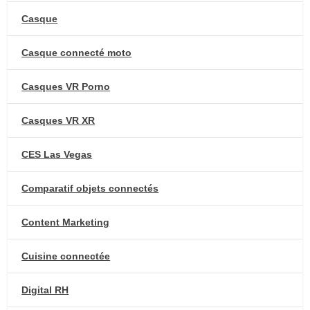
Casque
Casque connecté moto
Casques VR Porno
Casques VR XR
CES Las Vegas
Comparatif objets connectés
Content Marketing
Cuisine connectée
Digital RH