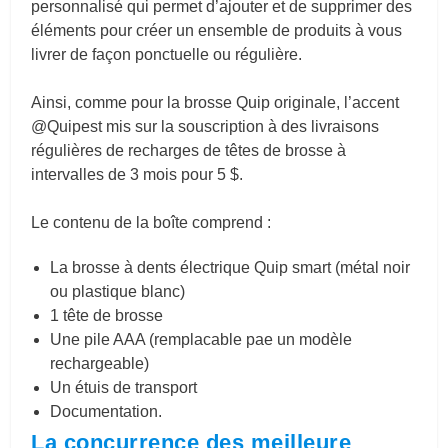
personnalisé qui permet d’ajouter et de supprimer des
éléments pour créer un ensemble de produits à vous
livrer de façon ponctuelle ou régulière.
Ainsi, comme pour la brosse Quip originale, l’accent
@Quipest mis sur la souscription à des livraisons
régulières de recharges de têtes de brosse à
intervalles de 3 mois pour 5 $.
Le contenu de la boîte comprend :
La brosse à dents électrique Quip smart (métal noir
ou plastique blanc)
1 tête de brosse
Une pile AAA (remplacable pae un modèle
rechargeable)
Un étuis de transport
Documentation.
La concurrence des meilleure