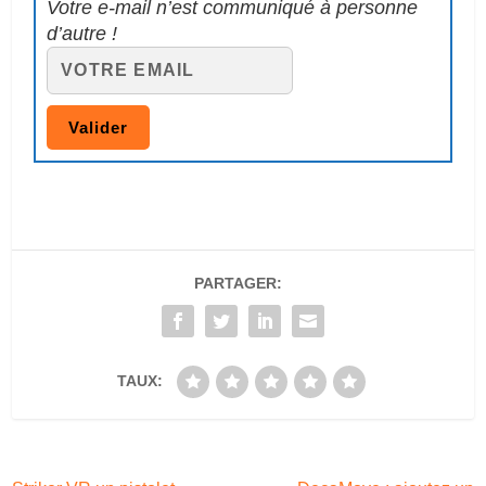
Votre e-mail n’est communiqué à personne
d’autre !
PARTAGER:
TAUX: