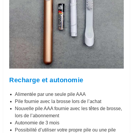
Recharge et autonomie
Alimentée par une seule pile AAA
Pile fournie avec la brosse lors de l’achat
Nouvelle pile AAA fournie avec les têtes de brosse,
lors de l’abonnement
Autonomie de 3 mois
Possibilité d’utiliser votre propre pile ou une pile