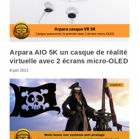
Arpara AIO 5K un casque de réalité
virtuelle avec 2 écrans micro-OLED
8 juin 2021