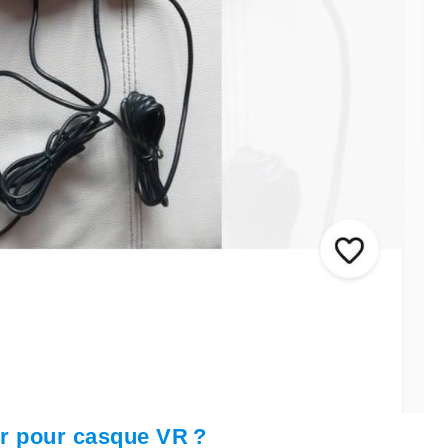
er pour casque VR ?