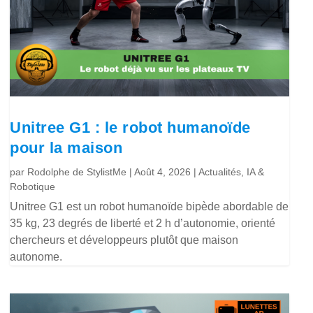
Unitree G1 : le robot humanoïde
pour la maison
par
Rodolphe de StylistMe
|
Août 4, 2026
|
Actualités
,
IA &
Robotique
Unitree G1 est un robot humanoïde bipède abordable de
35 kg, 23 degrés de liberté et 2 h d’autonomie, orienté
chercheurs et développeurs plutôt que maison
autonome.