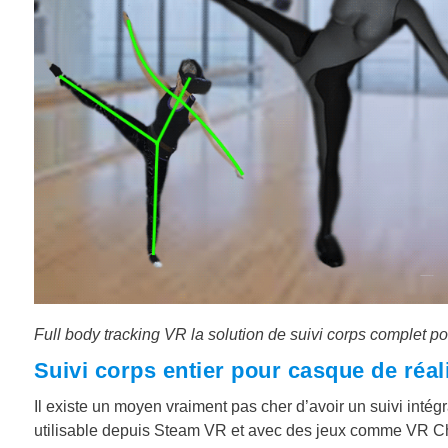
Full body tracking VR la solution de suivi corps complet po
Suivi corps entier pour casque de réali
Il existe un moyen vraiment pas cher d’avoir un suivi intégra
utilisable depuis Steam VR et avec des jeux comme VR C