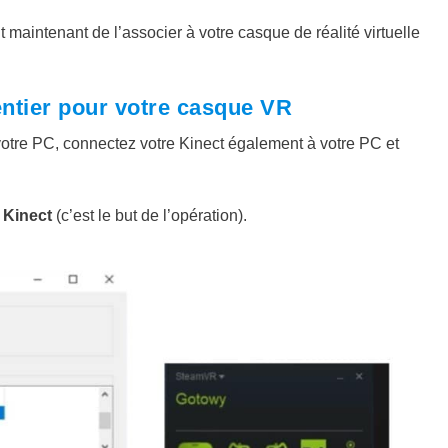
t maintenant de l’associer à votre casque de réalité virtuelle
entier pour votre casque VR
tre PC, connectez votre Kinect également à votre PC et
 Kinect
(c’est le but de l’opération).