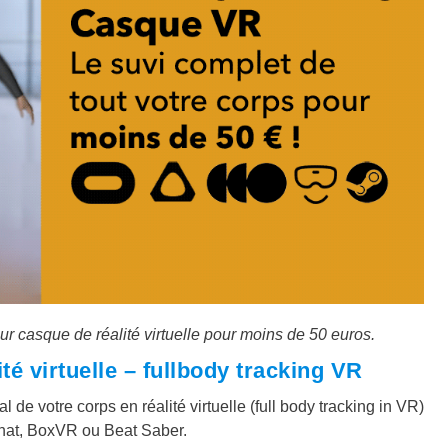
ur casque de réalité virtuelle pour moins de 50 euros.
té virtuelle – fullbody tracking VR
l de votre corps en réalité virtuelle (full body tracking in VR)
hat, BoxVR ou Beat Saber.