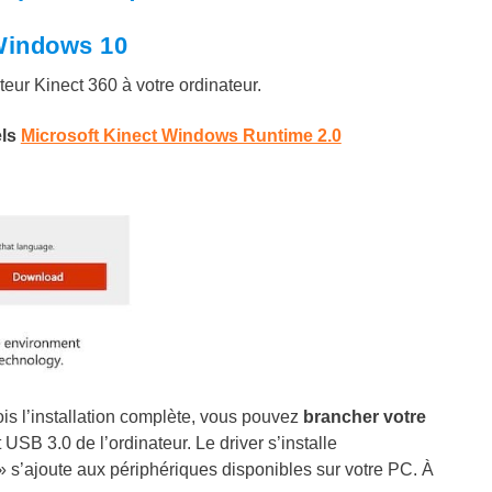
 Windows 10
eur Kinect 360 à votre ordinateur.
els
Microsoft Kinect Windows Runtime 2.0
ois l’installation complète, vous pouvez
brancher votre
USB 3.0 de l’ordinateur. Le driver s’installe
s’ajoute aux périphériques disponibles sur votre PC. À