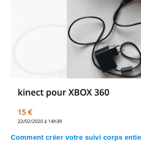
Comment créer votre suivi corps enti