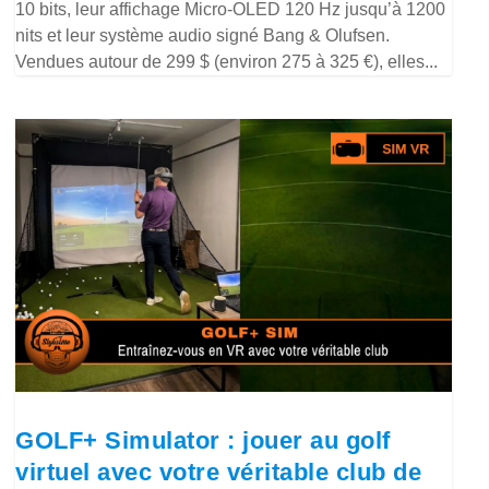
10 bits, leur affichage Micro-OLED 120 Hz jusqu’à 1200
nits et leur système audio signé Bang & Olufsen.
Vendues autour de 299 $ (environ 275 à 325 €), elles...
GOLF+ Simulator : jouer au golf
virtuel avec votre véritable club de