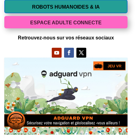
ROBOTS HUMANOIDES & IA
ESPACE ADULTE CONNECTE
Retrouvez-nous sur vos réseaux sociaux