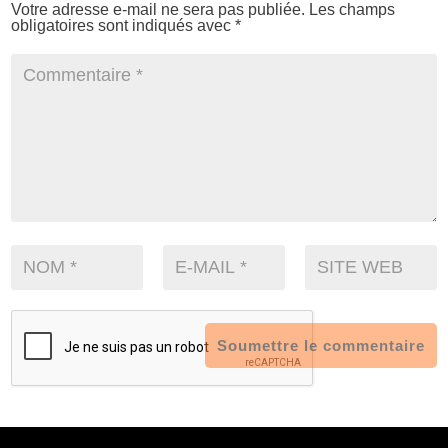
Votre adresse e-mail ne sera pas publiée.
Les champs
obligatoires sont indiqués avec
*
Soumettre le commentaire