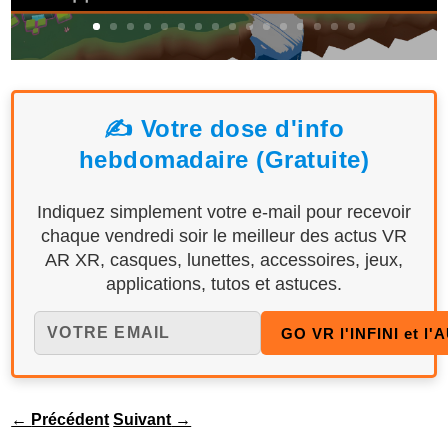
✍️ Votre dose d'info
hebdomadaire (Gratuite)
Indiquez simplement votre e-mail pour recevoir
chaque vendredi soir le meilleur des actus VR
AR XR, casques, lunettes, accessoires, jeux,
applications, tutos et astuces.
←
Précédent
Suivant
→