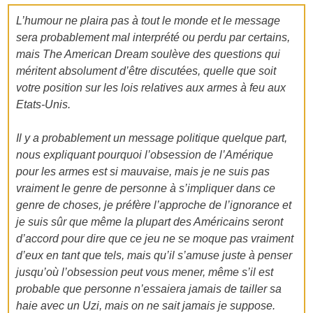
L’humour ne plaira pas à tout le monde et le message
sera probablement mal interprété ou perdu par certains,
mais The American Dream soulève des questions qui
méritent absolument d’être discutées, quelle que soit
votre position sur les lois relatives aux armes à feu aux
Etats-Unis.
Il y a probablement un message politique quelque part,
nous expliquant pourquoi l’obsession de l’Amérique
pour les armes est si mauvaise, mais je ne suis pas
vraiment le genre de personne à s’impliquer dans ce
genre de choses, je préfère l’approche de l’ignorance et
je suis sûr que même la plupart des Américains seront
d’accord pour dire que ce jeu ne se moque pas vraiment
d’eux en tant que tels, mais qu’il s’amuse juste à penser
jusqu’où l’obsession peut vous mener, même s’il est
probable que personne n’essaiera jamais de tailler sa
haie avec un Uzi, mais on ne sait jamais je suppose.