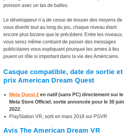
poisson avec un tas de balles.
Le développeur n’a de cesse de trouver des moyens de
vous divertir tout au long du jeu, chaque niveau étant
encore plus bizarre que le précédent. Entre les niveaux,
vous serez même contraint de passer des messages
publicitaires vous expliquant pourquoi les armes à feu
jouent un rôle si important dans la vie des Américains.
Casque compatible, date de sortie et
prix American Dream Quest
Meta Quest 2
en natif (sans PC) directement sur le
Meta Store Officiel, sortie annoncée pour le 30 juin
2022.
PlayStation VR, sorti en mars 2018 sur PSVR
Avis The American Dream VR