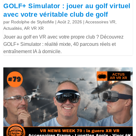
GOLF+ Simulator : jouer au golf virtuel
avec votre véritable club de golf
par
Rodolphe de StylistMe
|
Août 2, 2026
|
Accessoires VR
,
Actualités
,
AR VR XR
Jouer au golf en VR avec votre propre club ? Découvrez
GOLF+ Simulator : réalité mixte, 40 parcours réels et
entraînement IA à domicile.