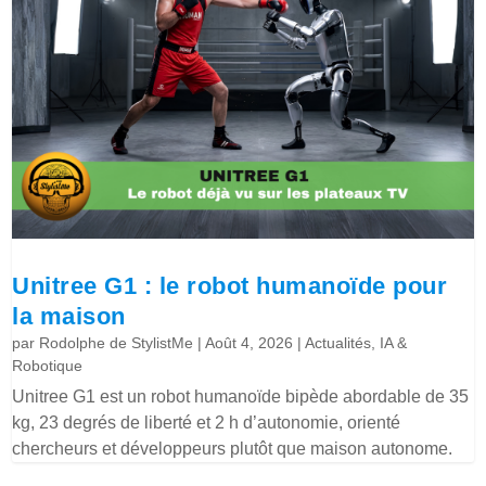
Unitree G1 : le robot humanoïde pour
la maison
par
Rodolphe de StylistMe
|
Août 4, 2026
|
Actualités
,
IA &
Robotique
Unitree G1 est un robot humanoïde bipède abordable de 35
kg, 23 degrés de liberté et 2 h d’autonomie, orienté
chercheurs et développeurs plutôt que maison autonome.