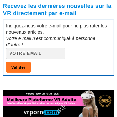
Recevez les dernières nouvelles sur la
VR directement par e-mail
Indiquez-nous votre e-mail pour ne plus rater les
nouveaux articles.
Votre e-mail n’est communiqué à personne
d’autre !