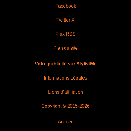
Facebook
Twitter X
Flux RSS
Plan du site
Votre publicité sur StylistMe
Informations Légales
Liens d’affiliation
Copyright © 2015-2026
Accueil