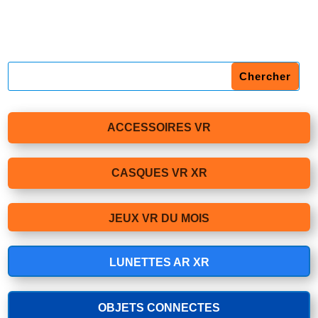
ACCESSOIRES VR
CASQUES VR XR
JEUX VR DU MOIS
LUNETTES AR XR
OBJETS CONNECTES