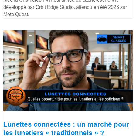
développé par Orbit Edge Studio, attendu en été 2026 sur
Meta Quest.
Lunettes connectées : un marché pour
les lunetiers « traditionnels » ?