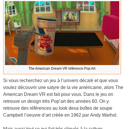
The American Dream VR référence Pop Art
Si vous recherchez un jeu à l’univers décalé et que vous
voulez découvrir une satyre de la vie américaine, alors The
American Dream VR est fait pour vous. Dans le jeu on
retrouve un design très Pop’art des années 60. On y
retrouve des références au look desa boîtes de soupe
Campbell l’oeuvre d’art créée en 1962 par Andy Warhol.
Mais aussi tout ce qui fait très cliqués à la culture