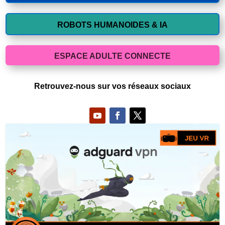
ROBOTS HUMANOIDES & IA
ESPACE ADULTE CONNECTE
Retrouvez-nous sur vos réseaux sociaux