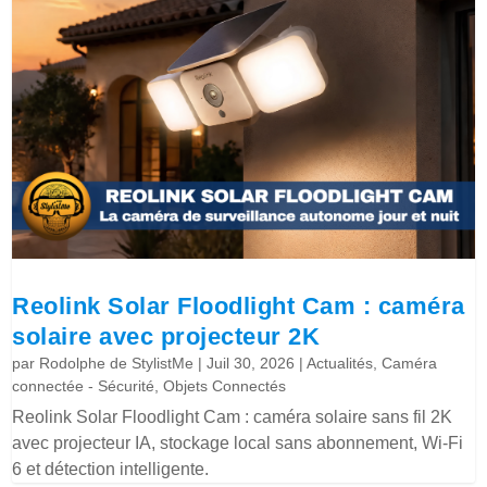
Reolink Solar Floodlight Cam : caméra
solaire avec projecteur 2K
par
Rodolphe de StylistMe
|
Juil 30, 2026
|
Actualités
,
Caméra
connectée - Sécurité
,
Objets Connectés
Reolink Solar Floodlight Cam : caméra solaire sans fil 2K
avec projecteur IA, stockage local sans abonnement, Wi-Fi
6 et détection intelligente.