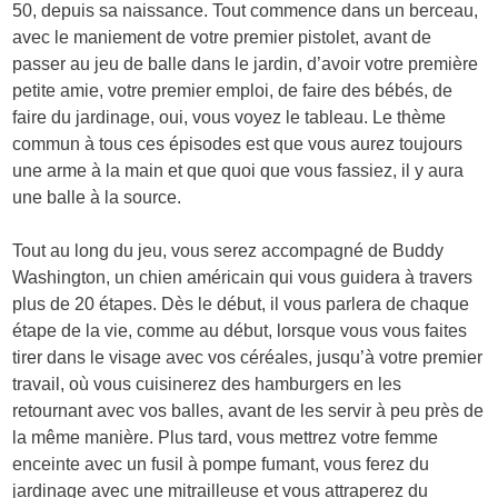
50, depuis sa naissance. Tout commence dans un berceau,
avec le maniement de votre premier pistolet, avant de
passer au jeu de balle dans le jardin, d’avoir votre première
petite amie, votre premier emploi, de faire des bébés, de
faire du jardinage, oui, vous voyez le tableau. Le thème
commun à tous ces épisodes est que vous aurez toujours
une arme à la main et que quoi que vous fassiez, il y aura
une balle à la source.
Tout au long du jeu, vous serez accompagné de Buddy
Washington, un chien américain qui vous guidera à travers
plus de 20 étapes. Dès le début, il vous parlera de chaque
étape de la vie, comme au début, lorsque vous vous faites
tirer dans le visage avec vos céréales, jusqu’à votre premier
travail, où vous cuisinerez des hamburgers en les
retournant avec vos balles, avant de les servir à peu près de
la même manière. Plus tard, vous mettrez votre femme
enceinte avec un fusil à pompe fumant, vous ferez du
jardinage avec une mitrailleuse et vous attraperez du