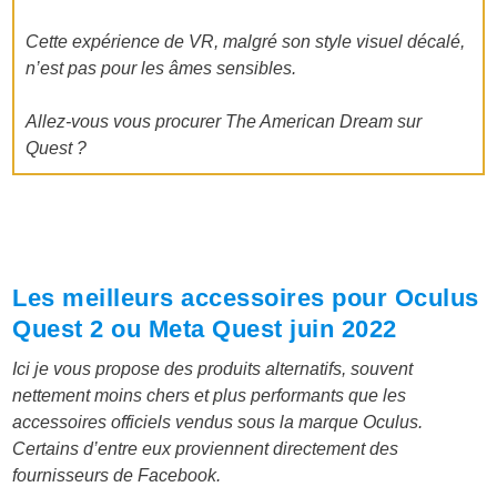
Cette expérience de VR, malgré son style visuel décalé,
n’est pas pour les âmes sensibles.
Allez-vous vous procurer The American Dream sur
Quest ?
Les meilleurs accessoires pour Oculus
Quest 2 ou Meta Quest juin 2022
Ici je vous propose des produits alternatifs, souvent
nettement moins chers et plus performants que les
accessoires officiels vendus sous la marque Oculus.
Certains d’entre eux proviennent directement des
fournisseurs de Facebook.