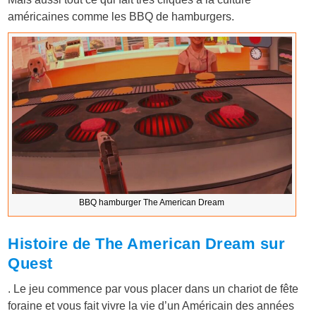
américaines comme les BBQ de hamburgers.
BBQ hamburger The American Dream
Histoire de The American Dream sur
Quest
. Le jeu commence par vous placer dans un chariot de fête
foraine et vous fait vivre la vie d’un Américain des années