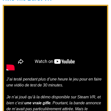
J’ai testé pendant plus d’une heure le jeu pour en faire
une vidéo de test de 30 minutes.
Je n’ai joué qu’à la démo disponible sur Steam VR, et
bien c’est
une vraie gifle
. Pourtant, la bande annonce
de m’avait pas particulièrement attirée. Mais le