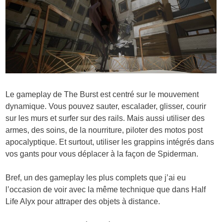
Le gameplay de The Burst est centré sur le mouvement
dynamique. Vous pouvez sauter, escalader, glisser, courir
sur les murs et surfer sur des rails. Mais aussi utiliser des
armes, des soins, de la nourriture, piloter des motos post
apocalyptique. Et surtout, utiliser les grappins intégrés dans
vos gants pour vous déplacer à la façon de Spiderman.
Bref, un des gameplay les plus complets que j’ai eu
l’occasion de voir avec la même technique que dans Half
Life Alyx pour attraper des objets à distance.