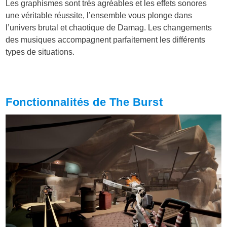
Les graphismes sont très agréables et les effets sonores
une véritable réussite, l’ensemble vous plonge dans
l’univers brutal et chaotique de Damag. Les changements
des musiques accompagnent parfaitement les différents
types de situations.
Fonctionnalités de The Burst