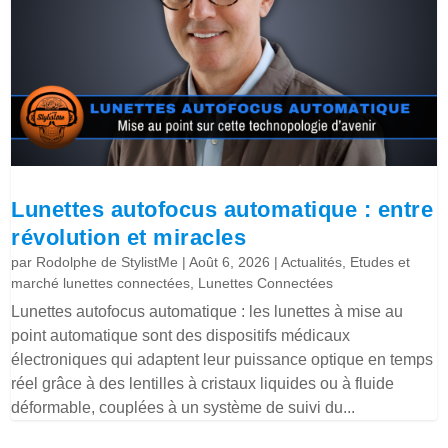
Lunettes autofocus automatique : entre
révolution et miracles
par
Rodolphe de StylistMe
|
Août 6, 2026
|
Actualités
,
Etudes et
marché lunettes connectées
,
Lunettes Connectées
Lunettes autofocus automatique : les lunettes à mise au
point automatique sont des dispositifs médicaux
électroniques qui adaptent leur puissance optique en temps
réel grâce à des lentilles à cristaux liquides ou à fluide
déformable, couplées à un système de suivi du...