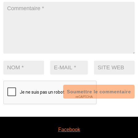
Soumettre le commentaire
Facebook