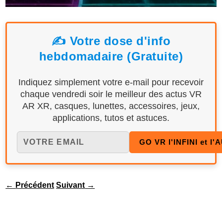
✍️ Votre dose d'info
hebdomadaire (Gratuite)
Indiquez simplement votre e-mail pour recevoir
chaque vendredi soir le meilleur des actus VR
AR XR, casques, lunettes, accessoires, jeux,
applications, tutos et astuces.
←
Précédent
Suivant
→