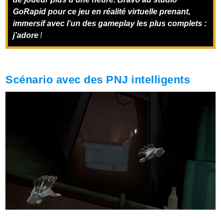
GoRapid pour ce jeu en réalité virtuelle prenant,
immersif avec l’un des gameplay les plus complets :
j’adore
!
Scénario avec des PNJ intelligents