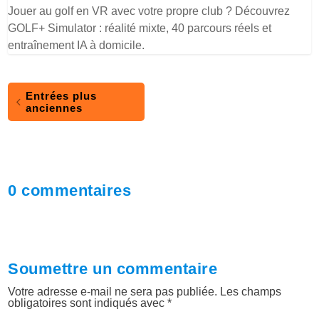
Jouer au golf en VR avec votre propre club ? Découvrez
GOLF+ Simulator : réalité mixte, 40 parcours réels et
entraînement IA à domicile.
Entrées plus
anciennes
0 commentaires
Soumettre un commentaire
Votre adresse e-mail ne sera pas publiée.
Les champs
obligatoires sont indiqués avec
*