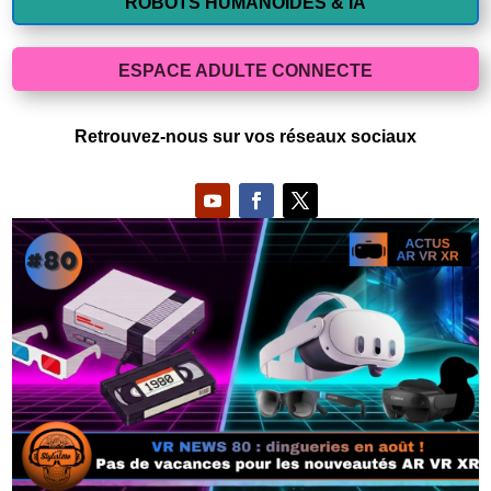
ROBOTS HUMANOIDES & IA
ESPACE ADULTE CONNECTE
Retrouvez-nous sur vos réseaux sociaux