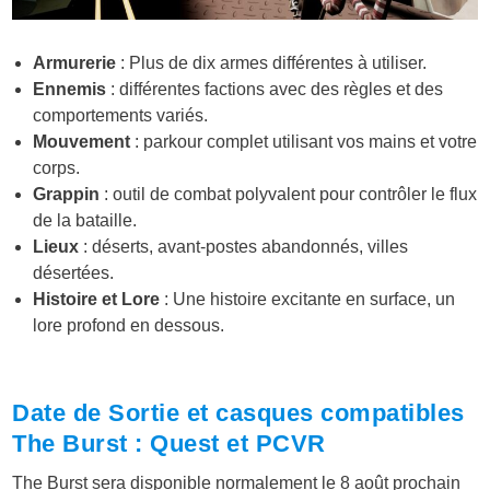
Armurerie
: Plus de dix armes différentes à utiliser.
Ennemis
: différentes factions avec des règles et des
comportements variés.
Mouvement
: parkour complet utilisant vos mains et votre
corps.
Grappin
: outil de combat polyvalent pour contrôler le flux
de la bataille.
Lieux
: déserts, avant-postes abandonnés, villes
désertées.
Histoire et Lore
: Une histoire excitante en surface, un
lore profond en dessous.
Date de Sortie et casques compatibles
The Burst : Quest et PCVR
The Burst sera disponible normalement le 8 août prochain