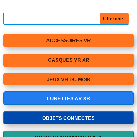
ACCESSOIRES VR
CASQUES VR XR
JEUX VR DU MOIS
LUNETTES AR XR
OBJETS CONNECTES