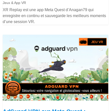
Jeux & App VR
XR Replay est une app Meta Quest d’Anagan79 qui
enregistre en continu et sauvegarde les meilleurs moments
d’une session VR.