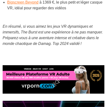
Bigscreen Beyond
à 1369 €, le plus petit et léger casque
VR, idéal pour regarder des vidéos
En résumé, si vous aimez les jeux VR dynamiques et
immersifs, The Burst est une expérience à ne pas manquer.
Préparez-vous à une aventure intense et créative dans le
monde chaotique de Damag. Top 2024 validé !