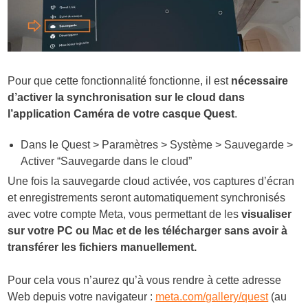
Pour que cette fonctionnalité fonctionne, il est
nécessaire
d’activer la synchronisation sur le cloud dans
l’application Caméra de votre casque Quest
.
Dans le Quest > Paramètres > Système > Sauvegarde >
Activer “Sauvegarde dans le cloud”
Une fois la sauvegarde cloud activée, vos captures d’écran
et enregistrements seront automatiquement synchronisés
avec votre compte Meta, vous permettant de les
visualiser
sur votre PC ou Mac et de les télécharger sans avoir à
transférer les fichiers manuellement.
Pour cela vous n’aurez qu’à vous rendre à cette adresse
Web depuis votre navigateur :
meta.com/gallery/quest
(au