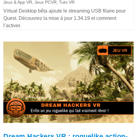
Jeux & App VR
,
Jeux PCVR
,
Tuto VR
Virtual Desktop bêta ajoute le streaming USB filaire pour
Quest. Découvrez la mise à jour 1.34.19 et comment
l’activer.
Dream Hackers VR : roguelike action-