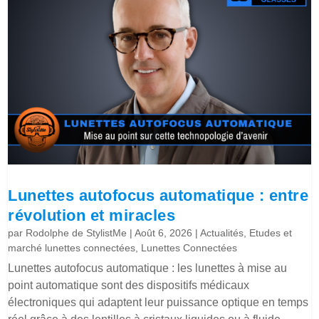
Lunettes autofocus automatique : entre
révolution et miracles
par
Rodolphe de StylistMe
|
Août 6, 2026
|
Actualités
,
Etudes et
marché lunettes connectées
,
Lunettes Connectées
Lunettes autofocus automatique : les lunettes à mise au
point automatique sont des dispositifs médicaux
électroniques qui adaptent leur puissance optique en temps