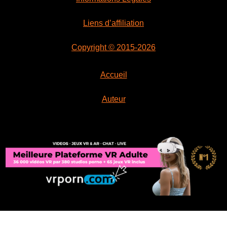
Liens d’affiliation
Copyright © 2015-2026
Accueil
Auteur