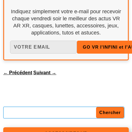
Indiquez simplement votre e-mail pour recevoir
chaque vendredi soir le meilleur des actus VR
AR XR, casques, lunettes, accessoires, jeux,
applications, tutos et astuces.
←
Précédent
Suivant
→