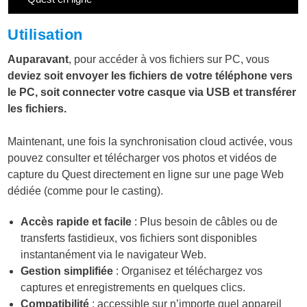
Utilisation
Auparavant
, pour accéder à vos fichiers sur PC, vous
deviez soit envoyer les fichiers de votre téléphone vers
le PC, soit connecter votre casque via USB et transférer
les fichiers.
Maintenant, une fois la synchronisation cloud activée, vous
pouvez consulter et télécharger vos photos et vidéos de
capture du Quest directement en ligne sur une page Web
dédiée (comme pour le casting).
Accès rapide et facile
: Plus besoin de câbles ou de
transferts fastidieux, vos fichiers sont disponibles
instantanément via le navigateur Web.
Gestion simplifiée
: Organisez et téléchargez vos
captures et enregistrements en quelques clics.
Compatibilité
: accessible sur n’importe quel appareil