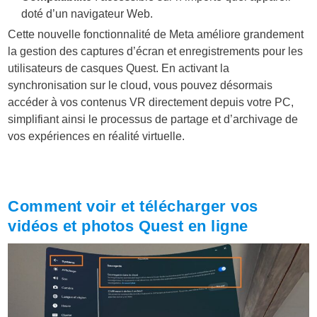
doté d’un navigateur Web.
Cette nouvelle fonctionnalité de Meta améliore grandement
la gestion des captures d’écran et enregistrements pour les
utilisateurs de casques Quest. En activant la
synchronisation sur le cloud, vous pouvez désormais
accéder à vos contenus VR directement depuis votre PC,
simplifiant ainsi le processus de partage et d’archivage de
vos expériences en réalité virtuelle.
Comment voir et télécharger vos
vidéos et photos Quest en ligne