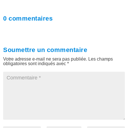
0 commentaires
Soumettre un commentaire
Votre adresse e-mail ne sera pas publiée.
Les champs
obligatoires sont indiqués avec
*