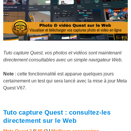
Tuto capture Quest, vos photos et vidéos sont maintenant
directement consultables avec un simple navigateur Web.
Note
: cette fonctionnalité est apparue quelques jours
certainement un test qui sera lancé avec la mise à jour Meta
Quest V67.
Tuto capture Quest : consultez-les
directement sur le Web