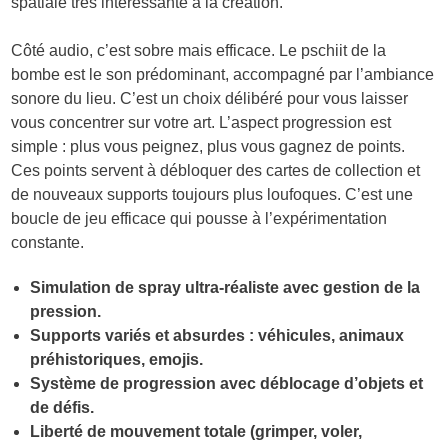
spatiale très intéressante à la création.
Côté audio, c’est sobre mais efficace. Le pschiit de la
bombe est le son prédominant, accompagné par l’ambiance
sonore du lieu. C’est un choix délibéré pour vous laisser
vous concentrer sur votre art. L’aspect progression est
simple : plus vous peignez, plus vous gagnez de points.
Ces points servent à débloquer des cartes de collection et
de nouveaux supports toujours plus loufoques. C’est une
boucle de jeu efficace qui pousse à l’expérimentation
constante.
Simulation de spray ultra-réaliste avec gestion de la
pression.
Supports variés et absurdes : véhicules, animaux
préhistoriques, emojis.
Système de progression avec déblocage d’objets et
de défis.
Liberté de mouvement totale (grimper, voler,