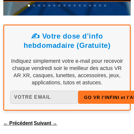
✍️ Votre dose d'info
hebdomadaire (Gratuite)
Indiquez simplement votre e-mail pour recevoir
chaque vendredi soir le meilleur des actus VR
AR XR, casques, lunettes, accessoires, jeux,
applications, tutos et astuces.
←
Précédent
Suivant
→