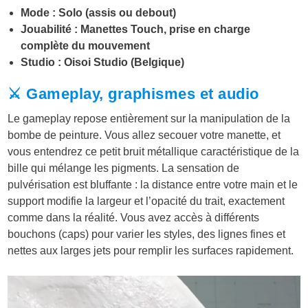
Mode : Solo (assis ou debout)
Jouabilité : Manettes Touch, prise en charge
complète du mouvement
Studio : Oisoi Studio (Belgique)
⚔️ Gameplay, graphismes et audio
Le gameplay repose entièrement sur la manipulation de la
bombe de peinture. Vous allez secouer votre manette, et
vous entendrez ce petit bruit métallique caractéristique de la
bille qui mélange les pigments. La sensation de
pulvérisation est bluffante : la distance entre votre main et le
support modifie la largeur et l’opacité du trait, exactement
comme dans la réalité. Vous avez accès à différents
bouchons (caps) pour varier les styles, des lignes fines et
nettes aux larges jets pour remplir les surfaces rapidement.