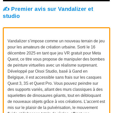
✍️ Premier avis sur Vandalizer et
studio
Vandalizer s’impose comme un nouveau terrain de jeu
pour les amateurs de création urbaine. Sorti le 16
décembre 2025 en tant que jeu VR gratuit pour Meta
Quest, ce titre vous propose de manipuler des bombes
de peinture virtuelles avec un réalisme surprenant.
Développé par Oisoi Studio, basé à Gand en
Belgique, il est accessible sans frais sur les casques
Quest 3, 3S et Quest Pro. Vous pouvez peindre sur
des supports variés, allant des murs classiques à des
squelettes de dinosaures géants, tout en débloquant
de nouveaux objets grâce à vos créations. L’accent est
mis sur le plaisir de la pulvérisation, le mouvement