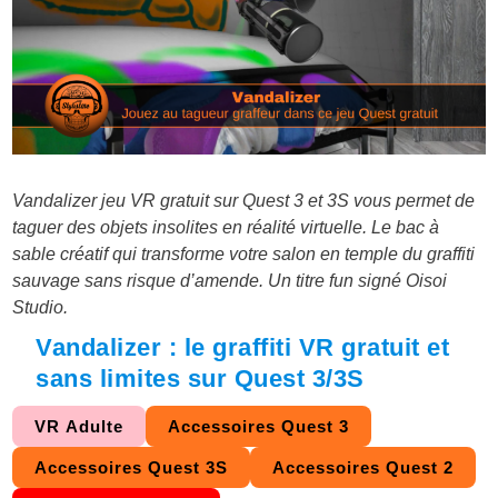
Vandalizer jeu VR gratuit sur Quest 3 et 3S vous permet de
taguer des objets insolites en réalité virtuelle. Le bac à
sable créatif qui transforme votre salon en temple du graffiti
sauvage sans risque d’amende. Un titre fun signé Oisoi
Studio.
Vandalizer : le graffiti VR gratuit et
sans limites sur Quest 3/3S
VR Adulte
Accessoires Quest 3
Accessoires Quest 3S
Accessoires Quest 2