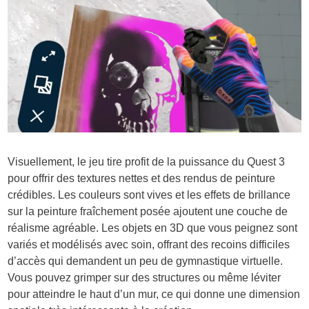
Visuellement, le jeu tire profit de la puissance du Quest 3
pour offrir des textures nettes et des rendus de peinture
crédibles. Les couleurs sont vives et les effets de brillance
sur la peinture fraîchement posée ajoutent une couche de
réalisme agréable. Les objets en 3D que vous peignez sont
variés et modélisés avec soin, offrant des recoins difficiles
d’accès qui demandent un peu de gymnastique virtuelle.
Vous pouvez grimper sur des structures ou même léviter
pour atteindre le haut d’un mur, ce qui donne une dimension