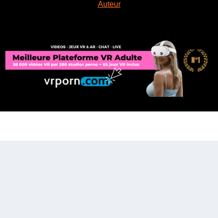
Auteur