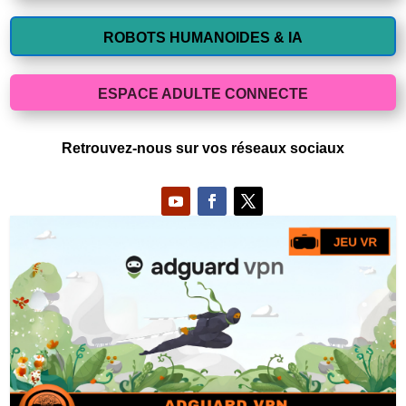
ROBOTS HUMANOIDES & IA
ESPACE ADULTE CONNECTE
Retrouvez-nous sur vos réseaux sociaux