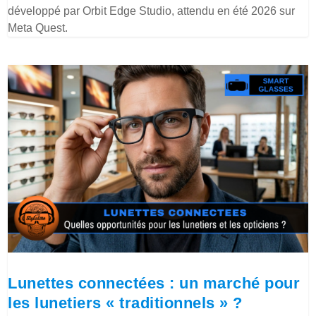
développé par Orbit Edge Studio, attendu en été 2026 sur
Meta Quest.
Lunettes connectées : un marché pour
les lunetiers « traditionnels » ?