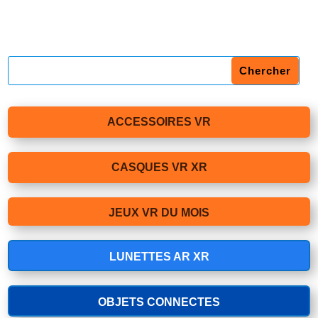
ACCESSOIRES VR
CASQUES VR XR
JEUX VR DU MOIS
LUNETTES AR XR
OBJETS CONNECTES