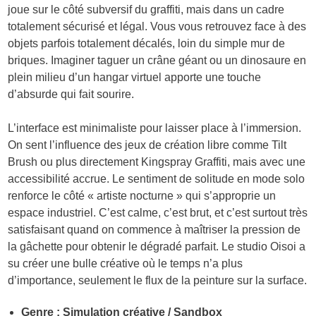
joue sur le côté subversif du graffiti, mais dans un cadre
totalement sécurisé et légal. Vous vous retrouvez face à des
objets parfois totalement décalés, loin du simple mur de
briques. Imaginer taguer un crâne géant ou un dinosaure en
plein milieu d’un hangar virtuel apporte une touche
d’absurde qui fait sourire.
L’interface est minimaliste pour laisser place à l’immersion.
On sent l’influence des jeux de création libre comme Tilt
Brush ou plus directement Kingspray Graffiti, mais avec une
accessibilité accrue. Le sentiment de solitude en mode solo
renforce le côté « artiste nocturne » qui s’approprie un
espace industriel. C’est calme, c’est brut, et c’est surtout très
satisfaisant quand on commence à maîtriser la pression de
la gâchette pour obtenir le dégradé parfait. Le studio Oisoi a
su créer une bulle créative où le temps n’a plus
d’importance, seulement le flux de la peinture sur la surface.
Genre : Simulation créative / Sandbox