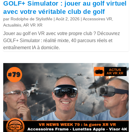
GOLF+ Simulator : jouer au golf virtuel
avec votre véritable club de golf
par
Rodolphe de StylistMe
|
Août 2, 2026
|
Accessoires VR
,
Actualités
,
AR VR XR
Jouer au golf en VR avec votre propre club ? Découvrez
GOLF+ Simulator : réalité mixte, 40 parcours réels et
entraînement IA à domicile.