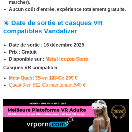
marcher).
Aucun coût d’entrée, expérience totalement gratuite.
☀️ Date de sortie et casques VR
compatibles Vandalizer
Date de sortie : 16 décembre 2025
Prix : Gratuit
Disponible sur :
Meta Horizon Store
Casques VR compatible :
Meta Quest 3S en 128 Go 299 €
Quest 3 en 512 Go maintenant
549 €