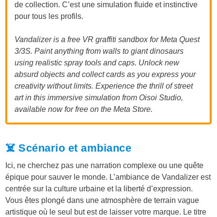
de collection. C’est une simulation fluide et instinctive
pour tous les profils.
Vandalizer is a free VR graffiti sandbox for Meta Quest
3/3S. Paint anything from walls to giant dinosaurs
using realistic spray tools and caps. Unlock new
absurd objects and collect cards as you express your
creativity without limits. Experience the thrill of street
art in this immersive simulation from Oisoi Studio,
available now for free on the Meta Store.
☠️ Scénario et ambiance
Ici, ne cherchez pas une narration complexe ou une quête
épique pour sauver le monde. L’ambiance de Vandalizer est
centrée sur la culture urbaine et la liberté d’expression.
Vous êtes plongé dans une atmosphère de terrain vague
artistique où le seul but est de laisser votre marque. Le titre