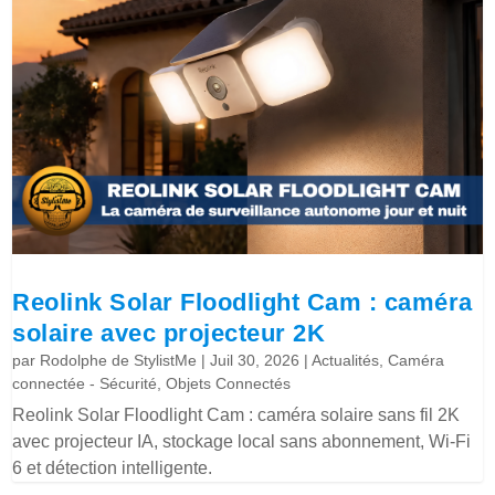
Reolink Solar Floodlight Cam : caméra
solaire avec projecteur 2K
par
Rodolphe de StylistMe
|
Juil 30, 2026
|
Actualités
,
Caméra
connectée - Sécurité
,
Objets Connectés
Reolink Solar Floodlight Cam : caméra solaire sans fil 2K
avec projecteur IA, stockage local sans abonnement, Wi-Fi
6 et détection intelligente.