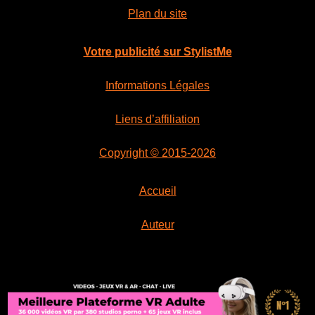
Plan du site
Votre publicité sur StylistMe
Informations Légales
Liens d’affiliation
Copyright © 2015-2026
Accueil
Auteur