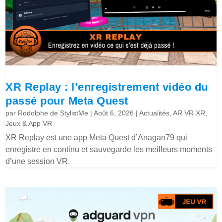
XR Replay : l’enregistrement vidéo du
passé pour Meta Quest
par
Rodolphe de StylistMe
|
Août 6, 2026
|
Actualités
,
AR VR XR
,
Jeux & App VR
XR Replay est une app Meta Quest d’Anagan79 qui
enregistre en continu et sauvegarde les meilleurs moments
d’une session VR.