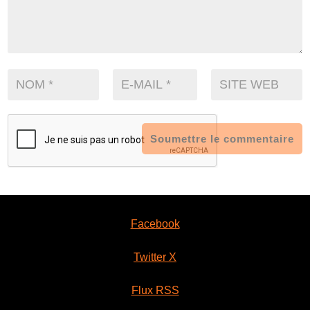
Soumettre le commentaire
Facebook
Twitter X
Flux RSS