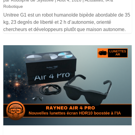
Robotique
Unitree G1 est un robot humanoïde bipède abordable de 35
kg, 23 degrés de liberté et 2 h d’autonomie, orienté
chercheurs et développeurs plutôt que maison autonome.