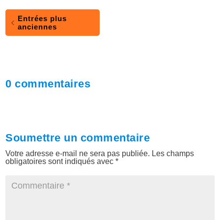
Entrées plus
anciennes
0 commentaires
Soumettre un commentaire
Votre adresse e-mail ne sera pas publiée.
Les champs
obligatoires sont indiqués avec
*