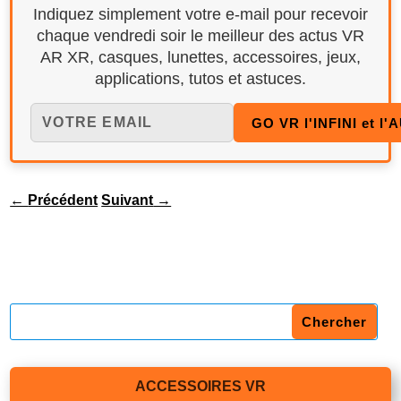
Indiquez simplement votre e-mail pour recevoir
chaque vendredi soir le meilleur des actus VR
AR XR, casques, lunettes, accessoires, jeux,
applications, tutos et astuces.
←
Précédent
Suivant
→
ACCESSOIRES VR