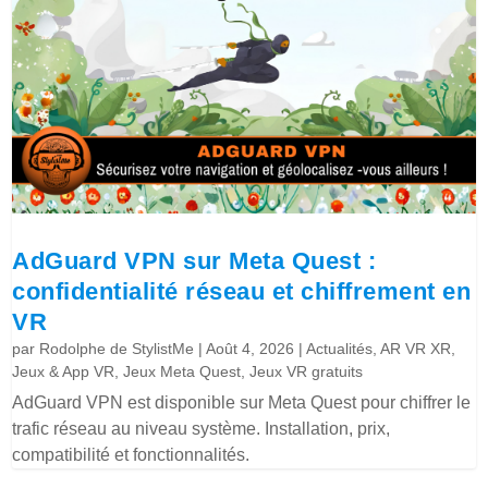
AdGuard VPN sur Meta Quest :
confidentialité réseau et chiffrement en
VR
par
Rodolphe de StylistMe
|
Août 4, 2026
|
Actualités
,
AR VR XR
,
Jeux & App VR
,
Jeux Meta Quest
,
Jeux VR gratuits
AdGuard VPN est disponible sur Meta Quest pour chiffrer le
trafic réseau au niveau système. Installation, prix,
compatibilité et fonctionnalités.