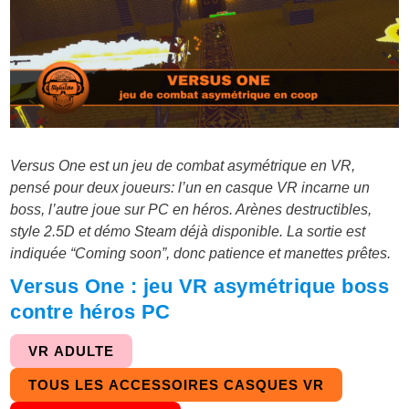
Versus One est un jeu de combat asymétrique en VR,
pensé pour deux joueurs: l’un en casque VR incarne un
boss, l’autre joue sur PC en héros. Arènes destructibles,
style 2.5D et démo Steam déjà disponible. La sortie est
indiquée “Coming soon”, donc patience et manettes prêtes.
Versus One : jeu VR asymétrique boss
contre héros PC
VR ADULTE
TOUS LES ACCESSOIRES CASQUES VR