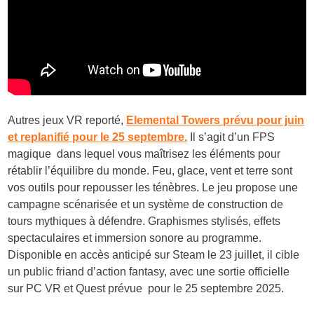
Autres jeux VR reporté,
Elemental Towers prévu pour juin
et replanifié pour le 25 septembre.
Il s’agit d’un FPS
magique dans lequel vous maîtrisez les éléments pour
rétablir l’équilibre du monde. Feu, glace, vent et terre sont
vos outils pour repousser les ténèbres. Le jeu propose une
campagne scénarisée et un système de construction de
tours mythiques à défendre. Graphismes stylisés, effets
spectaculaires et immersion sonore au programme.
Disponible en accès anticipé sur Steam le 23 juillet, il cible
un public friand d’action fantasy, avec une sortie officielle
sur PC VR et Quest prévue pour le 25 septembre 2025.