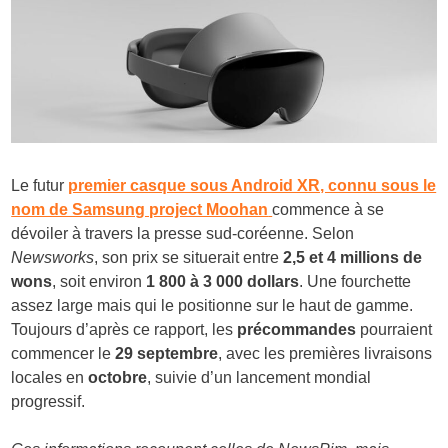
Le futur
premier casque sous Android XR, connu sous le
nom de Samsung project Moohan
commence à se
dévoiler à travers la presse sud-coréenne. Selon
Newsworks
, son prix se situerait entre
2,5 et 4 millions de
wons
, soit environ
1 800 à 3 000 dollars
. Une fourchette
assez large mais qui le positionne sur le haut de gamme.
Toujours d’après ce rapport, les
précommandes
pourraient
commencer le
29 septembre
, avec les premières livraisons
locales en
octobre
, suivie d’un lancement mondial
progressif.