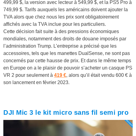
499,99 $, la version avec lecteur à 549,99 $, et la PS5 Pro à
749,99 $.
Tarifs auxquels les américains doivent ajouter la
TVA alors que chez nous les prix sont obligatoirement
affichés avec la TVA inclue pour les particuliers.
Cette décision fait suite à des pressions économiques
mondiales, notamment des droits de douane imposés par
l’administration Trump.
L’entreprise a précisé que les
accessoires, tels que les manettes DualSense, ne sont pas
concernés par cette hausse de prix
. Et dans le même temps
en Europe on a le plaisir de pouvoir s’acheter un casque PS
VR 2 pour seulement
à
419 €
, alors qu’il était vendu 600 € à
son lancement en février 2023.
DJI Mic 3 le kit micro sans fil semi pro