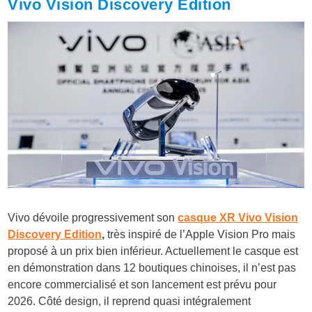
Vivo Vision Discovery Edition
Vivo dévoile progressivement son
casque XR Vivo Vision
Discovery Edition
,
très inspiré de l’Apple Vision Pro mais
proposé à un prix bien inférieur. Actuellement le casque est
en démonstration dans 12 boutiques chinoises, il n’est pas
encore commercialisé et son lancement est prévu pour
2026. Côté design, il reprend quasi intégralement