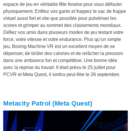
espace de jeu en véritable fête foraine pour vous défouler
physiquement. Enfilez vos gants et frappez le sac de frappe
virtuel aussi fort et vite que possible pour pulvériser les
scores et grimper au sommet des classements mondiaux.
Défiez vos amis dans plusieurs modes de jeu testant votre
force, votre vitesse et votre endurance. Plus qu’un simple
jeu, Boxing Machine VR est un excellent moyen de se
dépenser, de brûler des calories et de relâcher la pression
dans une ambiance fun et compétitive. Une bonne idée
avec la reprise du travail. Il était prévu le 25 juillet pour
PCVR et Meta Quest, il sortira peut être le 26 septembre.
Metacity Patrol (Meta Quest)