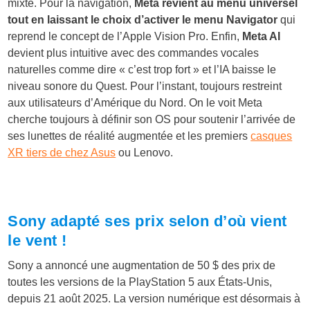
mixte. Pour la navigation,
Meta revient au menu universel
tout en laissant le choix d’activer le menu
Navigator
qui
reprend le concept de l’Apple Vision Pro. Enfin,
Meta AI
devient plus intuitive avec des commandes vocales
naturelles comme dire « c’est trop fort » et l’IA baisse le
niveau sonore du Quest. Pour l’instant, toujours restreint
aux utilisateurs d’Amérique du Nord. On le voit Meta
cherche toujours à définir son OS pour soutenir l’arrivée de
ses lunettes de réalité augmentée et les premiers
casques
XR tiers de chez Asus
ou Lenovo.
Sony adapté ses prix selon d’où vient
le vent !
Sony a annoncé une augmentation de 50 $ des prix de
toutes les versions de la PlayStation 5 aux États-Unis,
depuis 21 août 2025.
La version numérique est désormais à