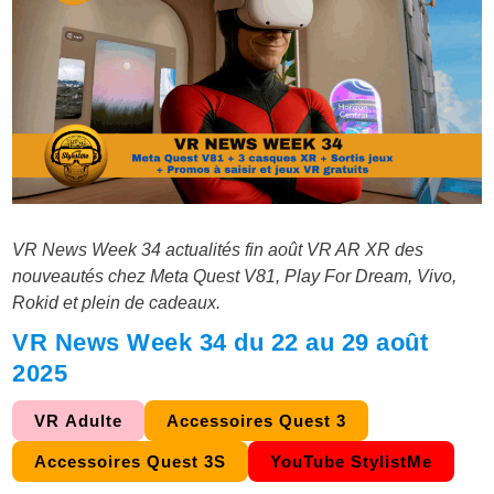
VR News Week 34 actualités fin août VR AR XR des
nouveautés chez Meta Quest V81, Play For Dream, Vivo,
Rokid et plein de cadeaux.
VR News Week 34 du 22 au 29 août
2025
VR Adulte
Accessoires Quest 3
Accessoires Quest 3S
YouTube StylistMe