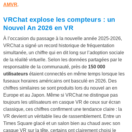
AMVR
.
VRChat explose les compteurs : un
Nouvel An 2026 en VR
À l’occasion du passage à la nouvelle année 2025-2026,
VRChat a signé un record historique de fréquentation
simultanée, un chiffre qui en dit long sur l’adoption sociale
de la réalité virtuelle. Selon les données partagées par le
responsable de la communauté, près de
150 000
utilisateurs
étaient connectés en même temps lorsque les
fuseaux horaires américains ont basculé en 2026. Des
chiffres similaires se sont produits lors du nouvel an en
Europe et au Japon. Même si VRChat ne distingue pas
toujours les utilisateurs en casque VR de ceux sur écran
classique, ces chiffres confirment une tendance claire : la
VR devient un véritable lieu de rassemblement. Entre un
Times Square glacé et un salon bien au chaud avec son
casque VR sur la tête, certains ont clairement choisi le