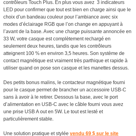
contrôleurs Touch Plus. En plus vous avez 3 indicateurs
LED pour confirmer que tout est bien en charge ainsi que le
choix d’un bandeau couleur pour l’ambiance avec six
modes d’éclairage RGB que l’on change en appuyant à
l’avant de la base. Avec une charge puissante annoncée en
33 W, votre casque est complètement rechargé en
seulement deux heures, tandis que les contrôleurs
atteignent 100 % en environ 3,5 heures. Son système de
contact magnétique est vraiment très parthique et rapide à
utiliser quand on pose son casque et les manettes dessus.
Des petits bonus malins, le contacteur magnétique fourni
pour le casque permet de brancher un accessoire USB-C
sans à avoir à le retirer. Dessous la base, avec le port
d’alimentation en USB-C avec le câble fourni vous avez
une prise USB A out en 5W. Le tout est lesté et
particulièrement stable.
Une solution pratique et stylée
vendu 69 $ sur le site