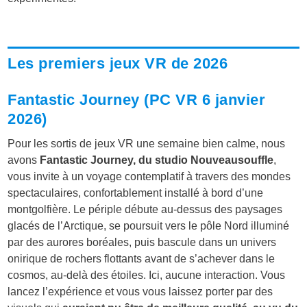
Les premiers jeux VR de 2026
Fantastic Journey (PC VR 6 janvier
2026)
Pour les sortis de jeux VR une semaine bien calme, nous
avons
Fantastic Journey, du studio Nouveausouffle
,
vous invite à un voyage contemplatif à travers des mondes
spectaculaires, confortablement installé à bord d’une
montgolfière. Le périple débute au-dessus des paysages
glacés de l’Arctique, se poursuit vers le pôle Nord illuminé
par des aurores boréales, puis bascule dans un univers
onirique de rochers flottants avant de s’achever dans le
cosmos, au-delà des étoiles. Ici, aucune interaction. Vous
lancez l’expérience et vous vous laissez porter par des