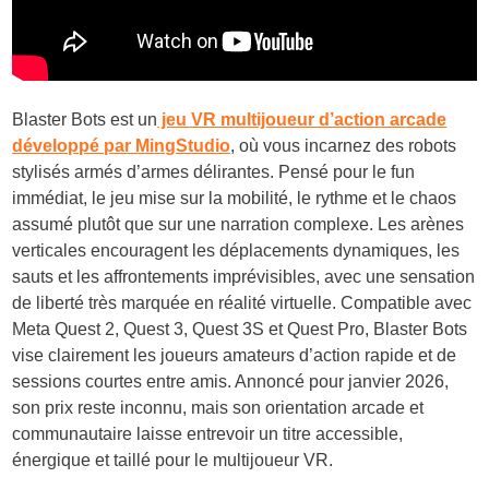
Blaster Bots est un
jeu VR multijoueur d’action arcade
développé par MingStudio
, où vous incarnez des robots
stylisés armés d’armes délirantes. Pensé pour le fun
immédiat, le jeu mise sur la mobilité, le rythme et le chaos
assumé plutôt que sur une narration complexe. Les arènes
verticales encouragent les déplacements dynamiques, les
sauts et les affrontements imprévisibles, avec une sensation
de liberté très marquée en réalité virtuelle. Compatible avec
Meta Quest 2, Quest 3, Quest 3S et Quest Pro, Blaster Bots
vise clairement les joueurs amateurs d’action rapide et de
sessions courtes entre amis. Annoncé pour janvier 2026,
son prix reste inconnu, mais son orientation arcade et
communautaire laisse entrevoir un titre accessible,
énergique et taillé pour le multijoueur VR.