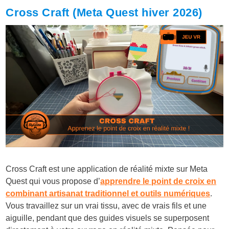
Cross Craft (Meta Quest hiver 2026)
Cross Craft est une application de réalité mixte sur Meta
Quest qui vous propose d’
apprendre le point de croix en
combinant artisanat traditionnel et outils numériques
.
Vous travaillez sur un vrai tissu, avec de vrais fils et une
aiguille, pendant que des guides visuels se superposent