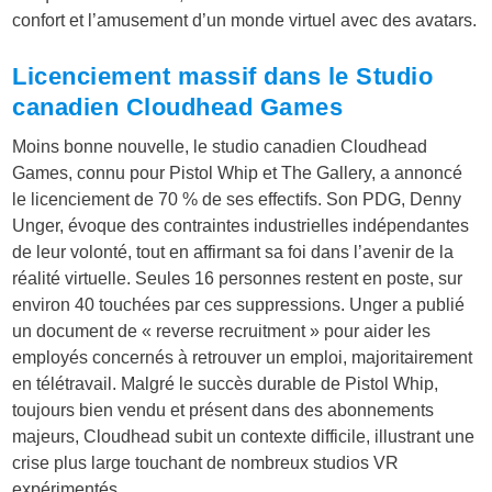
confort et l’amusement d’un monde virtuel avec des avatars.
Licenciement massif dans le Studio
canadien Cloudhead Games
Moins bonne nouvelle, le studio canadien Cloudhead
Games, connu pour Pistol Whip et The Gallery, a annoncé
le licenciement de 70 % de ses effectifs. Son PDG, Denny
Unger, évoque des contraintes industrielles indépendantes
de leur volonté, tout en affirmant sa foi dans l’avenir de la
réalité virtuelle. Seules 16 personnes restent en poste, sur
environ 40 touchées par ces suppressions. Unger a publié
un document de « reverse recruitment » pour aider les
employés concernés à retrouver un emploi, majoritairement
en télétravail. Malgré le succès durable de Pistol Whip,
toujours bien vendu et présent dans des abonnements
majeurs, Cloudhead subit un contexte difficile, illustrant une
crise plus large touchant de nombreux studios VR
expérimentés.