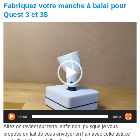
Fabriquez votre manche à balai pour
Quest 3 et 3S
Lecteur
vidéo
00:00
00:34
Allez on revient sur terre, enfin non, puisque je vous
propose en fait de vous envoyer en l’air avec cette astuce