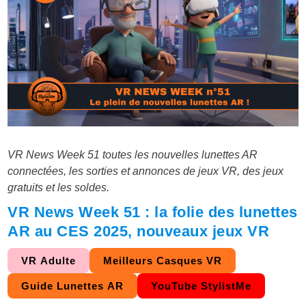
VR News Week 51 toutes les nouvelles lunettes AR
connectées, les sorties et annonces de jeux VR, des jeux
gratuits et les soldes.
VR News Week 51 : la folie des lunettes
AR au CES 2025, nouveaux jeux VR
VR Adulte
Meilleurs Casques VR
Guide Lunettes AR
YouTube StylistMe