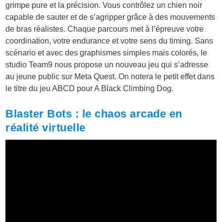
grimpe pure et la précision. Vous contrôlez un chien noir
capable de sauter et de s’agripper grâce à des mouvements
de bras réalistes. Chaque parcours met à l’épreuve votre
coordination, votre endurance et votre sens du timing. Sans
scénario et avec des graphismes simples mais colorés, le
studio Team9 nous propose un nouveau jeu qui s’adresse
au jeune public sur Meta Quest. On notera le petit effet dans
le titre du jeu ABCD pour A Black Climbing Dog.
Blaster Bots : le chaos arcade en
réalité virtuelle