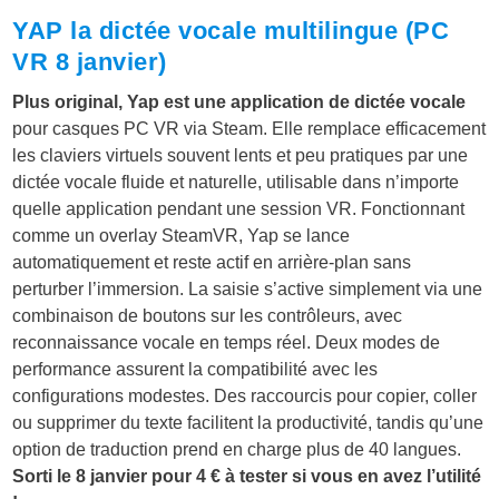
YAP la dictée vocale multilingue (PC
VR 8 janvier)
Plus original, Yap est une application de dictée vocale
pour casques PC VR via Steam. Elle remplace efficacement
les claviers virtuels souvent lents et peu pratiques par une
dictée vocale fluide et naturelle, utilisable dans n’importe
quelle application pendant une session VR. Fonctionnant
comme un overlay SteamVR, Yap se lance
automatiquement et reste actif en arrière-plan sans
perturber l’immersion. La saisie s’active simplement via une
combinaison de boutons sur les contrôleurs, avec
reconnaissance vocale en temps réel. Deux modes de
performance assurent la compatibilité avec les
configurations modestes. Des raccourcis pour copier, coller
ou supprimer du texte facilitent la productivité, tandis qu’une
option de traduction prend en charge plus de 40 langues.
Sorti le 8 janvier pour 4 € à tester si vous en avez l’utilité