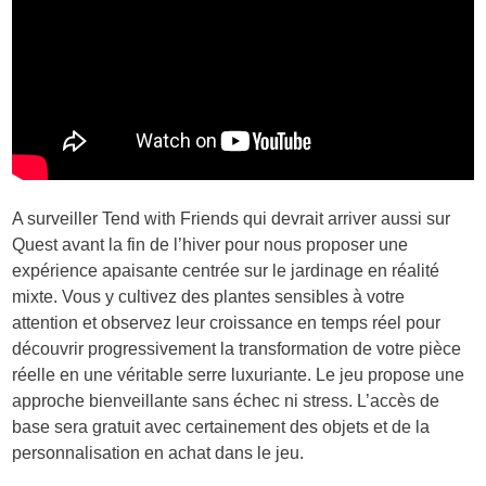
A surveiller Tend with Friends qui devrait arriver aussi sur
Quest avant la fin de l’hiver pour nous proposer une
expérience apaisante centrée sur le jardinage en réalité
mixte. Vous y cultivez des plantes sensibles à votre
attention et observez leur croissance en temps réel pour
découvrir progressivement la transformation de votre pièce
réelle en une véritable serre luxuriante. Le jeu propose une
approche bienveillante sans échec ni stress. L’accès de
base sera gratuit avec certainement des objets et de la
personnalisation en achat dans le jeu.