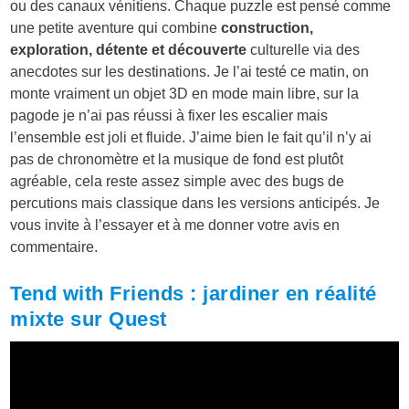
ou des canaux vénitiens. Chaque puzzle est pensé comme
une petite aventure qui combine
construction,
exploration, détente et découverte
culturelle via des
anecdotes sur les destinations. Je l’ai testé ce matin, on
monte vraiment un objet 3D en mode main libre, sur la
pagode je n’ai pas réussi à fixer les escalier mais
l’ensemble est joli et fluide. J’aime bien le fait qu’il n’y ai
pas de chronomètre et la musique de fond est plutôt
agréable, cela reste assez simple avec des bugs de
percutions mais classique dans les versions anticipés. Je
vous invite à l’essayer et à me donner votre avis en
commentaire.
Tend with Friends : jardiner en réalité
mixte sur Quest