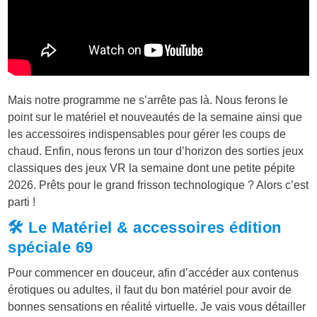
Mais notre programme ne s’arrête pas là. Nous ferons le
point sur le matériel et nouveautés de la semaine ainsi que
les accessoires indispensables pour gérer les coups de
chaud. Enfin, nous ferons un tour d’horizon des sorties jeux
classiques des jeux VR la semaine dont une petite pépite
2026. Prêts pour le grand frisson technologique ? Alors c’est
parti !
🛠️ Le Matériel & accessoires édition
spéciale 69
Pour commencer en douceur, afin d’accéder aux contenus
érotiques ou adultes, il faut du bon matériel pour avoir de
bonnes sensations en réalité virtuelle. Je vais vous détailler