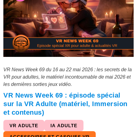
VR News Week 69 du 16 au 22 mai 2026 : les secrets de la
VR pour adultes, le matériel incontournable de mai 2026 et
les dernières sorties jeux vidéo.
VR News Week 69 : épisode spécial
sur la VR Adulte (matériel, Immersion
et contenus)
VR ADULTE
IA ADULTE
ACCESSOIRES ET CASQUES VR