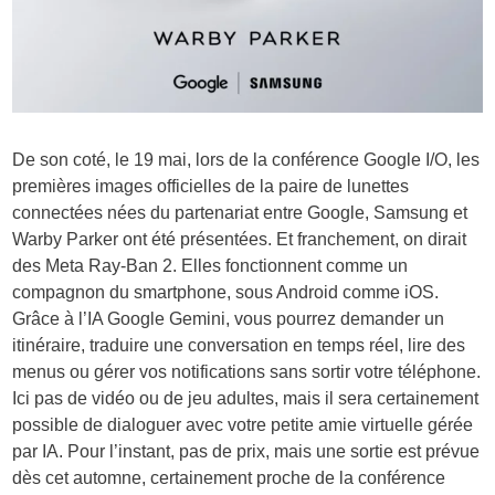
De son coté, le 19 mai, lors de la conférence Google I/O, les
premières images officielles de la paire de lunettes
connectées nées du partenariat entre Google, Samsung et
Warby Parker ont été présentées. Et franchement, on dirait
des Meta Ray-Ban 2. Elles fonctionnent comme un
compagnon du smartphone, sous Android comme iOS.
Grâce à l’IA Google Gemini, vous pourrez demander un
itinéraire, traduire une conversation en temps réel, lire des
menus ou gérer vos notifications sans sortir votre téléphone.
Ici pas de vidéo ou de jeu adultes, mais il sera certainement
possible de dialoguer avec votre petite amie virtuelle gérée
par IA. Pour l’instant, pas de prix, mais une sortie est prévue
dès cet automne, certainement proche de la conférence