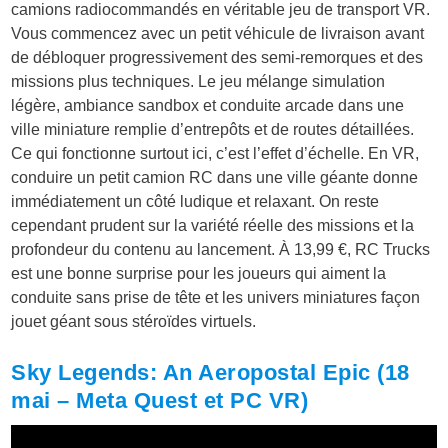
camions radiocommandés en véritable jeu de transport VR.
Vous commencez avec un petit véhicule de livraison avant
de débloquer progressivement des semi-remorques et des
missions plus techniques. Le jeu mélange simulation
légère, ambiance sandbox et conduite arcade dans une
ville miniature remplie d’entrepôts et de routes détaillées.
Ce qui fonctionne surtout ici, c’est l’effet d’échelle. En VR,
conduire un petit camion RC dans une ville géante donne
immédiatement un côté ludique et relaxant. On reste
cependant prudent sur la variété réelle des missions et la
profondeur du contenu au lancement. À 13,99 €, RC Trucks
est une bonne surprise pour les joueurs qui aiment la
conduite sans prise de tête et les univers miniatures façon
jouet géant sous stéroïdes virtuels.
Sky Legends: An Aeropostal Epic (18
mai – Meta Quest et PC VR)