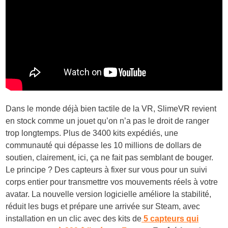
Dans le monde déjà bien tactile de la VR, SlimeVR revient
en stock comme un jouet qu’on n’a pas le droit de ranger
trop longtemps. Plus de 3400 kits expédiés, une
communauté qui dépasse les 10 millions de dollars de
soutien, clairement, ici, ça ne fait pas semblant de bouger.
Le principe ? Des capteurs à fixer sur vous pour un suivi
corps entier pour transmettre vos mouvements réels à votre
avatar. La nouvelle version logicielle améliore la stabilité,
réduit les bugs et prépare une arrivée sur Steam, avec
installation en un clic avec des kits de
5 capteurs qui