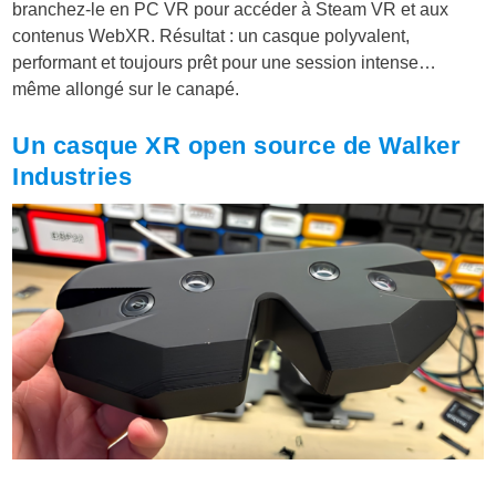
branchez-le en PC VR pour accéder à Steam VR et aux
contenus WebXR. Résultat : un casque polyvalent,
performant et toujours prêt pour une session intense…
même allongé sur le canapé.
Un casque XR open source de Walker
Industries