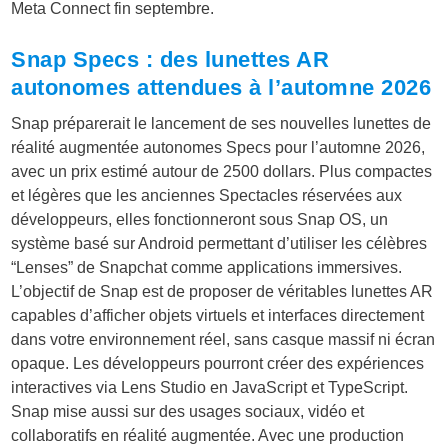
Meta Connect fin septembre.
Snap Specs : des lunettes AR
autonomes attendues à l’automne 2026
Snap préparerait le lancement de ses nouvelles lunettes de
réalité augmentée autonomes Specs pour l’automne 2026,
avec un prix estimé autour de 2500 dollars. Plus compactes
et légères que les anciennes Spectacles réservées aux
développeurs, elles fonctionneront sous Snap OS, un
système basé sur Android permettant d’utiliser les célèbres
“Lenses” de Snapchat comme applications immersives.
L’objectif de Snap est de proposer de véritables lunettes AR
capables d’afficher objets virtuels et interfaces directement
dans votre environnement réel, sans casque massif ni écran
opaque. Les développeurs pourront créer des expériences
interactives via Lens Studio en JavaScript et TypeScript.
Snap mise aussi sur des usages sociaux, vidéo et
collaboratifs en réalité augmentée. Avec une production