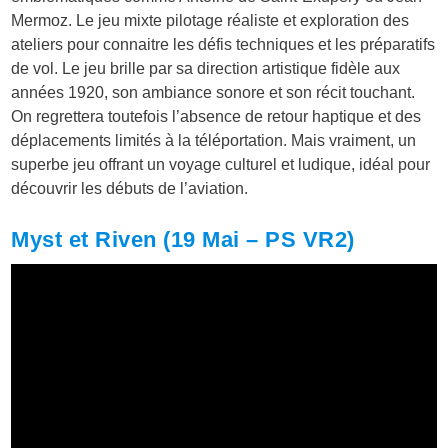
Mermoz. Le jeu mixte pilotage réaliste et exploration des
ateliers pour connaitre les défis techniques et les préparatifs
de vol. Le jeu brille par sa direction artistique fidèle aux
années 1920, son ambiance sonore et son récit touchant.
On regrettera toutefois l’absence de retour haptique et des
déplacements limités à la téléportation. Mais vraiment, un
superbe jeu offrant un voyage culturel et ludique, idéal pour
découvrir les débuts de l’aviation.
Myst et Riven (19 Mai – PS VR2)