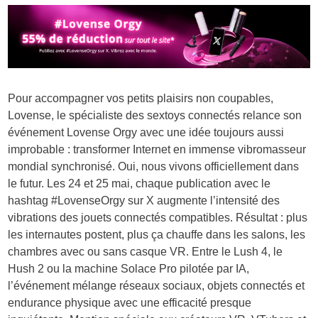
Pour accompagner vos petits plaisirs non coupables,
Lovense, le spécialiste des sextoys connectés relance son
événement
Lovense
Orgy avec une idée toujours aussi
improbable : transformer Internet en immense vibromasseur
mondial synchronisé. Oui, nous vivons officiellement dans
le futur. Les 24 et 25 mai, chaque publication avec le
hashtag #LovenseOrgy sur X augmente l’intensité des
vibrations des jouets connectés compatibles. Résultat : plus
les internautes postent, plus ça chauffe dans les salons, les
chambres avec ou sans casque VR. Entre le Lush 4, le
Hush 2 ou la machine Solace Pro pilotée par IA,
l’événement mélange réseaux sociaux, objets connectés et
endurance physique avec une efficacité presque