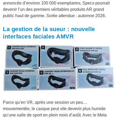
annoncée d’environ 100 000 exemplaires, Specs pourrait
devenir l’un des premiers véritables produits AR grand
public haut de gamme. Sortie attendue : automne 2026.
La gestion de la sueur : nouvelle
interfaces faciales AMVR
Parce qu’en VR, après une session un peu…
mouvementée, le casque peut vite devenir plus humide
qu’une salle de sport en plein mois d’août. Avec le Meta