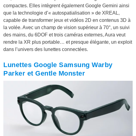
compactes. Elles intègrent également Google Gemini ainsi
que la technologie d’« autospatialisation » de XREAL,
capable de transformer jeux et vidéos 2D en contenus 3D à
la volée. Avec un champ de vision supérieur à 70°, un suivi
des mains, du 6DOF et trois caméras externes, Aura veut
rendre la XR plus portable… et presque élégante, un exploit
dans l’univers des lunettes connectées.
Lunettes Google Samsung Warby
Parker et Gentle Monster