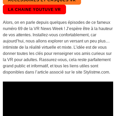
LA CHAINE YOUTUVE VR
Alors, on en parle depuis quelques épisodes de ce fameux
numéro 69 de la VR News Week ! J’espère être à la hauteur
de vos attentes. Installez-vous confortablement, car
aujourd’hui, nous allons explorer un versant un peu plus…
intimiste de la réalité virtuelle et mixte. L’idée est de vous
donner toutes les clés pour renseigner vos amis curieux sur
la VR pour adultes. Rassurez-vous, cela reste parfaitement
grand public et informatif, et tous les liens utiles sont
disponibles dans l’article associé sur le site
Stylistme.com
.