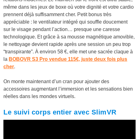
même dans les jeux de boxe où votre dignité et votre cardio
prennent déjà suffisamment cher. Petit bonus très
appréciable : le ventilateur intégré qui souffle doucement
sur le visage pendant l’action… presque une caresse
technologique. Et grâce à sa mousse magnétique amovible,
le nettoyage devient rapide après une session un peu trop
“transpirante”. À environ 58 €, elle met une sacrée claque à
la
BOBOVR S3 Pro vendue 115€, juste deux fois plus
cher
.
On monte maintenant d’un cran pour ajouter des
accessoires augmentant l’immersion et les sensations bien
réelles dans les mondes virtuels.
Le suivi corps entier avec SlimVR