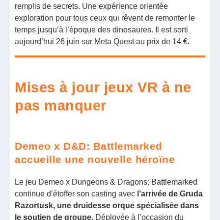
remplis de secrets. Une expérience orientée
exploration pour tous ceux qui rêvent de remonter le
temps jusqu’à l’époque des dinosaures. Il est sorti
aujourd’hui 26 juin sur Meta Quest au prix de 14 €.
Mises à jour jeux VR à ne
pas manquer
Demeo x D&D: Battlemarked
accueille une nouvelle héroïne
Le jeu Demeo x Dungeons & Dragons: Battlemarked
continue d’étoffer son casting avec
l’arrivée de Gruda
Razortusk, une druidesse orque spécialisée dans
le soutien de groupe
. Déployée à l’occasion du