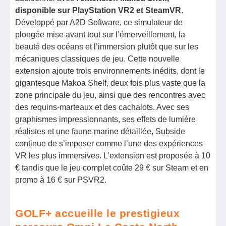
disponible sur PlayStation VR2 et SteamVR
.
Développé par A2D Software, ce simulateur de
plongée mise avant tout sur l’émerveillement, la
beauté des océans et l’immersion plutôt que sur les
mécaniques classiques de jeu. Cette nouvelle
extension ajoute trois environnements inédits, dont le
gigantesque Makoa Shelf, deux fois plus vaste que la
zone principale du jeu, ainsi que des rencontres avec
des requins-marteaux et des cachalots. Avec ses
graphismes impressionnants, ses effets de lumière
réalistes et une faune marine détaillée, Subside
continue de s’imposer comme l’une des expériences
VR les plus immersives. L’extension est proposée à 10
€ tandis que le jeu complet coûte 29 € sur Steam et en
promo à 16 € sur PSVR2.
GOLF+ accueille le prestigieux