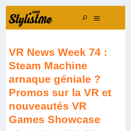
VR News Week 74 :
Steam Machine
arnaque géniale ?
Promos sur la VR et
nouveautés VR
Games Showcase