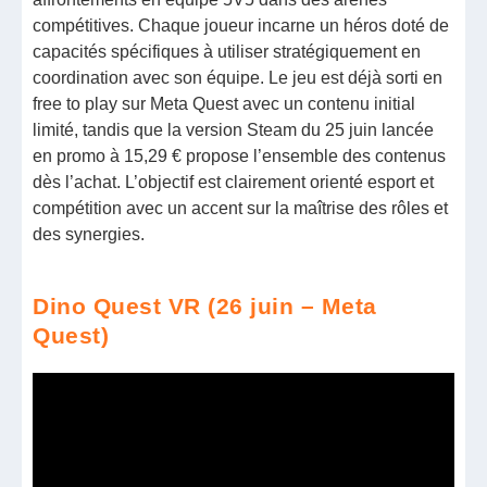
compétitives. Chaque joueur incarne un héros doté de
capacités spécifiques à utiliser stratégiquement en
coordination avec son équipe. Le jeu est déjà sorti en
free to play sur Meta Quest avec un contenu initial
limité, tandis que la version Steam du 25 juin lancée
en promo à 15,29 € propose l’ensemble des contenus
dès l’achat. L’objectif est clairement orienté esport et
compétition avec un accent sur la maîtrise des rôles et
des synergies.
Dino Quest VR (26 juin – Meta
Quest)