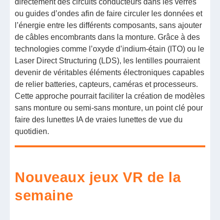
directement des circuits conducteurs dans les verres
ou guides d’ondes afin de faire circuler les données et
l’énergie entre les différents composants, sans ajouter
de câbles encombrants dans la monture. Grâce à des
technologies comme l’oxyde d’indium-étain (ITO) ou le
Laser Direct Structuring (LDS), les lentilles pourraient
devenir de véritables éléments électroniques capables
de relier batteries, capteurs, caméras et processeurs.
Cette approche pourrait faciliter la création de modèles
sans monture ou semi-sans monture, un point clé pour
faire des lunettes IA de vraies lunettes de vue du
quotidien.
Nouveaux jeux VR de la
semaine