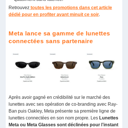
Retrouvez
toutes les promotions dans cet article
dédié pour en profiter avant minuit ce soir
.
Meta lance sa gamme de lunettes
connectées sans partenaire
Après avoir gagné en crédibilité sur le marché des
lunettes avec ses opération de co-branding avec Ray-
Ban puis Oakley, Meta présente sa première ligne de
lunettes connectées en son nom propre. Les
Lunettes
Meta ou Meta Glasses sont déclinées pour l’instant