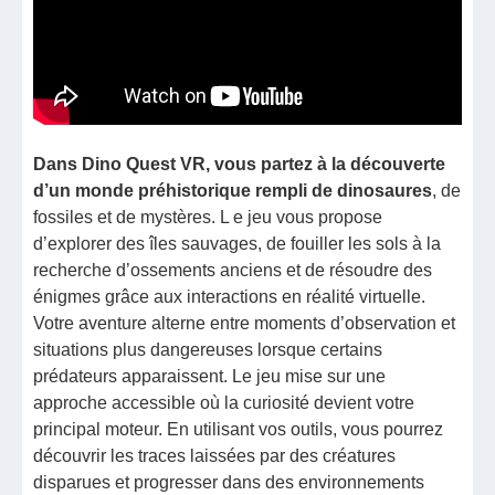
Dans Dino Quest VR, vous partez à la découverte
d’un monde préhistorique rempli de dinosaures
, de
fossiles et de mystères. L e jeu vous propose
d’explorer des îles sauvages, de fouiller les sols à la
recherche d’ossements anciens et de résoudre des
énigmes grâce aux interactions en réalité virtuelle.
Votre aventure alterne entre moments d’observation et
situations plus dangereuses lorsque certains
prédateurs apparaissent. Le jeu mise sur une
approche accessible où la curiosité devient votre
principal moteur. En utilisant vos outils, vous pourrez
découvrir les traces laissées par des créatures
disparues et progresser dans des environnements