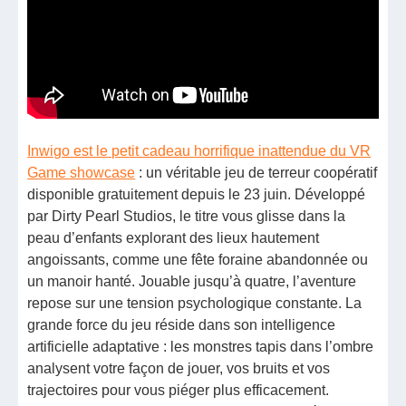
Inwigo est le petit cadeau horrifique inattendue du VR
Game showcase
: un véritable jeu de terreur coopératif
disponible gratuitement depuis le 23 juin. Développé
par Dirty Pearl Studios, le titre vous glisse dans la
peau d’enfants explorant des lieux hautement
angoissants, comme une fête foraine abandonnée ou
un manoir hanté. Jouable jusqu’à quatre, l’aventure
repose sur une tension psychologique constante. La
grande force du jeu réside dans son intelligence
artificielle adaptative : les monstres tapis dans l’ombre
analysent votre façon de jouer, vos bruits et vos
trajectoires pour vous piéger plus efficacement.