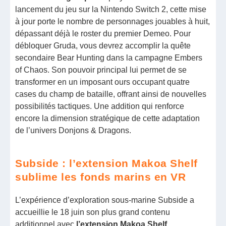
lancement du jeu sur la Nintendo Switch 2, cette mise
à jour porte le nombre de personnages jouables à huit,
dépassant déjà le roster du premier Demeo. Pour
débloquer Gruda, vous devrez accomplir la quête
secondaire Bear Hunting dans la campagne Embers
of Chaos. Son pouvoir principal lui permet de se
transformer en un imposant ours occupant quatre
cases du champ de bataille, offrant ainsi de nouvelles
possibilités tactiques. Une addition qui renforce
encore la dimension stratégique de cette adaptation
de l’univers Donjons & Dragons.
Subside : l’extension Makoa Shelf
sublime les fonds marins en VR
L’expérience d’exploration sous-marine Subside a
accueillie le 18 juin son plus grand contenu
additionnel avec
l’extension Makoa Shelf,