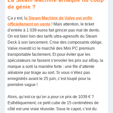
de génie ?
Ça y est, l
a Steam Machine de Valve est enfin
officiellement en vente
! Mais attention, le ticket
d’entrée à 1 039 euros fait grincer pas mal de dents.
On est bien loin des tarifs ultra-agressifs du Steam
Deck à son lancement. Crise des composants oblige,
Valve investit ici le marché des Mini PC premium
transportable facilement. Et pour éviter que les
spéculateurs ne fassent s’envoler les prix sur eBay, la
marque a sorti la manière forte : une file d’attente
aléatoire par tirage au sort. Si vous n’étiez pas
enregistrés avant le 25 juin, c’est loupé pour la
première vague !
Alors, qu’est-ce qu’on a pour ce prix de 1039 € ?
Esthétiquement, ce petit cube de 15 centimètres de
côté est une vraie réussite. Sous le capot, c’est du