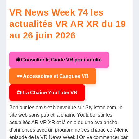
VR News Week 74 les
actualités VR AR XR du 19
au 26 juin 2026
🌐 Consulter le Guide VR pour adulte
🕶️ Accessoires et Casques VR
📺 La Chaîne YouTube VR
Bonjour les amis et bienvenue sur
Stylistme.com
, le
site web sans pub et la chaine Youtube sur les
actualités AR VR XR et là on a eu une avalanche
d’annonces avec un programme très chargé ce 74ème
épisode de la VR News Week ! On va commencer par