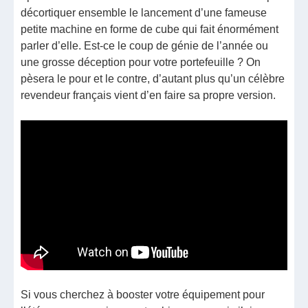
décortiquer ensemble le lancement d’une fameuse
petite machine en forme de cube qui fait énormément
parler d’elle. Est-ce le coup de génie de l’année ou
une grosse déception pour votre portefeuille ? On
pèsera le pour et le contre, d’autant plus qu’un célèbre
revendeur français vient d’en faire sa propre version.
Si vous cherchez à booster votre équipement pour