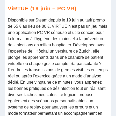
ViRTUE (19 juin – PC VR)
Disponible sur Steam depuis le 19 juin au tarif promo
de 65 € au lieu de 80 €, ViRTUE n’est pas un jeu mais
une application PC VR sérieuse et utile conçue pour
la formation à l’hygiène des mains et à la prévention
des infections en milieu hospitalier. Développée avec
l’expertise de l’Hôpital universitaire de Zurich, elle
plonge les apprenants dans une chambre de patient
virtuelle où chaque geste compte. Sa particularité ?
Rendre les transmissions de germes visibles en temps
réel ou après l’exercice grâce à un mode d’analyse
dédié. En une vingtaine de minutes, vous apprenez
les bonnes pratiques de désinfection tout en réalisant
diverses tâches médicales. Le logiciel propose
également des scénarios personnalisables, un
système de replay pour analyser les erreurs et un
mode formateur permettant un accompagnement en