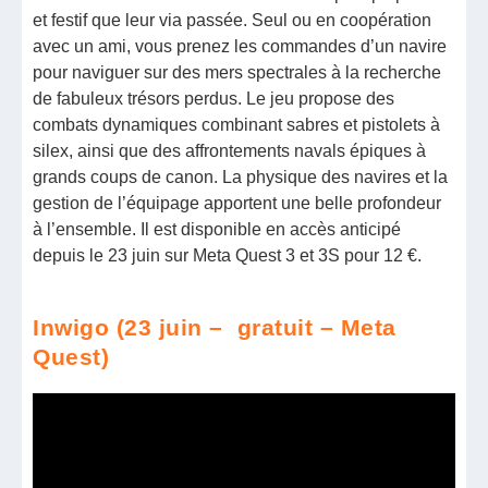
et festif que leur via passée. Seul ou en coopération
avec un ami, vous prenez les commandes d’un navire
pour naviguer sur des mers spectrales à la recherche
de fabuleux trésors perdus. Le jeu propose des
combats dynamiques combinant sabres et pistolets à
silex, ainsi que des affrontements navals épiques à
grands coups de canon. La physique des navires et la
gestion de l’équipage apportent une belle profondeur
à l’ensemble. Il est disponible en accès anticipé
depuis le 23 juin sur Meta Quest 3 et 3S pour 12 €.
Inwigo (23 juin – gratuit – Meta
Quest)