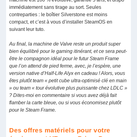
immédiatement sans tirage au sort. Seules
contreparties : le boîtier Silverstone est moins
compact, et c’est à vous d’installer SteamOS en
suivant leur tuto.
Au final, la machine de Valve reste un produit super
bien équilibré pour le gaming itinérant, et ce sera peut-
être le compagnon idéal pour le futur Steam Frame
que l’on attend de pied ferme, avec, je l’espère, une
version native d’Half-Life Alyx en cadeau ! Alors, vous
êtes plutôt team « petit cube ultra-optimisé clé en main
» ou team « tour évolutive plus puissante chez LDLC »
? Dites-moi en commentaire si vous avez déjà fait
flamber la carte bleue, ou si vous économisez plutôt
pour le Steam Frame.
Des offres matériels pour votre