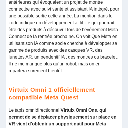
antérieures qui évoquaient un projet de montre
connectée avec suivi santé et assistant IA intégré, pour
une possible sortie cette année. La mention dans le
code indique un développement actif, ce qui pourrait
être des produits à découvrir lors de l’évènement Meta
Connect de la rentrée prochaine. On voit Que Meta en
utilisant son IA comme socle cherche à développer sa
gamme de produits avec des casques VR, des
lunettes AR, un pendentif IA , des montres ou bracelet.
Il ne me manque plus qu’un robot, mais on en
reparlera surement bientôt.
Virtuix Omni 1 officiellement
compatible Meta Quest
Le tapis omnidirectionnel
Virtuix Omni One, qui
permet de se déplacer physiquement sur place en
VR vient d’obtenir un support natif pour Meta