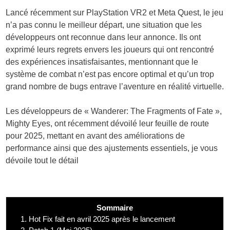
Lancé récemment sur PlayStation VR2 et Meta Quest, le jeu
n’a pas connu le meilleur départ, une situation que les
développeurs ont reconnue dans leur annonce. Ils ont
exprimé leurs regrets envers les joueurs qui ont rencontré
des expériences insatisfaisantes, mentionnant que le
système de combat n’est pas encore optimal et qu’un trop
grand nombre de bugs entrave l’aventure en réalité virtuelle.
Les développeurs de « Wanderer: The Fragments of Fate »,
Mighty Eyes, ont récemment dévoilé leur feuille de route
pour 2025, mettant en avant des améliorations de
performance ainsi que des ajustements essentiels, je vous
dévoile tout le détail
Sommaire
1.
Hot Fix fait en avril 2025 après le lancement