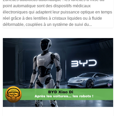
point automatique sont des dispositifs médicaux
électroniques qui adaptent leur puissance optique en temps
réel grâce à des lentilles à cristaux liquides ou à fluide
déformable, couplées à un système de suivi du...