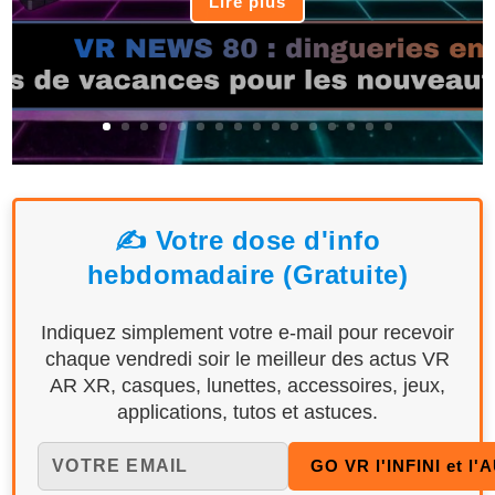
Lire plus
✍️ Votre dose d'info
hebdomadaire (Gratuite)
Indiquez simplement votre e-mail pour recevoir
chaque vendredi soir le meilleur des actus VR
AR XR, casques, lunettes, accessoires, jeux,
applications, tutos et astuces.