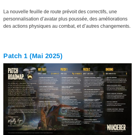
La nouvelle feuille de route prévoit des correctifs, une
personnalisation d’avatar plus poussée, des améliorations
des actions physiques au combat, et d’autres changements.
Patch 1 (Mai 2025)