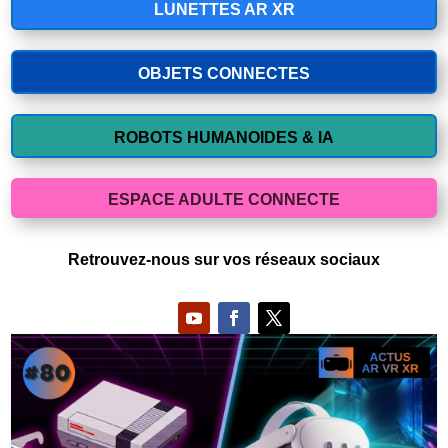
LUNETTES AR XR
OBJETS CONNECTES
ROBOTS HUMANOIDES & IA
ESPACE ADULTE CONNECTE
Retrouvez-nous sur vos réseaux sociaux