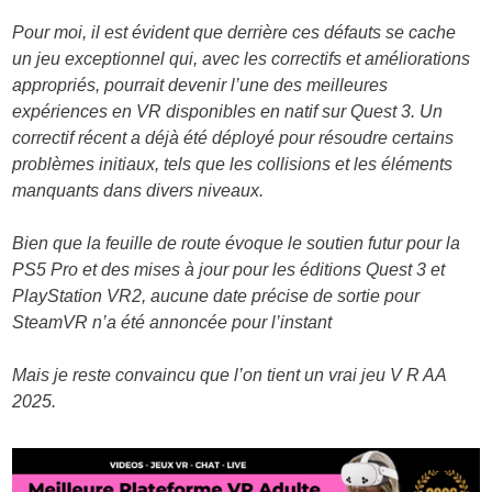
Pour moi, il est évident que derrière ces défauts se cache
un jeu exceptionnel qui, avec les correctifs et améliorations
appropriés, pourrait devenir l’une des meilleures
expériences en VR disponibles en natif sur Quest 3. Un
correctif récent a déjà été déployé pour résoudre certains
problèmes initiaux, tels que les collisions et les éléments
manquants dans divers niveaux.
Bien que la feuille de route évoque le soutien futur pour la
PS5 Pro et des mises à jour pour les éditions Quest 3 et
PlayStation VR2, aucune date précise de sortie pour
SteamVR n’a été annoncée pour l’instant
Mais je reste convaincu que l’on tient un vrai jeu V R AA
2025.