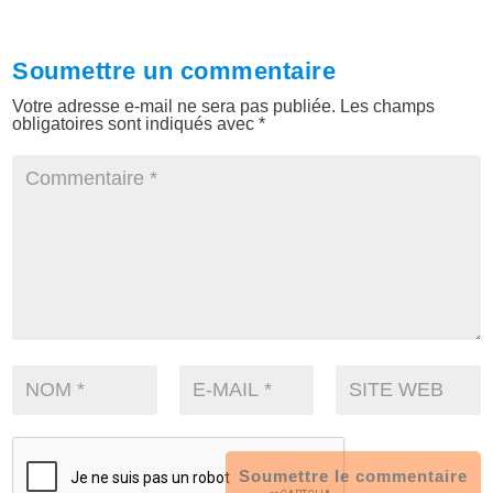
Soumettre un commentaire
Votre adresse e-mail ne sera pas publiée.
Les champs
obligatoires sont indiqués avec
*
Soumettre le commentaire