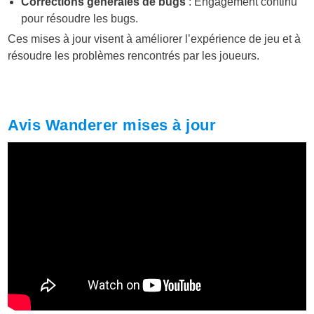
Corrections générales de bugs
: Engagement continu
pour résoudre les bugs.
Ces mises à jour visent à améliorer l’expérience de jeu et à
résoudre les problèmes rencontrés par les joueurs.
Avis Wanderer mises à jour