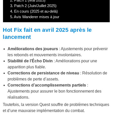
2.
Patch 1 (Mai 2025)
3.
Patch 2 (Juin/Juillet 2025)
4.
En cours (2025 et au-delà)
5.
Avis Wanderer mises à jour
Hot Fix fait en avril 2025 après le
lancement
Améliorations des joueurs
: Ajustements pour prévenir
les rebonds et mouvements involontaires.
Stabilité de l’Écho Divin
: Améliorations pour une
apparition plus fiable.
Corrections de persistance de niveau
: Résolution de
problèmes de perte d’assets.
Corrections d’accomplissements partiels
:
Ajustements pour assurer le bon fonctionnement des
réalisations.
Toutefois, la version Quest souffre de problèmes techniques
et d’une mauvaise implémentation du combat.