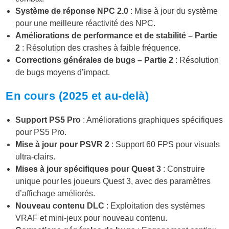
Système de réponse NPC 2.0
: Mise à jour du système
pour une meilleure réactivité des NPC.
Améliorations de performance et de stabilité – Partie
2
: Résolution des crashes à faible fréquence.
Corrections générales de bugs – Partie 2
: Résolution
de bugs moyens d’impact.
En cours (2025 et au-delà)
Support PS5 Pro
: Améliorations graphiques spécifiques
pour PS5 Pro.
Mise à jour pour PSVR 2
: Support 60 FPS pour visuals
ultra-clairs.
Mises à jour spécifiques pour Quest 3
: Construire
unique pour les joueurs Quest 3, avec des paramètres
d’affichage améliorés.
Nouveau contenu DLC
: Exploitation des systèmes
VRAF et mini-jeux pour nouveau contenu.