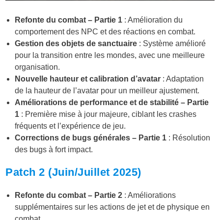
Refonte du combat – Partie 1
: Amélioration du
comportement des NPC et des réactions en combat.
Gestion des objets de sanctuaire
: Système amélioré
pour la transition entre les mondes, avec une meilleure
organisation.
Nouvelle hauteur et calibration d’avatar
: Adaptation
de la hauteur de l’avatar pour un meilleur ajustement.
Améliorations de performance et de stabilité – Partie
1
: Première mise à jour majeure, ciblant les crashes
fréquents et l’expérience de jeu.
Corrections de bugs générales – Partie 1
: Résolution
des bugs à fort impact.
Patch 2 (Juin/Juillet 2025)
Refonte du combat – Partie 2
: Améliorations
supplémentaires sur les actions de jet et de physique en
combat.