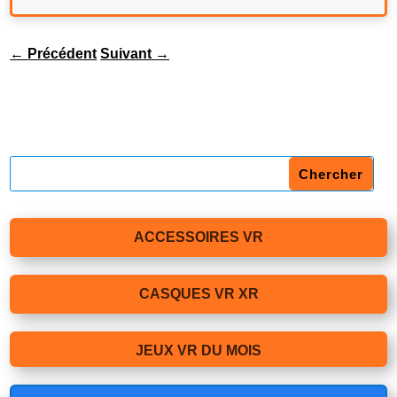
←
Précédent
Suivant
→
ACCESSOIRES VR
CASQUES VR XR
JEUX VR DU MOIS