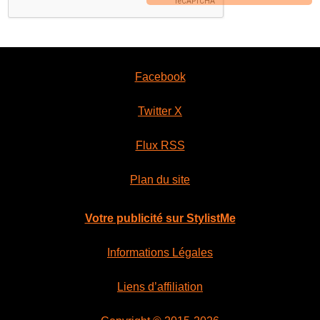
Facebook
Twitter X
Flux RSS
Plan du site
Votre publicité sur StylistMe
Informations Légales
Liens d’affiliation