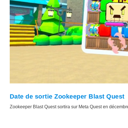
Date de sortie Zookeeper Blast Quest
Zookeeper Blast Quest sortira sur Meta Quest en décembre 2