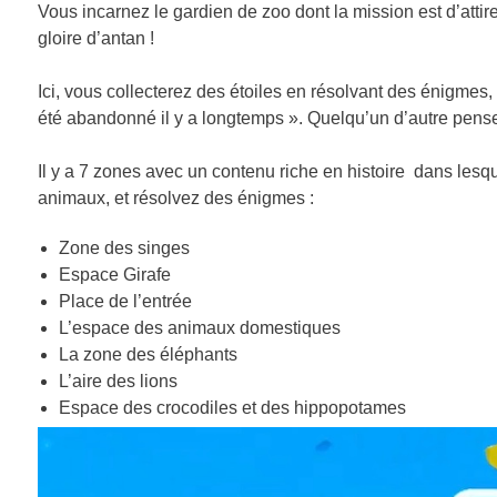
Vous incarnez le gardien de zoo dont la mission est d’attire
gloire d’antan !
Ici, vous collecterez des étoiles en résolvant des énigmes,
été abandonné il y a longtemps ». Quelqu’un d’autre pense
Il y a 7 zones avec un contenu riche en histoire dans les
animaux, et résolvez des énigmes :
Zone des singes
Espace Girafe
Place de l’entrée
L’espace des animaux domestiques
La zone des éléphants
L’aire des lions
Espace des crocodiles et des hippopotames