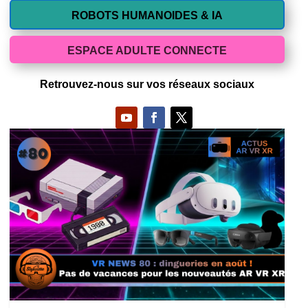
ROBOTS HUMANOIDES & IA
ESPACE ADULTE CONNECTE
Retrouvez-nous sur vos réseaux sociaux