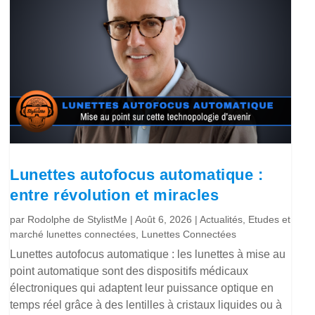
Lunettes autofocus automatique :
entre révolution et miracles
par
Rodolphe de StylistMe
|
Août 6, 2026
|
Actualités
,
Etudes et
marché lunettes connectées
,
Lunettes Connectées
Lunettes autofocus automatique : les lunettes à mise au
point automatique sont des dispositifs médicaux
électroniques qui adaptent leur puissance optique en
temps réel grâce à des lentilles à cristaux liquides ou à