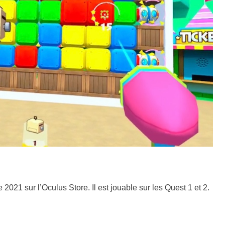
021 sur l’Oculus Store. Il est jouable sur les Quest 1 et 2.