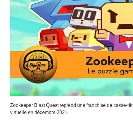
Zookeeper Blast Quest reprend une franchise de casse-tête
virtuelle en décembre 2021.