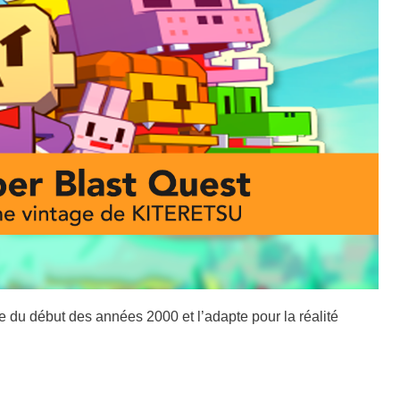
 du début des années 2000 et l’adapte pour la réalité