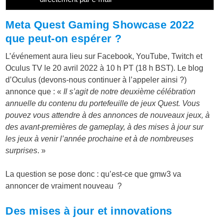
Meta Quest Gaming Showcase 2022
que peut-on espérer ?
L’événement aura lieu sur Facebook, YouTube, Twitch et
Oculus TV le 20 avril 2022 à 10 h PT (18 h BST). Le blog
d’Oculus (devons-nous continuer à l’appeler ainsi ?)
annonce que : «
Il s’agit de notre deuxième célébration
annuelle du contenu du portefeuille de jeux Quest. Vous
pouvez vous attendre à des annonces de nouveaux jeux, à
des avant-premières de gameplay, à des mises à jour sur
les jeux à venir l’année prochaine et à de nombreuses
surprises
. »
La question se pose donc : qu’est-ce que gmw3 va
annoncer de vraiment nouveau ?
Des mises à jour et innovations