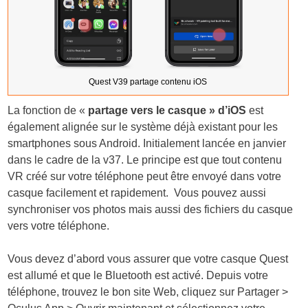
Quest V39 partage contenu iOS
La fonction de «
partage vers le casque » d’iOS
est
également alignée sur le système déjà existant pour les
smartphones sous Android. Initialement lancée en janvier
dans le cadre de la v37. Le principe est que tout contenu
VR créé sur votre téléphone peut être envoyé dans votre
casque facilement et rapidement. Vous pouvez aussi
synchroniser vos photos mais aussi des fichiers du casque
vers votre téléphone.
Vous devez d’abord vous assurer que votre casque Quest
est allumé et que le Bluetooth est activé. Depuis votre
téléphone, trouvez le bon site Web, cliquez sur Partager >