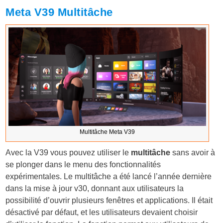
Meta V39 Multitâche
Multitâche Meta V39
Avec la V39 vous pouvez utiliser le
multitâche
sans avoir à
se plonger dans le menu des fonctionnalités
expérimentales. Le multitâche a été lancé l’année dernière
dans la mise à jour v30, donnant aux utilisateurs la
possibilité d’ouvrir plusieurs fenêtres et applications. Il était
désactivé par défaut, et les utilisateurs devaient choisir