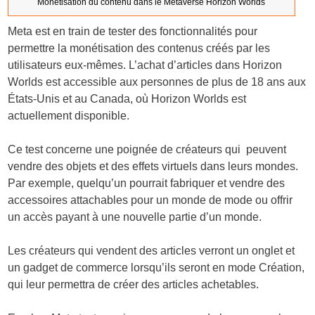
Monétisation du contenu dans le Metaverse Horizon Worlds
Meta est en train de tester des fonctionnalités pour
permettre la monétisation des contenus créés par les
utilisateurs eux-mêmes. L’achat d’articles dans Horizon
Worlds est accessible aux personnes de plus de 18 ans aux
États-Unis et au Canada, où Horizon Worlds est
actuellement disponible.
Ce test concerne une poignée de créateurs qui peuvent
vendre des objets et des effets virtuels dans leurs mondes.
Par exemple, quelqu’un pourrait fabriquer et vendre des
accessoires attachables pour un monde de mode ou offrir
un accès payant à une nouvelle partie d’un monde.
Les créateurs qui vendent des articles verront un onglet et
un gadget de commerce lorsqu’ils seront en mode Création,
qui leur permettra de créer des articles achetables.