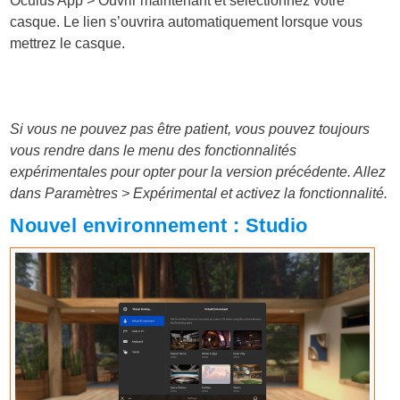
Oculus App > Ouvrir maintenant et sélectionnez votre
casque. Le lien s’ouvrira automatiquement lorsque vous
mettrez le casque.
Si vous ne pouvez pas être patient, vous pouvez toujours
vous rendre dans le menu des fonctionnalités
expérimentales pour opter pour la version précédente. Allez
dans Paramètres > Expérimental et activez la fonctionnalité.
Nouvel environnement : Studio