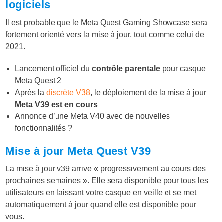
logiciels
Il est probable que le Meta Quest Gaming Showcase sera
fortement orienté vers la mise à jour, tout comme celui de
2021.
Lancement officiel du
contrôle parentale
pour casque
Meta Quest 2
Après la
discrète V38
, le déploiement de la mise à jour
Meta V39 est en cours
Annonce d’une Meta V40 avec de nouvelles
fonctionnalités ?
Mise à jour Meta Quest V39
La mise à jour v39 arrive « progressivement au cours des
prochaines semaines ». Elle sera disponible pour tous les
utilisateurs en laissant votre casque en veille et se met
automatiquement à jour quand elle est disponible pour
vous.