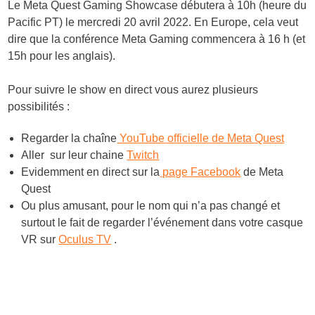
Le Meta Quest Gaming Showcase débutera à 10h (heure du
Pacific PT) le mercredi 20 avril 2022. En Europe, cela veut
dire que la conférence Meta Gaming commencera à 16 h (et
15h pour les anglais).
Pour suivre le show en direct vous aurez plusieurs
possibilités :
Regarder la chaîne
YouTube officielle de Meta Quest
Aller sur leur chaine
Twitch
Evidemment en direct sur la
page Facebook
de Meta
Quest
Ou plus amusant, pour le nom qui n’a pas changé et
surtout le fait de regarder l’événement dans votre casque
VR sur
Oculus TV
.