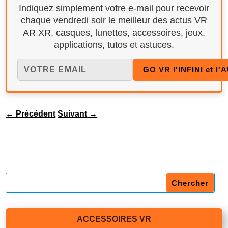
Indiquez simplement votre e-mail pour recevoir
chaque vendredi soir le meilleur des actus VR
AR XR, casques, lunettes, accessoires, jeux,
applications, tutos et astuces.
←
Précédent
Suivant
→
ACCESSOIRES VR