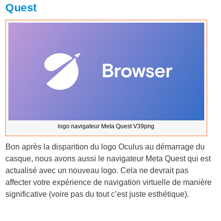
Quest
logo navigateur Meta Quest V39png
Bon après la disparition du logo Oculus au démarrage du
casque, nous avons aussi le navigateur Meta Quest qui est
actualisé avec un nouveau logo. Cela ne devrait pas
affecter votre expérience de navigation virtuelle de manière
significative (voire pas du tout c’est juste esthétique).