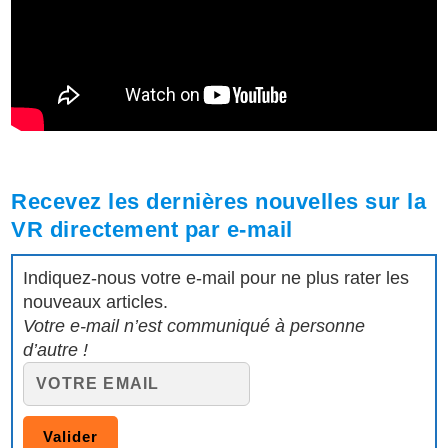
Recevez les dernières nouvelles sur la
VR directement par e-mail
Indiquez-nous votre e-mail pour ne plus rater les
nouveaux articles.
Votre e-mail n’est communiqué à personne
d’autre !