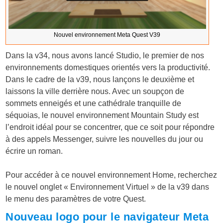
Nouvel environnement Meta Quest V39
Dans la v34, nous avons lancé Studio, le premier de nos
environnements domestiques orientés vers la productivité.
Dans le cadre de la v39, nous lançons le deuxième et
laissons la ville derrière nous. Avec un soupçon de
sommets enneigés et une cathédrale tranquille de
séquoias, le nouvel environnement Mountain Study est
l’endroit idéal pour se concentrer, que ce soit pour répondre
à des appels Messenger, suivre les nouvelles du jour ou
écrire un roman.
Pour accéder à ce nouvel environnement Home, recherchez
le nouvel onglet « Environnement Virtuel » de la v39 dans
le menu des paramètres de votre Quest.
Nouveau logo pour le navigateur Meta