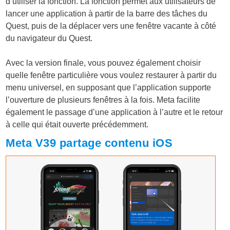
d’utiliser la fonction. La fonction permet aux utilisateurs de
lancer une application à partir de la barre des tâches du
Quest, puis de la déplacer vers une fenêtre vacante à côté
du navigateur du Quest.
Avec la version finale, vous pouvez également choisir
quelle fenêtre particulière vous voulez restaurer à partir du
menu universel, en supposant que l’application supporte
l’ouverture de plusieurs fenêtres à la fois. Meta facilite
également le passage d’une application à l’autre et le retour
à celle qui était ouverte précédemment.
Meta V39 partage contenu iOS