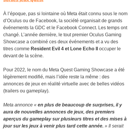
À l’époque, pas si lointaine où Meta était connu sous le nom
d’Oculus ou de Facebook, la société organisait de grands
événements la GDC et le Facebook Connect. Les temps ont
changé. L’année dernière, le tout premier Oculus Gaming
Showcase a combiné ces deux événements et a vu des
titres comme
Resident Evil 4 et Lone Echo II
occuper le
devant de la scène.
Pour 2022, le nom du Meta Quest Gaming Showcase a été
légèrement modifié, mais l’idée reste la même : des
annonces de jeux en réalité virtuelle avec de belles vidéos
(trailers ou gameplay).
Meta annonce «
en plus de beaucoup de surprises, il y
aura de nouvelles annonces de jeux, des premiers
aperçus du gameplay sur plusieurs titres et des mises à
jour sur les jeux à venir plus tard cette année.
» Il serait