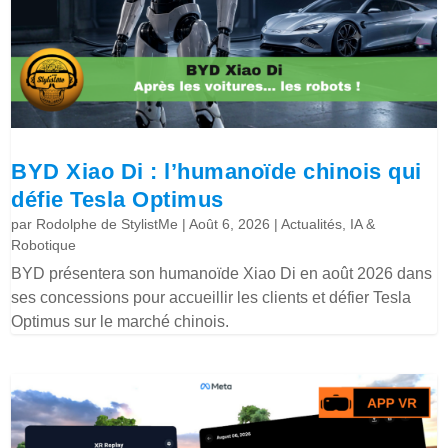
BYD Xiao Di : l’humanoïde chinois qui
défie Tesla Optimus
par
Rodolphe de StylistMe
|
Août 6, 2026
|
Actualités
,
IA &
Robotique
BYD présentera son humanoïde Xiao Di en août 2026 dans
ses concessions pour accueillir les clients et défier Tesla
Optimus sur le marché chinois.