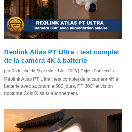
Reolink Atlas PT Ultra : test complet
de la caméra 4K à batterie
par
Rodolphe de StylistMe
|
J Juil 2026
|
Objets Connectés
Reolink Atlas PT Ultra : test complet de la caméra 4K à
batterie avec autonomie 500 jours, PT 360° et vision
nocturne ColorX sans abonnement.