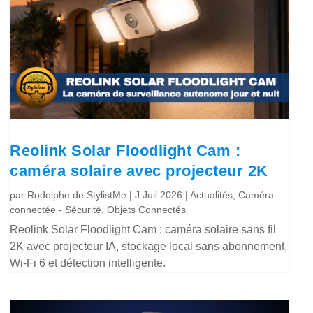
Reolink Solar Floodlight Cam :
caméra solaire avec projecteur 2K
par
Rodolphe de StylistMe
|
J Juil 2026
|
Actualités
,
Caméra
connectée - Sécurité
,
Objets Connectés
Reolink Solar Floodlight Cam : caméra solaire sans fil
2K avec projecteur IA, stockage local sans abonnement,
Wi-Fi 6 et détection intelligente.