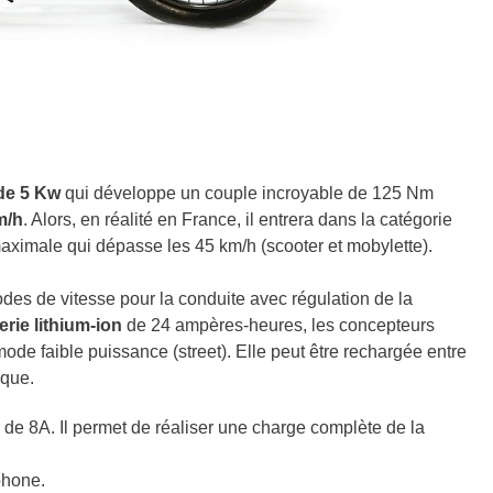
de 5 Kw
qui développe un couple incroyable de 125 Nm
m/h
. Alors, en réalité en France, il entrera dans la catégorie
aximale qui dépasse les 45 km/h (scooter et mobylette).
des de vitesse pour la conduite avec régulation de la
erie lithium-ion
de 24 ampères-heures, les concepteurs
ode faible puissance (street). Elle peut être rechargée entre
ique.
 de 8A. Il permet de réaliser une charge complète de la
phone.