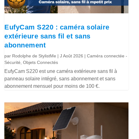
EufyCam S220 : caméra solaire
extérieure sans fil et sans
abonnement
par
Rodolphe de StylistMe
|
J Août 2026
|
Caméra connectée -
Sécurité
,
Objets Connectés
EufyCam S220 est une caméra extérieure sans fil à
panneau solaire intégré, sans abonnement et sans
abonnement mensuel pour moins de 100 €.