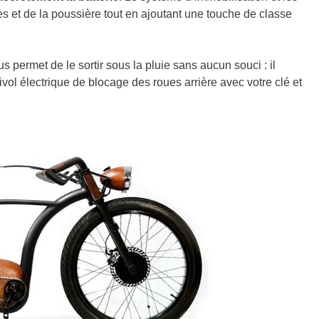
s et de la poussière tout en ajoutant une touche de classe
us permet de le sortir sous la pluie sans aucun souci : il
ivol électrique de blocage des roues arrière avec votre clé et