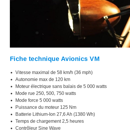
Fiche technique Avionics VM
Vitesse maximal de 58 km/h (36 mph)
Autonomie max de 120 km
Moteur électrique sans balais de 5 000 watts
Mode rue 250, 500, 750 watts
Mode force 5 000 watts
Puissance du moteur 125 Nm
Batterie Lithium-Ion 27,6 Ah (1380 Wh)
Temps de chargement 2,5 heures
Contrôleur Sine Wave