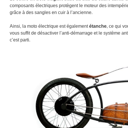
composants électriques protègent le moteur des intempérie
grâce à des sangles en cuir à l’ancienne.
Ainsi, la moto électrique est également
étanche
, ce qui vo
vous suffit de désactiver l’anti-démarrage et le système ant
c’est parti.