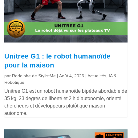
Unitree G1 : le robot humanoïde
pour la maison
par
Rodolphe de StylistMe
|
Août 4, 2026
|
Actualités
,
IA &
Robotique
Unitree G1 est un robot humanoïde bipède abordable de
35 kg, 23 degrés de liberté et 2 h d’autonomie, orienté
chercheurs et développeurs plutôt que maison
autonome.