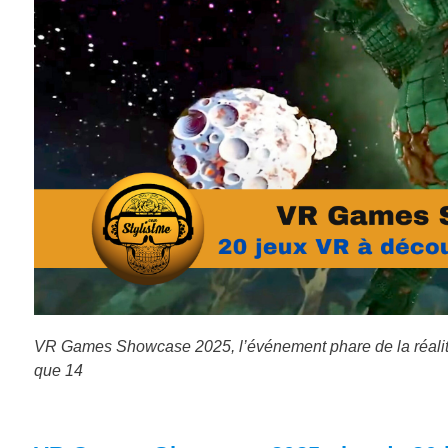
VR Games Showcase 2025, l’événement phare de la réalité v
que 14