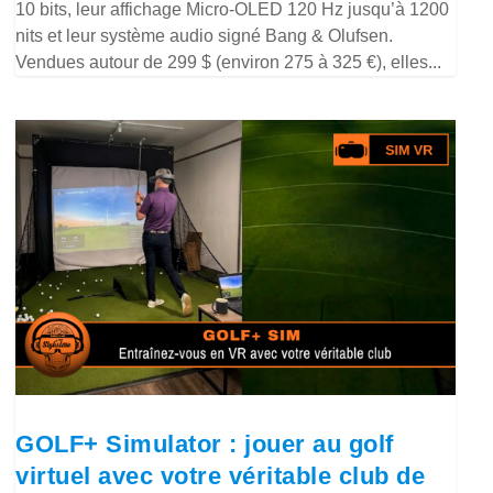
10 bits, leur affichage Micro-OLED 120 Hz jusqu’à 1200
nits et leur système audio signé Bang & Olufsen.
Vendues autour de 299 $ (environ 275 à 325 €), elles...
GOLF+ Simulator : jouer au golf
virtuel avec votre véritable club de