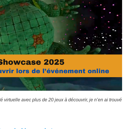
irtuelle avec plus de 20 jeux à découvrir, je n’en ai trouvé