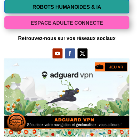
ROBOTS HUMANOIDES & IA
ESPACE ADULTE CONNECTE
Retrouvez-nous sur vos réseaux sociaux