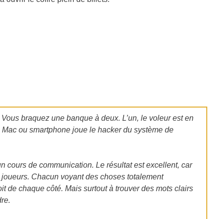
. Vous braquez une banque à deux. L’un, le voleur est en
PC, Mac ou smartphone joue le hacker du système de
d’un cours de communication. Le résultat est excellent, car
 joueurs. Chacun voyant des choses totalement
oit de chaque côté. Mais surtout à trouver des mots clairs
re.