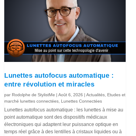
Lunettes autofocus automatique :
entre révolution et miracles
par
Rodolphe de StylistMe
|
Août 6, 2026
|
Actualités
,
Etudes et
marché lunettes connectées
,
Lunettes Connectées
Lunettes autofocus automatique : les lunettes à mise au
point automatique sont des dispositifs médicaux
électroniques qui adaptent leur puissance optique en
temps réel grâce à des lentilles à cristaux liquides ou à