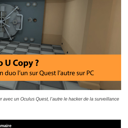
 avec un Oculus Quest, l’autre le hacker de la surveillance
maire