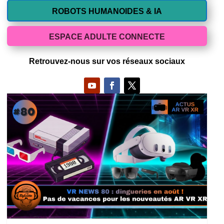
ROBOTS HUMANOIDES & IA
ESPACE ADULTE CONNECTE
Retrouvez-nous sur vos réseaux sociaux