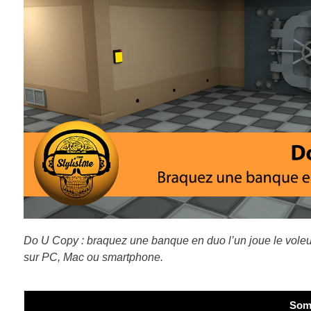
Do U Copy : braquez une banque en duo l’un joue le voleur
sur PC, Mac ou smartphone.
Som