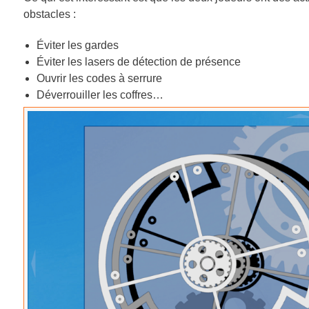
obstacles :
Éviter les gardes
Éviter les lasers de détection de présence
Ouvrir les codes à serrure
Déverrouiller les coffres…