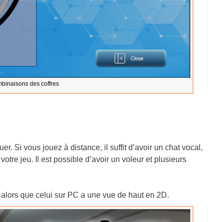
binaisons des coffres
. Si vous jouez à distance, il suffit d’avoir un chat vocal,
votre jeu. Il est possible d’avoir un voleur et plusieurs
alors que celui sur PC a une vue de haut en 2D.