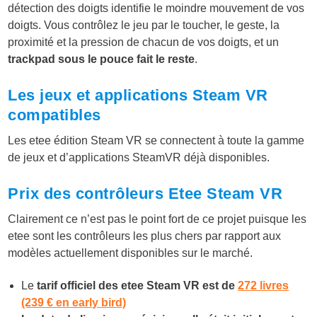
détection des doigts identifie le moindre mouvement de vos
doigts. Vous contrôlez le jeu par le toucher, le geste, la
proximité et la pression de chacun de vos doigts, et un
trackpad sous le pouce fait le reste
.
Les jeux et applications Steam VR
compatibles
Les etee édition Steam VR se connectent à toute la gamme
de jeux et d’applications SteamVR déjà disponibles.
Prix des contrôleurs Etee Steam VR
Clairement ce n’est pas le point fort de ce projet puisque les
etee sont les contrôleurs les plus chers par rapport aux
modèles actuellement disponibles sur le marché.
Le
tarif officiel des etee Steam VR est de
272 livres
(239 € en early bird)