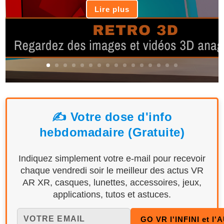
Lire plus
✍️ Votre dose d'info
hebdomadaire (Gratuite)
Indiquez simplement votre e-mail pour recevoir
chaque vendredi soir le meilleur des actus VR
AR XR, casques, lunettes, accessoires, jeux,
applications, tutos et astuces.