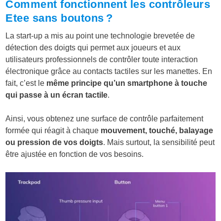
Comment fonctionnent les contrôleurs
Etee sans boutons ?
La start-up a mis au point une technologie brevetée de
détection des doigts qui permet aux joueurs et aux
utilisateurs professionnels de contrôler toute interaction
électronique grâce au contacts tactiles sur les manettes. En
fait, c’est le
même principe qu’un smartphone à touche
qui passe à un écran tactile
.
Ainsi, vous obtenez une surface de contrôle parfaitement
formée qui réagit à chaque
mouvement, touché, balayage
ou pression de vos doigts
. Mais surtout, la sensibilité peut
être ajustée en fonction de vos besoins.