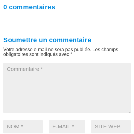
0 commentaires
Soumettre un commentaire
Votre adresse e-mail ne sera pas publiée.
Les champs
obligatoires sont indiqués avec
*