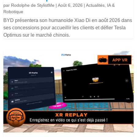
par
Rodolphe de StylistMe
|
Août 6, 2026
|
Actualités
,
IA &
Robotique
BYD présentera son humanoïde Xiao Di en août 2026 dans
ses concessions pour accueillir les clients et défier Tesla
Optimus sur le marché chinois.