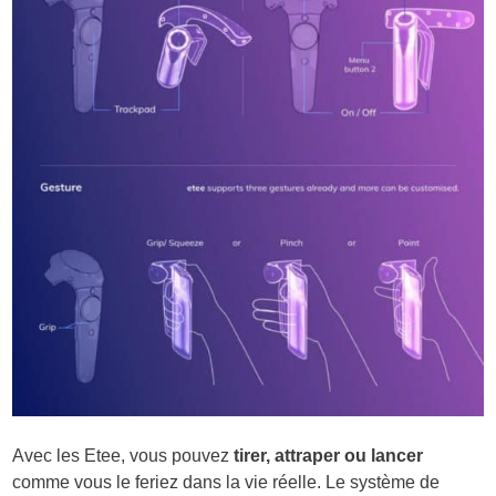
Avec les Etee, vous pouvez
tirer, attraper ou lancer
comme vous le feriez dans la vie réelle. Le système de