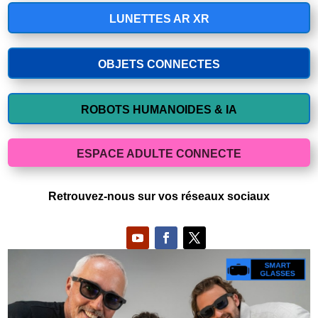
LUNETTES AR XR
OBJETS CONNECTES
ROBOTS HUMANOIDES & IA
ESPACE ADULTE CONNECTE
Retrouvez-nous sur vos réseaux sociaux