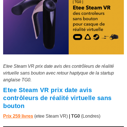
Etee Steam VR prix date avis des contrôleurs de réalité
virtuelle sans bouton avec retour haptyque de la startup
anglaise TG0.
Etee Steam VR prix date avis
contrôleurs de réalité virtuelle sans
bouton
Prix 259 livres
(etee Steam VR)
| TG0
(Londres)