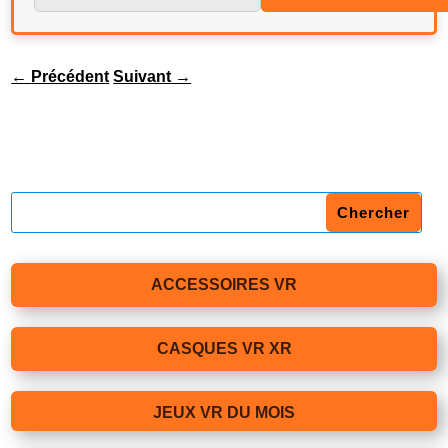
←
Précédent
Suivant
→
ACCESSOIRES VR
CASQUES VR XR
JEUX VR DU MOIS