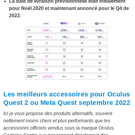
La date de livraison prévisionnelle était initialement
pour Noël 2020 et maintenant annoncé pour le Q4 de
2022.
Les meilleurs accessoires pour Oculus
Quest 2 ou Meta Quest septembre 2022
Ici je vous propose des produits alternatifs, souvent
nettement moins chers et plus performants que les
accessoires officiels vendus sous la marque Oculus.