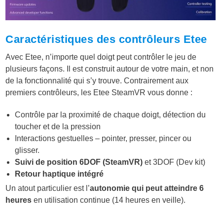
Caractéristiques des contrôleurs Etee
Avec Etee, n’importe quel doigt peut contrôler le jeu de
plusieurs façons. Il est construit autour de votre main, et non
de la fonctionnalité qui s’y trouve. Contrairement aux
premiers contrôleurs, les Etee SteamVR vous donne :
Contrôle par la proximité de chaque doigt, détection du
toucher et de la pression
Interactions gestuelles – pointer, presser, pincer ou
glisser.
Suivi de position 6DOF (SteamVR)
et 3DOF (Dev kit)
Retour haptique intégré
Un atout particulier est l’
autonomie qui peut atteindre 6
heures
en utilisation continue (14 heures en veille).