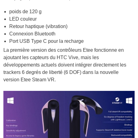
poids de 120 g
LED couleur
Retour haptique (vibration)
Connexion Bluetooth
Port USB Type C pour la recharge
La première version des contrôleurs Etee fonctionne en
ajoutant les capteurs du HTC Vive, mais les
développements actuels doivent intégrer directement les
trackers 6 degrés de liberté (6 DOF) dans la nouvelle
version Etee Steam VR.