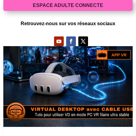
ESPACE ADULTE CONNECTE
Retrouvez-nous sur vos réseaux sociaux