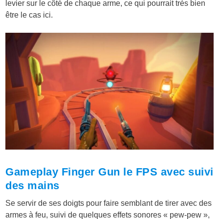
levier sur le côté de chaque arme, ce qui pourrait très bien
être le cas ici.
Gameplay Finger Gun le FPS avec suivi
des mains
Se servir de ses doigts pour faire semblant de tirer avec des
armes à feu, suivi de quelques effets sonores « pew-pew »,