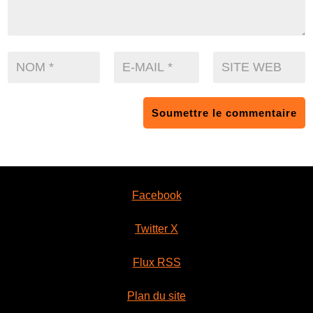
Soumettre le commentaire
Facebook
Twitter X
Flux RSS
Plan du site