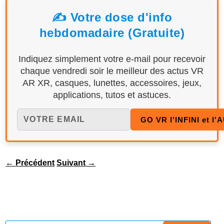
✍️ Votre dose d'info
hebdomadaire (Gratuite)
Indiquez simplement votre e-mail pour recevoir
chaque vendredi soir le meilleur des actus VR
AR XR, casques, lunettes, accessoires, jeux,
applications, tutos et astuces.
←
Précédent
Suivant
→