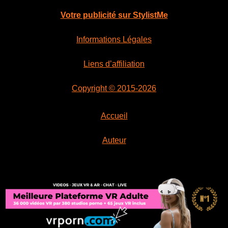
Votre publicité sur StylistMe
Informations Légales
Liens d’affiliation
Copyright © 2015-2026
Accueil
Auteur