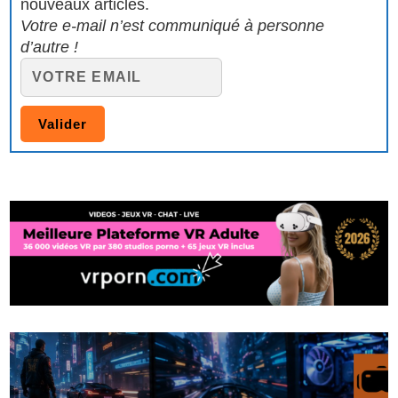
nouveaux articles.
Votre e-mail n’est communiqué à personne
d’autre !