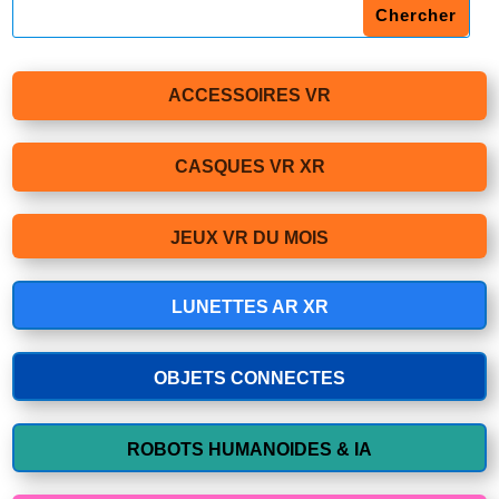
ACCESSOIRES VR
CASQUES VR XR
JEUX VR DU MOIS
LUNETTES AR XR
OBJETS CONNECTES
ROBOTS HUMANOIDES & IA