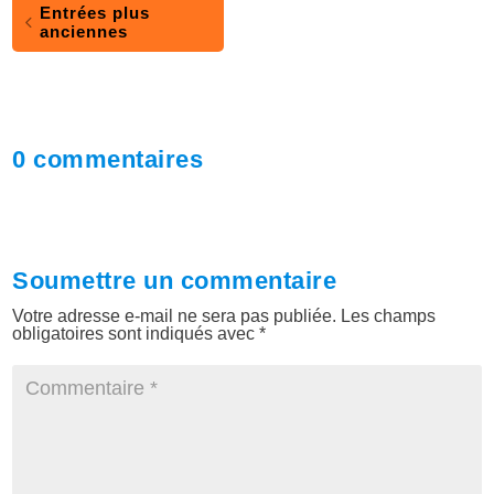
Entrées plus
anciennes
0 commentaires
Soumettre un commentaire
Votre adresse e-mail ne sera pas publiée.
Les champs
obligatoires sont indiqués avec
*