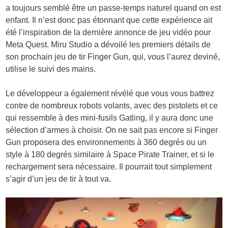
a toujours semblé être un passe-temps naturel quand on est
enfant. Il n’est donc pas étonnant que cette expérience ait
été l’inspiration de la dernière annonce de jeu vidéo pour
Meta Quest. Miru Studio a dévoilé les premiers détails de
son prochain jeu de tir Finger Gun, qui, vous l’aurez deviné,
utilise le suivi des mains.
Le développeur a également révélé que vous vous battrez
contre de nombreux robots volants, avec des pistolets et ce
qui ressemble à des mini-fusils Gatling, il y aura donc une
sélection d’armes à choisir. On ne sait pas encore si Finger
Gun proposera des environnements à 360 degrés ou un
style à 180 degrés similaire à Space Pirate Trainer, et si le
rechargement sera nécessaire. Il pourrait tout simplement
s’agir d’un jeu de tir à tout va.