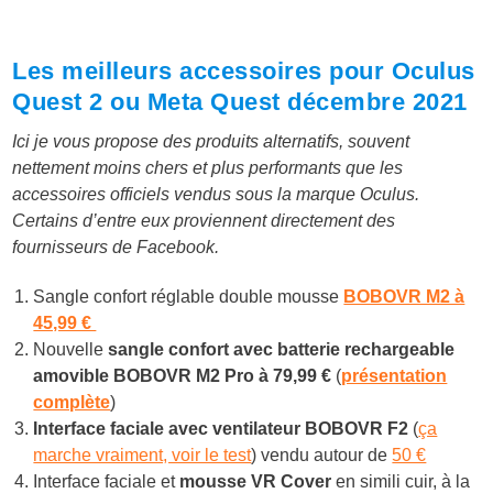
Les meilleurs accessoires pour Oculus
Quest 2 ou Meta Quest décembre 2021
Ici je vous propose des produits alternatifs, souvent
nettement moins chers et plus performants que les
accessoires officiels vendus sous la marque Oculus.
Certains d’entre eux proviennent directement des
fournisseurs de Facebook.
Sangle confort réglable double mousse
BOBOVR M2 à
45,99 €
Nouvelle
sangle confort avec batterie rechargeable
amovible BOBOVR M2 Pro à
79,99 €
(
présentation
complète
)
Interface faciale avec ventilateur BOBOVR F2
(
ça
marche vraiment, voir le test
) vendu autour de
50 €
Interface faciale et
mousse VR Cover
en simili cuir, à la