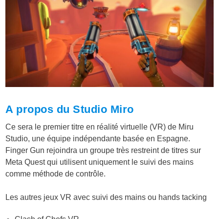
A propos du Studio Miro
Ce sera le premier titre en réalité virtuelle (VR) de Miru
Studio, une équipe indépendante basée en Espagne.
Finger Gun rejoindra un groupe très restreint de titres sur
Meta Quest qui utilisent uniquement le suivi des mains
comme méthode de contrôle.
Les autres jeux VR avec suivi des mains ou hands tacking