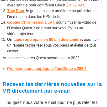
avec sangle pour contrôleur Quest 2
à 22,99 €.
Tiny Plus
, le gunstock pour améliorer sa précision et
l’immersion dans les FPS de tir.
Google Chromecast
à 39 €
pour diffuser la vidéo de
l’Oculus Quest 2 en grand sur votre TV ou un
vidéoprojecteur.
Un
tapis rond épais en 80 cm de diamètre
, pour avoir
un repaire tactile réel sous vos pieds et éviter de tout
casser.
Autres accessoires Quest attendus pour 2022
Premiers gants haptiques TactGlove à 299 €
Recevez les dernières nouvelles sur la
VR directement par e-mail
Indiquez-nous votre e-mail pour ne plus rater les