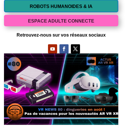
ROBOTS HUMANOIDES & IA
ESPACE ADULTE CONNECTE
Retrouvez-nous sur vos réseaux sociaux