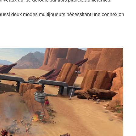
ffre aussi deux modes multijoueurs nécessitant une connexion