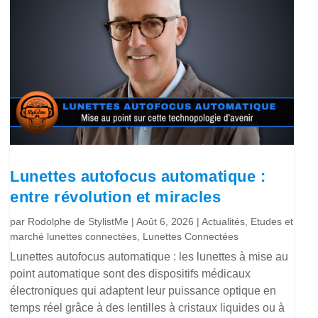
Lunettes autofocus automatique :
entre révolution et miracles
par
Rodolphe de StylistMe
|
Août 6, 2026
|
Actualités
,
Etudes et
marché lunettes connectées
,
Lunettes Connectées
Lunettes autofocus automatique : les lunettes à mise au
point automatique sont des dispositifs médicaux
électroniques qui adaptent leur puissance optique en
temps réel grâce à des lentilles à cristaux liquides ou à