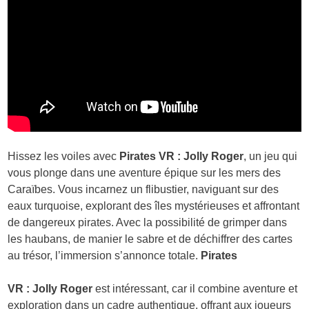
Hissez les voiles avec
Pirates VR : Jolly Roger
, un jeu qui
vous plonge dans une aventure épique sur les mers des
Caraïbes. Vous incarnez un flibustier, naviguant sur des
eaux turquoise, explorant des îles mystérieuses et affrontant
de dangereux pirates. Avec la possibilité de grimper dans
les haubans, de manier le sabre et de déchiffrer des cartes
au trésor, l’immersion s’annonce totale.
Pirates
VR : Jolly Roger
est intéressant, car il combine aventure et
exploration dans un cadre authentique, offrant aux joueurs