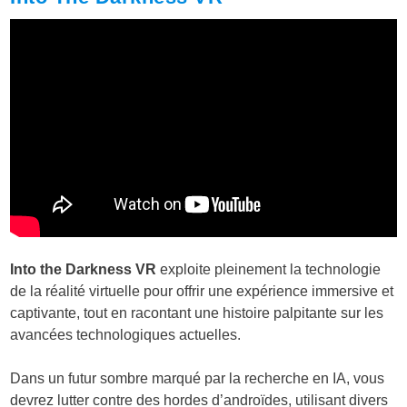
Into the Darkness VR
exploite pleinement la technologie
de la réalité virtuelle pour offrir une expérience immersive et
captivante, tout en racontant une histoire palpitante sur les
avancées technologiques actuelles.
Dans un futur sombre marqué par la recherche en IA, vous
devrez lutter contre des hordes d’androïdes, utilisant divers