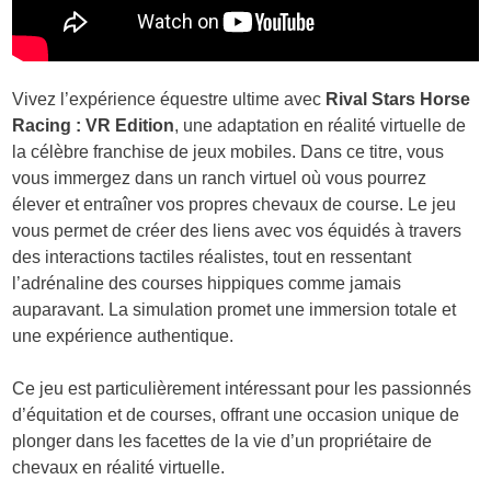
Vivez l’expérience équestre ultime avec
Rival Stars Horse
Racing : VR Edition
, une adaptation en réalité virtuelle de
la célèbre franchise de jeux mobiles. Dans ce titre, vous
vous immergez dans un ranch virtuel où vous pourrez
élever et entraîner vos propres chevaux de course. Le jeu
vous permet de créer des liens avec vos équidés à travers
des interactions tactiles réalistes, tout en ressentant
l’adrénaline des courses hippiques comme jamais
auparavant. La simulation promet une immersion totale et
une expérience authentique.
Ce jeu est particulièrement intéressant pour les passionnés
d’équitation et de courses, offrant une occasion unique de
plonger dans les facettes de la vie d’un propriétaire de
chevaux en réalité virtuelle.