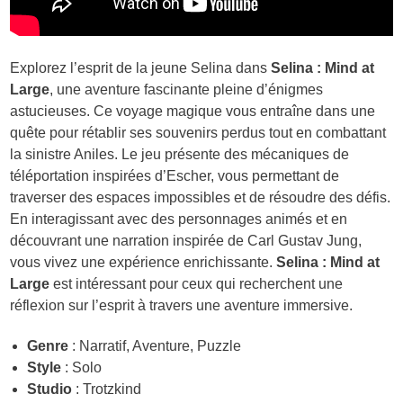
Explorez l’esprit de la jeune Selina dans
Selina : Mind at
Large
, une aventure fascinante pleine d’énigmes
astucieuses. Ce voyage magique vous entraîne dans une
quête pour rétablir ses souvenirs perdus tout en combattant
la sinistre Aniles. Le jeu présente des mécaniques de
téléportation inspirées d’Escher, vous permettant de
traverser des espaces impossibles et de résoudre des défis.
En interagissant avec des personnages animés et en
découvrant une narration inspirée de Carl Gustav Jung,
vous vivez une expérience enrichissante.
Selina : Mind at
Large
est intéressant pour ceux qui recherchent une
réflexion sur l’esprit à travers une aventure immersive.
Genre
: Narratif, Aventure, Puzzle
Style
: Solo
Studio
: Trotzkind