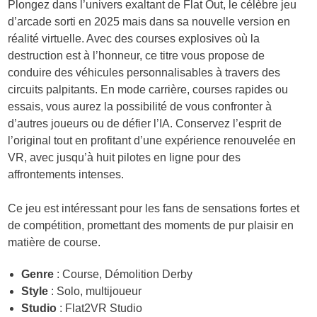
Plongez dans l’univers exaltant de Flat Out, le célèbre jeu
d’arcade sorti en 2025 mais dans sa nouvelle version en
réalité virtuelle. Avec des courses explosives où la
destruction est à l’honneur, ce titre vous propose de
conduire des véhicules personnalisables à travers des
circuits palpitants. En mode carrière, courses rapides ou
essais, vous aurez la possibilité de vous confronter à
d’autres joueurs ou de défier l’IA. Conservez l’esprit de
l’original tout en profitant d’une expérience renouvelée en
VR, avec jusqu’à huit pilotes en ligne pour des
affrontements intenses.
Ce jeu est intéressant pour les fans de sensations fortes et
de compétition, promettant des moments de pur plaisir en
matière de course.
Genre
: Course, Démolition Derby
Style
: Solo, multijoueur
Studio
: Flat2VR Studio