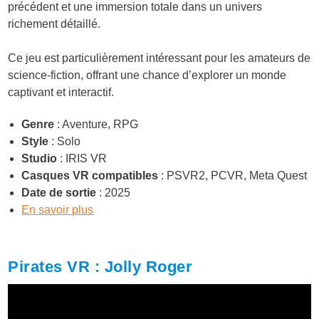
précédent et une immersion totale dans un univers
richement détaillé.
Ce jeu est particulièrement intéressant pour les amateurs de
science-fiction, offrant une chance d’explorer un monde
captivant et interactif.
Genre
: Aventure, RPG
Style
: Solo
Studio
: IRIS VR
Casques VR compatibles
: PSVR2, PCVR, Meta Quest
Date de sortie
: 2025
En savoir plus
Pirates VR : Jolly Roger