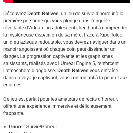
Découvrez
Death Relives
, un jeu de survie d’horreur à la
première personne qui vous plonge dans l’enquête
révoltante d’Adrian, un adolescent cherchant à comprendre
la mystérieuse disparition de sa mère. Face à Xipe Totec,
un dieu aztèque redoutable, vous devrez naviguer dans un
manoir angoissant où chaque coin peut dissimuler un
danger. La progression captivante et les graphismes
saisissants, réalisés avec l’Unreal Engine 5, renforcent
l’atmosphère d’angoisse.
Death Relives
vous entraîne
dans un voyage captivant, vous confrontant à la peur et aux
énigmes.
Ce jeu est parfait pour les amateurs de récits d’horreur,
offrant une expérience immersive et délicieusement
frappante.
Genre
: Survie/Horreur