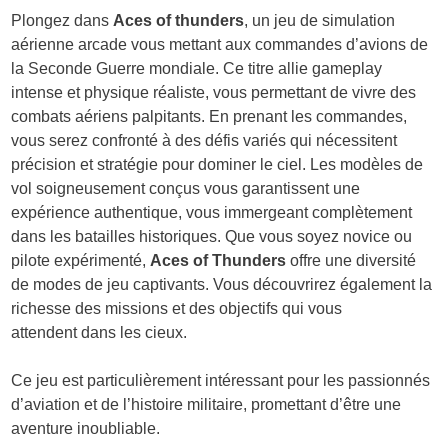
Plongez dans
Aces of thunders
, un jeu de simulation
aérienne arcade vous mettant aux commandes d’avions de
la Seconde Guerre mondiale. Ce titre allie gameplay
intense et physique réaliste, vous permettant de vivre des
combats aériens palpitants. En prenant les commandes,
vous serez confronté à des défis variés qui nécessitent
précision et stratégie pour dominer le ciel. Les modèles de
vol soigneusement conçus vous garantissent une
expérience authentique, vous immergeant complètement
dans les batailles historiques. Que vous soyez novice ou
pilote expérimenté,
Aces of Thunders
offre une diversité
de modes de jeu captivants. Vous découvrirez également la
richesse des missions et des objectifs qui vous
attendent dans les cieux.
Ce jeu est particulièrement intéressant pour les passionnés
d’aviation et de l’histoire militaire, promettant d’être une
aventure inoubliable.