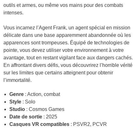
outils et armes, ou même vos mains pour des combats
intenses.
Vous incarnez l’Agent Frank, un agent spécial en mission
délicate dans une base apparemment abandonnée où les
apparences sont trompeuses. Équipé de technologies de
pointe, vous devez utiliser votre environnement à votre
avantage, tout en restant vigilant face aux dangers cachés.
En affrontant divers défis, vous découvrirez l’horrible vérité
sur les limites que certains atteignent pour obtenir
l’immortalité.
Genre
: Action, combat
Style
: Solo
Studio
: Cosmos Games
Date de sortie
: 2025
Casques VR compatibles
: PSVR2, PCVR