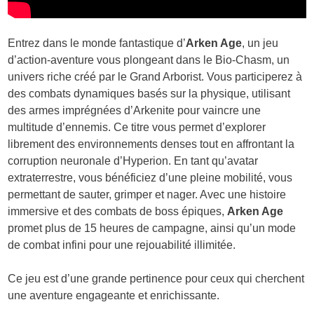
Entrez dans le monde fantastique d’
Arken Age
, un jeu
d’action-aventure vous plongeant dans le Bio-Chasm, un
univers riche créé par le Grand Arborist. Vous participerez à
des combats dynamiques basés sur la physique, utilisant
des armes imprégnées d’Arkenite pour vaincre une
multitude d’ennemis. Ce titre vous permet d’explorer
librement des environnements denses tout en affrontant la
corruption neuronale d’Hyperion. En tant qu’avatar
extraterrestre, vous bénéficiez d’une pleine mobilité, vous
permettant de sauter, grimper et nager. Avec une histoire
immersive et des combats de boss épiques,
Arken Age
promet plus de 15 heures de campagne, ainsi qu’un mode
de combat infini pour une rejouabilité illimitée.
Ce jeu est d’une grande pertinence pour ceux qui cherchent
une aventure engageante et enrichissante.