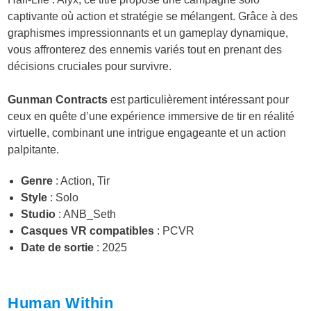
captivante où action et stratégie se mélangent. Grâce à des
graphismes impressionnants et un gameplay dynamique,
vous affronterez des ennemis variés tout en prenant des
décisions cruciales pour survivre.
Gunman Contracts
est particulièrement intéressant pour
ceux en quête d’une expérience immersive de tir en réalité
virtuelle, combinant une intrigue engageante et un action
palpitante.
Genre
: Action, Tir
Style
: Solo
Studio
: ANB_Seth
Casques VR compatibles
: PCVR
Date de sortie
: 2025
Human Within