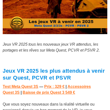
Jeux VR 2025 tous les nouveaux jeux VR attendus, les
portages et les rêves sur Meta Quest, PCVR et PSVR 2.
Jeux VR 2025 les plus attendus à venir
sur Quest, PCVR et PSVR
Test Meta Quest 3S
—
Prix : 329 €
|
Accessoires
Quest 3S
|
Baisse de prix Quest 3 549 €
Que vous soyez nouveaux dans la réalité virtuelle ou