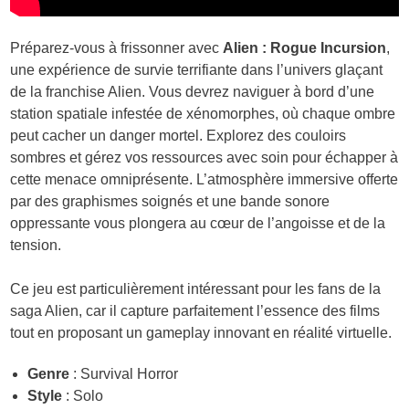
Préparez-vous à frissonner avec
Alien : Rogue Incursion
,
une expérience de survie terrifiante dans l’univers glaçant
de la franchise Alien. Vous devrez naviguer à bord d’une
station spatiale infestée de xénomorphes, où chaque ombre
peut cacher un danger mortel. Explorez des couloirs
sombres et gérez vos ressources avec soin pour échapper à
cette menace omniprésente. L’atmosphère immersive offerte
par des graphismes soignés et une bande sonore
oppressante vous plongera au cœur de l’angoisse et de la
tension.
Ce jeu est particulièrement intéressant pour les fans de la
saga Alien, car il capture parfaitement l’essence des films
tout en proposant un gameplay innovant en réalité virtuelle.
Genre
: Survival Horror
Style
: Solo