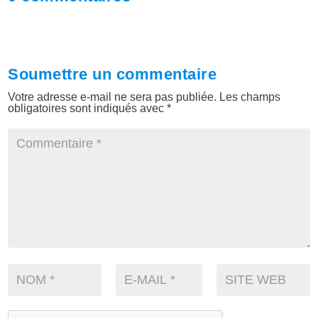
Soumettre un commentaire
Votre adresse e-mail ne sera pas publiée.
Les champs
obligatoires sont indiqués avec
*