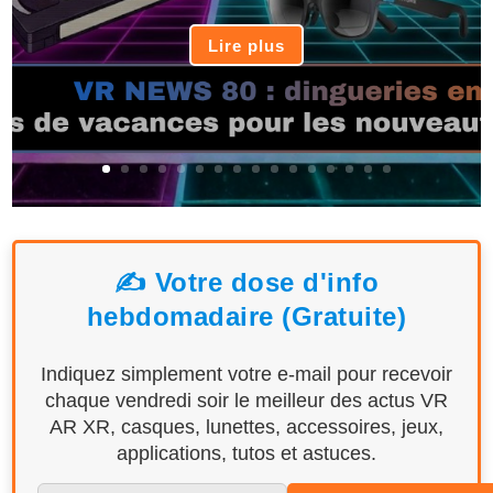
Lire plus
✍️ Votre dose d'info
hebdomadaire (Gratuite)
Indiquez simplement votre e-mail pour recevoir
chaque vendredi soir le meilleur des actus VR
AR XR, casques, lunettes, accessoires, jeux,
applications, tutos et astuces.