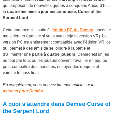
qui proposent de nouvelles quêtes à conquérir. Aujourd’hui,
la
quatrième mise à jour est annoncée, Curse of the
Serpent Lord
.
Cette annonce fait suite à l’
édition PC de Demeo
lancée le
mois dernier (gratuite si vous avez déjà la version VR). La
version PC est entièrement compatible avec l’édition VR, ce
qui permet à des amis de se joindre à la partie et
d’alimenter une
partie à quatre joueurs
. Demeo est un jeu
au tour par tour, où les joueurs doivent travailler en équipe
pour combattre des monstres, nettoyer des donjons et
vaincre le boss final.
En complément, vous pouvez lire mon article sur les
astuces pour Déméo
.
A quoi s’attendre dans Demeo Curse of
the Serpent Lord