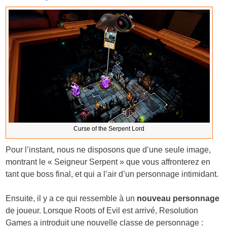
Curse of the Serpent Lord
Pour l’instant, nous ne disposons que d’une seule image,
montrant le « Seigneur Serpent » que vous affronterez en
tant que boss final, et qui a l’air d’un personnage intimidant.
Ensuite, il y a ce qui ressemble à un
nouveau personnage
de joueur. Lorsque Roots of Evil est arrivé, Resolution
Games a introduit une nouvelle classe de personnage :