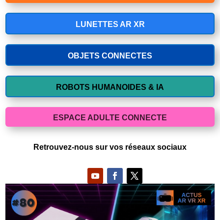
LUNETTES AR XR
OBJETS CONNECTES
ROBOTS HUMANOIDES & IA
ESPACE ADULTE CONNECTE
Retrouvez-nous sur vos réseaux sociaux