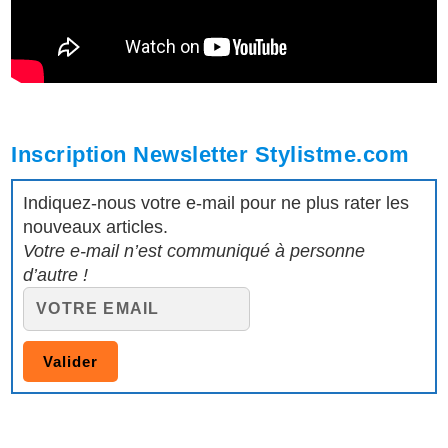
Inscription Newsletter Stylistme.com
Indiquez-nous votre e-mail pour ne plus rater les
nouveaux articles.
Votre e-mail n’est communiqué à personne
d’autre !