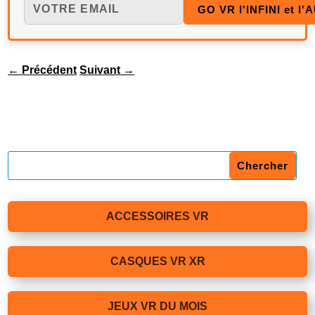
←
Précédent
Suivant
→
ACCESSOIRES VR
CASQUES VR XR
JEUX VR DU MOIS