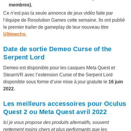
membres).
Ce n’est pas la seule annonce de jeux vidéo faite par
l’équipe de Resolution Games cette semaine. Ils ont publié
le premier trailer de gameplay de leur nouveau titre
Ultimechs
.
Date de sortie Demeo Curse of the
Serpent Lord
Demeo est disponible pour les casques Meta Quest et
SteamVR avec l’extension Curse of the Serpent Lord
disponible sous forme d’une mise à jour gratuite le
16 juin
2022
.
Les meilleurs accessoires pour Oculus
Quest 2 ou Meta Quest avril 2022
Ici je vous propose des produits alternatifs, souvent
nettement moins chers et plus performants que les