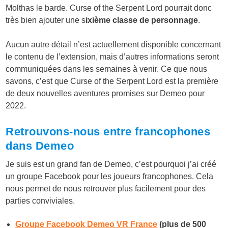
Molthas le barde. Curse of the Serpent Lord pourrait donc
très bien ajouter une s
ixième classe de personnage
.
Aucun autre détail n’est actuellement disponible concernant
le contenu de l’extension, mais d’autres informations seront
communiquées dans les semaines à venir. Ce que nous
savons, c’est que Curse of the Serpent Lord est la première
de deux nouvelles aventures promises sur Demeo pour
2022.
Retrouvons-nous entre francophones
dans Demeo
Je suis est un grand fan de Demeo, c’est pourquoi j’ai créé
un groupe Facebook pour les joueurs francophones. Cela
nous permet de nous retrouver plus facilement pour des
parties conviviales.
Groupe Facebook Demeo VR France
(plus de 500