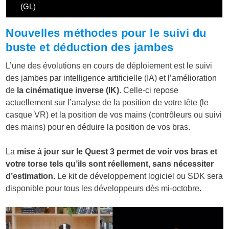
(GL)
Nouvelles méthodes pour le suivi du
buste et déduction des jambes
L’une des évolutions en cours de déploiement est le suivi
des jambes par intelligence artificielle (IA) et l’amélioration
de
la cinématique inverse (IK)
. Celle-ci repose
actuellement sur l’analyse de la position de votre tête (le
casque VR) et la position de vos mains (contrôleurs ou suivi
des mains) pour en déduire la position de vos bras.
La
mise à jour sur le Quest 3 permet de voir vos bras et
votre torse tels qu’ils sont réellement, sans nécessiter
d’estimation
. Le kit de développement logiciel ou SDK sera
disponible pour tous les développeurs dès mi-octobre.