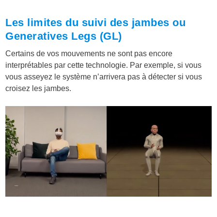
Les limites du suivi des jambes ou
Generatives Legs (GL)
Certains de vos mouvements ne sont pas encore
interprétables par cette technologie. Par exemple, si vous
vous asseyez le système n’arrivera pas à détecter si vous
croisez les jambes.