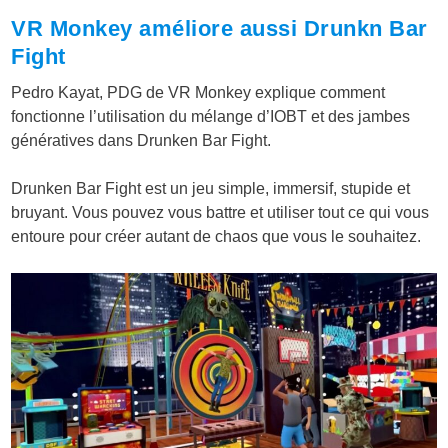
VR Monkey améliore aussi Drunkn Bar
Fight
Pedro Kayat, PDG de VR Monkey explique comment
fonctionne l’utilisation du mélange d’IOBT et des jambes
génératives dans Drunken Bar Fight.
Drunken Bar Fight est un jeu simple, immersif, stupide et
bruyant. Vous pouvez vous battre et utiliser tout ce qui vous
entoure pour créer autant de chaos que vous le souhaitez.