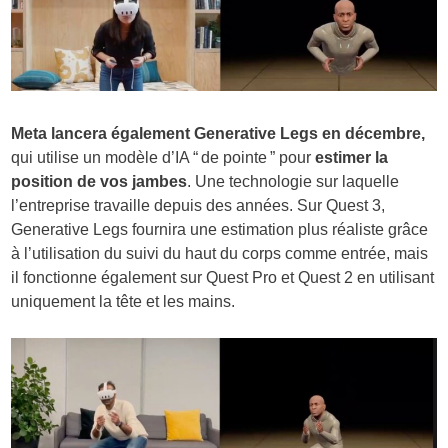
Meta lancera également Generative Legs en décembre,
qui utilise un modèle d’IA “ de pointe ” pour
estimer la
position de vos jambes
. Une technologie sur laquelle
l’entreprise travaille depuis des années. Sur Quest 3,
Generative Legs fournira une estimation plus réaliste grâce
à l’utilisation du suivi du haut du corps comme entrée, mais
il fonctionne également sur Quest Pro et Quest 2 en utilisant
uniquement la tête et les mains.