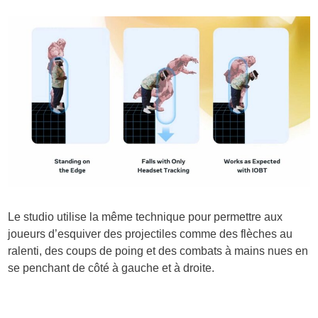
Le studio utilise la même technique pour permettre aux
joueurs d’esquiver des projectiles comme des flèches au
ralenti, des coups de poing et des combats à mains nues en
se penchant de côté à gauche et à droite.