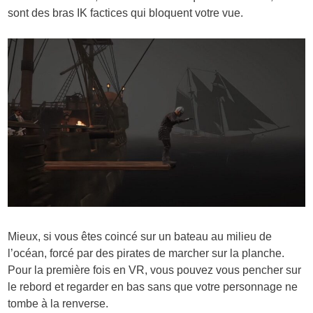
sont des bras IK factices qui bloquent votre vue.
Mieux, si vous êtes coincé sur un bateau au milieu de
l’océan, forcé par des pirates de marcher sur la planche.
Pour la première fois en VR, vous pouvez vous pencher sur
le rebord et regarder en bas sans que votre personnage ne
tombe à la renverse.