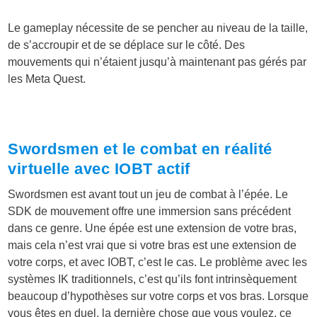
Le gameplay nécessite de se pencher au niveau de la taille,
de s’accroupir et de se déplace sur le côté. Des
mouvements qui n’étaient jusqu’à maintenant pas gérés par
les Meta Quest.
Swordsmen et le combat en réalité
virtuelle avec IOBT actif
Swordsmen est avant tout un jeu de combat à l’épée. Le
SDK de mouvement offre une immersion sans précédent
dans ce genre. Une épée est une extension de votre bras,
mais cela n’est vrai que si votre bras est une extension de
votre corps, et avec IOBT, c’est le cas. Le problème avec les
systèmes IK traditionnels, c’est qu’ils font intrinsèquement
beaucoup d’hypothèses sur votre corps et vos bras. Lorsque
vous êtes en duel, la dernière chose que vous voulez, ce