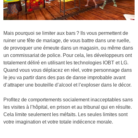
Mais pourquoi se limiter aux bars ? Ils vous permettent de
ruiner une fête de mariage, de vous battre dans une ruelle,
de provoquer une émeute dans un magasin, ou même dans
un commissariat de police. Pour cela, les développeurs ont
totalement déliré en utilisant les technologies IOBT et LG.
Quand vous vous déplacez en réel, votre personnage dans
le jeu va partir dans des pas de danse improbable avant
d’attraper une bouteille d’alcool et l’exploser dans le décor.
Profitez de comportements socialement inacceptables sans
les visites à l’hôpital, en prison et au tribunal qui en résulte.
Cela limite seulement les méfaits. Les seules limites sont
votre imagination et votre totale indécence morale.