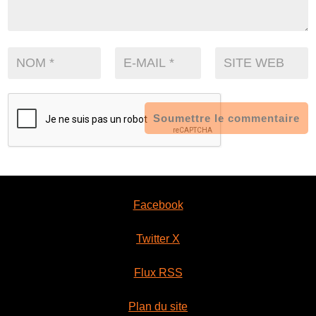
Soumettre le commentaire
Facebook
Twitter X
Flux RSS
Plan du site