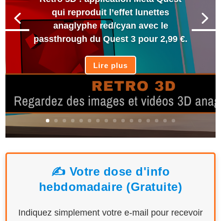
qui reproduit l’effet lunettes
anaglyphe red/cyan avec le
passthrough du Quest 3 pour 2,99 €.
Lire plus
✍️ Votre dose d'info
hebdomadaire (Gratuite)
Indiquez simplement votre e-mail pour recevoir