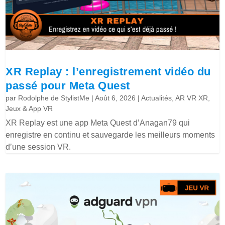
XR Replay : l’enregistrement vidéo du
passé pour Meta Quest
par
Rodolphe de StylistMe
|
Août 6, 2026
|
Actualités
,
AR VR XR
,
Jeux & App VR
XR Replay est une app Meta Quest d’Anagan79 qui
enregistre en continu et sauvegarde les meilleurs moments
d’une session VR.