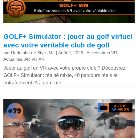
GOLF+ Simulator : jouer au golf virtuel
avec votre véritable club de golf
par
Rodolphe de StylistMe
|
Août 2, 2026
|
Accessoires VR
,
Actualités
,
AR VR XR
Jouer au golf en VR avec votre propre club ? Découvrez
GOLF+ Simulator : réalité mixte, 40 parcours réels et
entraînement IA à domicile.