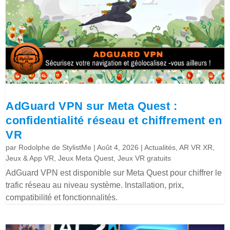
AdGuard VPN sur Meta Quest :
confidentialité réseau et chiffrement en
VR
par
Rodolphe de StylistMe
|
Août 4, 2026
|
Actualités
,
AR VR XR
,
Jeux & App VR
,
Jeux Meta Quest
,
Jeux VR gratuits
AdGuard VPN est disponible sur Meta Quest pour chiffrer le
trafic réseau au niveau système. Installation, prix,
compatibilité et fonctionnalités.