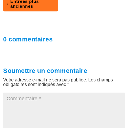
Entrées plus
anciennes
0 commentaires
Soumettre un commentaire
Votre adresse e-mail ne sera pas publiée.
Les champs
obligatoires sont indiqués avec
*