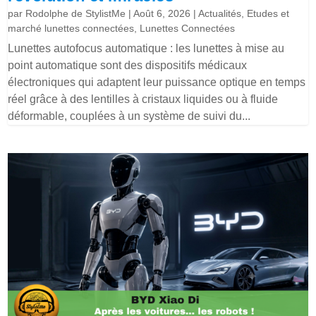
par
Rodolphe de StylistMe
|
Août 6, 2026
|
Actualités
,
Etudes et
marché lunettes connectées
,
Lunettes Connectées
Lunettes autofocus automatique : les lunettes à mise au
point automatique sont des dispositifs médicaux
électroniques qui adaptent leur puissance optique en temps
réel grâce à des lentilles à cristaux liquides ou à fluide
déformable, couplées à un système de suivi du...