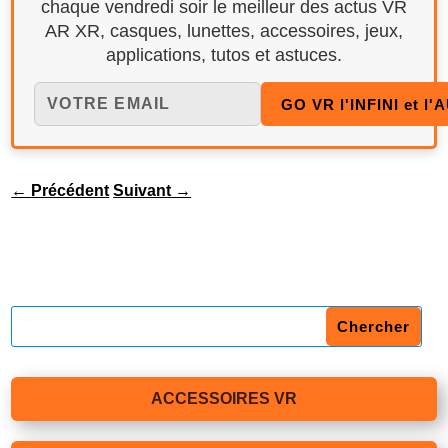
chaque vendredi soir le meilleur des actus VR
AR XR, casques, lunettes, accessoires, jeux,
applications, tutos et astuces.
←
Précédent
Suivant
→
ACCESSOIRES VR