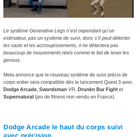
Le système Generative Legs n’est cependant qu’un
estimateur, pas un système de suivi, donc s’il peut détecter
les sauts et les accroupissements, il ne détectera pas
beaucoup de mouvements réels comme le fait de lever les
genoux.
Meta annonce que le nouveau système de suivi précis de
corps entier sera compatible dès le lancement Quest 3 avec
Dodge Arcade,
Swordsman
VR,
Drunkn Bar Fight
et
Supernatural
(jeu de fitness non vendu en France).
Dodge Arcade le haut du corps suivi
avec précision