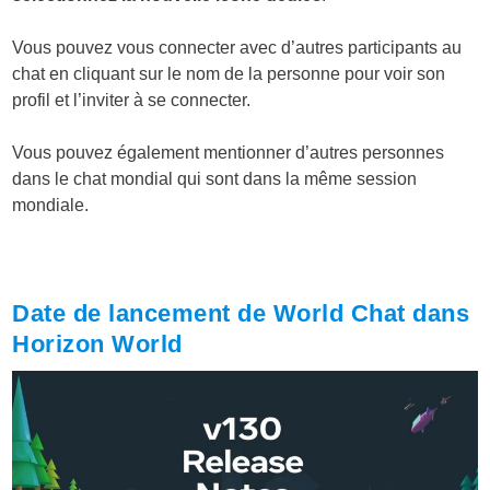
Vous pouvez vous connecter avec d’autres participants au
chat en cliquant sur le nom de la personne pour voir son
profil et l’inviter à se connecter.
Vous pouvez également mentionner d’autres personnes
dans le chat mondial qui sont dans la même session
mondiale.
Date de lancement de World Chat dans
Horizon World