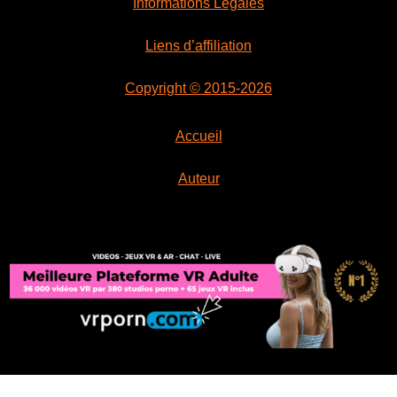
Informations Légales
Liens d’affiliation
Copyright © 2015-2026
Accueil
Auteur