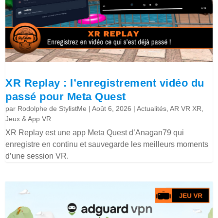
XR Replay : l’enregistrement vidéo du
passé pour Meta Quest
par
Rodolphe de StylistMe
|
Août 6, 2026
|
Actualités
,
AR VR XR
,
Jeux & App VR
XR Replay est une app Meta Quest d’Anagan79 qui
enregistre en continu et sauvegarde les meilleurs moments
d’une session VR.