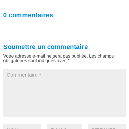
0 commentaires
Soumettre un commentaire
Votre adresse e-mail ne sera pas publiée.
Les champs
obligatoires sont indiqués avec
*