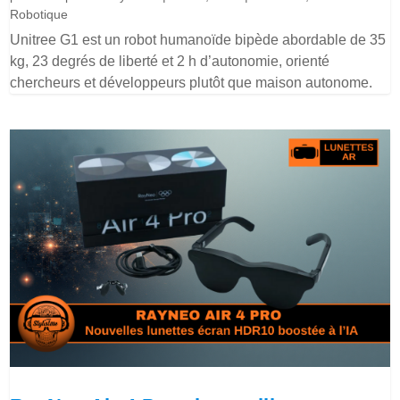
Robotique
Unitree G1 est un robot humanoïde bipède abordable de 35
kg, 23 degrés de liberté et 2 h d’autonomie, orienté
chercheurs et développeurs plutôt que maison autonome.