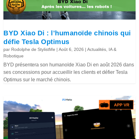
BYD Xiao Di : l’humanoïde chinois qui
défie Tesla Optimus
par
Rodolphe de StylistMe
|
Août 6, 2026
|
Actualités
,
IA &
Robotique
BYD présentera son humanoïde Xiao Di en août 2026 dans
ses concessions pour accueillir les clients et défier Tesla
Optimus sur le marché chinois.