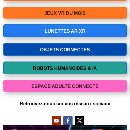
JEUX VR DU MOIS
LUNETTES AR XR
OBJETS CONNECTES
ROBOTS HUMANOIDES & IA
ESPACE ADULTE CONNECTE
Retrouvez-nous sur vos réseaux sociaux