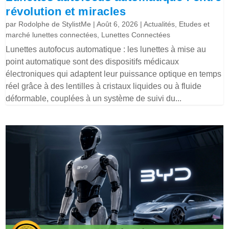
révolution et miracles
par
Rodolphe de StylistMe
|
Août 6, 2026
|
Actualités
,
Etudes et
marché lunettes connectées
,
Lunettes Connectées
Lunettes autofocus automatique : les lunettes à mise au
point automatique sont des dispositifs médicaux
électroniques qui adaptent leur puissance optique en temps
réel grâce à des lentilles à cristaux liquides ou à fluide
déformable, couplées à un système de suivi du...