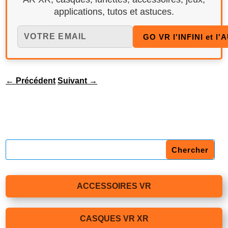
applications, tutos et astuces.
←
Précédent
Suivant
→
ACCESSOIRES VR
CASQUES VR XR