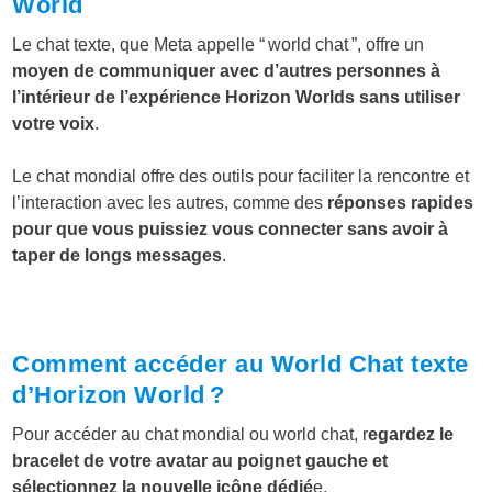
World
Le chat texte, que Meta appelle “ world chat ”, offre un
moyen de communiquer avec d’autres personnes à
l’intérieur de l’expérience Horizon Worlds sans utiliser
votre voix
.
Le chat mondial offre des outils pour faciliter la rencontre et
l’interaction avec les autres, comme des
réponses rapides
pour que vous puissiez vous connecter sans avoir à
taper de longs messages
.
Comment accéder au World Chat texte
d’Horizon World ?
Pour accéder au chat mondial ou world chat, r
egardez le
bracelet de votre avatar au poignet gauche et
sélectionnez la nouvelle icône dédié
e.