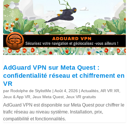
AdGuard VPN sur Meta Quest :
confidentialité réseau et chiffrement en
VR
par
Rodolphe de StylistMe
|
Août 4, 2026
|
Actualités
,
AR VR XR
,
Jeux & App VR
,
Jeux Meta Quest
,
Jeux VR gratuits
AdGuard VPN est disponible sur Meta Quest pour chiffrer le
trafic réseau au niveau système. Installation, prix,
compatibilité et fonctionnalités.