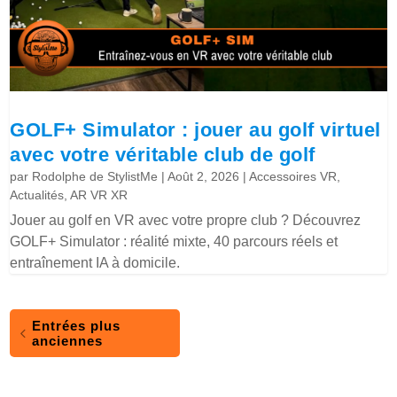
GOLF+ Simulator : jouer au golf virtuel
avec votre véritable club de golf
par
Rodolphe de StylistMe
|
Août 2, 2026
|
Accessoires VR
,
Actualités
,
AR VR XR
Jouer au golf en VR avec votre propre club ? Découvrez
GOLF+ Simulator : réalité mixte, 40 parcours réels et
entraînement IA à domicile.
Entrées plus
anciennes