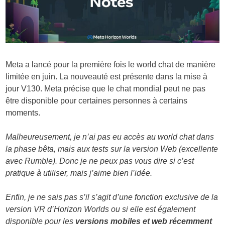
Meta a lancé pour la première fois le world chat de manière
limitée en juin. La nouveauté est présente dans la mise à
jour V130. Meta précise que le chat mondial peut ne pas
être disponible pour certaines personnes à certains
moments.
Malheureusement, je n’ai pas eu accès au world chat dans
la phase bêta, mais aux tests sur la version Web (excellente
avec Rumble). Donc je ne peux pas vous dire si c’est
pratique à utiliser, mais j’aime bien l’idée.
Enfin, je ne sais pas s’il s’agit d’une fonction exclusive de la
version VR d’Horizon Worlds ou si elle est également
disponible pour les
versions mobiles et web récemment