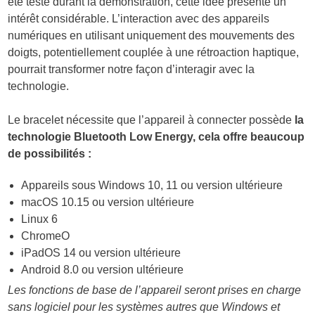
été testé durant la démonstration, cette idée présente un
intérêt considérable. L’interaction avec des appareils
numériques en utilisant uniquement des mouvements des
doigts, potentiellement couplée à une rétroaction haptique,
pourrait transformer notre façon d’interagir avec la
technologie.
Le bracelet nécessite que l’appareil à connecter possède
la
technologie Bluetooth Low Energy, cela offre beaucoup
de possibilités :
Appareils sous Windows 10, 11 ou version ultérieure
macOS 10.15 ou version ultérieure
Linux 6
ChromeO
iPadOS 14 ou version ultérieure
Android 8.0 ou version ultérieure
Les fonctions de base de l’appareil seront prises en charge
sans logiciel pour les systèmes autres que Windows et