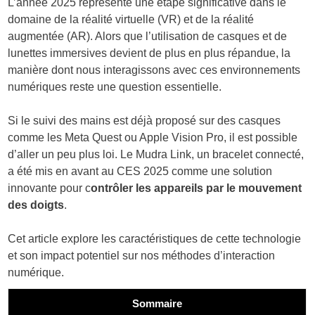
L’année 2025 représente une étape significative dans le
domaine de la réalité virtuelle (VR) et de la réalité
augmentée (AR). Alors que l’utilisation de casques et de
lunettes immersives devient de plus en plus répandue, la
manière dont nous interagissons avec ces environnements
numériques reste une question essentielle.
Si le suivi des mains est déjà proposé sur des casques
comme les Meta Quest ou Apple Vision Pro, il est possible
d’aller un peu plus loi. Le Mudra Link, un bracelet connecté,
a été mis en avant au CES 2025 comme une solution
innovante pour c
ontrôler les appareils par le mouvement
des doigts
.
Cet article explore les caractéristiques de cette technologie
et son impact potentiel sur nos méthodes d’interaction
numérique.
Sommaire