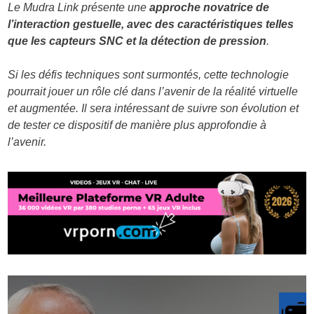
Le Mudra Link présente une
approche novatrice de
l’interaction gestuelle, avec des caractéristiques telles
que les capteurs SNC et la détection de pression
.
Si les défis techniques sont surmontés, cette technologie
pourrait jouer un rôle clé dans l’avenir de la réalité virtuelle
et augmentée. Il sera intéressant de suivre son évolution et
de tester ce dispositif de manière plus approfondie à
l’avenir.