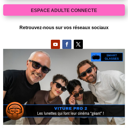
ESPACE ADULTE CONNECTE
Retrouvez-nous sur vos réseaux sociaux