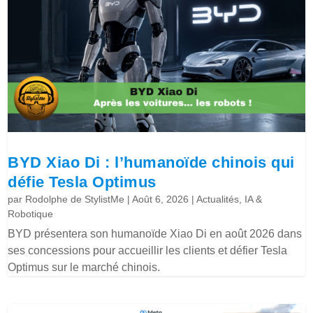
BYD Xiao Di : l’humanoïde chinois qui
défie Tesla Optimus
par
Rodolphe de StylistMe
|
Août 6, 2026
|
Actualités
,
IA &
Robotique
BYD présentera son humanoïde Xiao Di en août 2026 dans
ses concessions pour accueillir les clients et défier Tesla
Optimus sur le marché chinois.