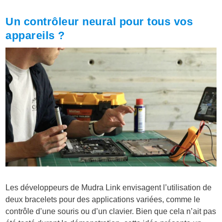
Un contrôleur neural pour tous vos
appareils ?
Les développeurs de Mudra Link envisagent l’utilisation de
deux bracelets pour des applications variées, comme le
contrôle d’une souris ou d’un clavier. Bien que cela n’ait pas