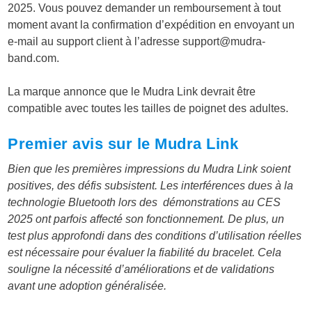
2025. Vous pouvez demander un remboursement à tout
moment avant la confirmation d’expédition en envoyant un
e-mail au support client à l’adresse support@
mudra-
band.com
.
La marque annonce que le Mudra Link devrait être
compatible avec toutes les tailles de poignet des adultes.
Premier avis sur le Mudra Link
Bien que les premières impressions du Mudra Link soient
positives, des défis subsistent. Les interférences dues à la
technologie Bluetooth lors des démonstrations au CES
2025 ont parfois affecté son fonctionnement. De plus, un
test plus approfondi dans des conditions d’utilisation réelles
est nécessaire pour évaluer la fiabilité du bracelet. Cela
souligne la nécessité d’améliorations et de validations
avant une adoption généralisée.