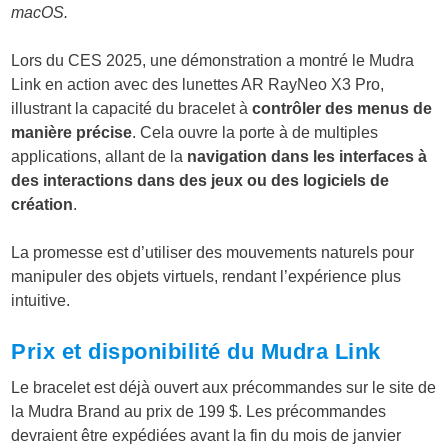
macOS.
Lors du CES 2025, une démonstration a montré le Mudra
Link en action avec des lunettes AR RayNeo X3 Pro,
illustrant la capacité du bracelet à
contrôler des menus de
manière précise
. Cela ouvre la porte à de multiples
applications, allant de la
navigation dans les interfaces à
des interactions dans des jeux ou des logiciels de
création
.
La promesse est d’utiliser des mouvements naturels pour
manipuler des objets virtuels, rendant l’expérience plus
intuitive.
Prix et disponibilité du Mudra Link
Le bracelet est déjà ouvert aux précommandes sur le site de
la Mudra Brand au prix de 199 $. Les précommandes
devraient être expédiées avant la fin du mois de janvier