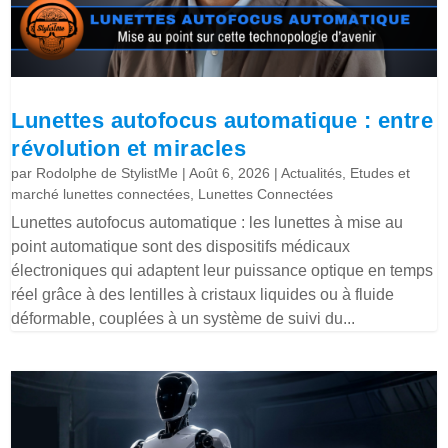
Lunettes autofocus automatique : entre
révolution et miracles
par
Rodolphe de StylistMe
|
Août 6, 2026
|
Actualités
,
Etudes et
marché lunettes connectées
,
Lunettes Connectées
Lunettes autofocus automatique : les lunettes à mise au
point automatique sont des dispositifs médicaux
électroniques qui adaptent leur puissance optique en temps
réel grâce à des lentilles à cristaux liquides ou à fluide
déformable, couplées à un système de suivi du...