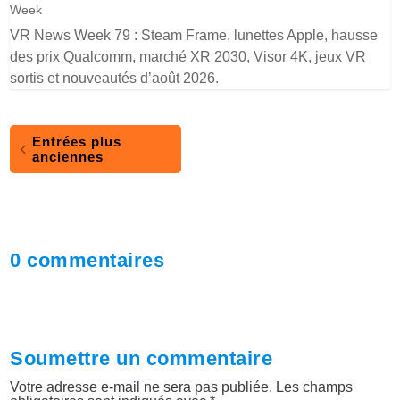
Week
VR News Week 79 : Steam Frame, lunettes Apple, hausse
des prix Qualcomm, marché XR 2030, Visor 4K, jeux VR
sortis et nouveautés d’août 2026.
Entrées plus
anciennes
0 commentaires
Soumettre un commentaire
Votre adresse e-mail ne sera pas publiée.
Les champs