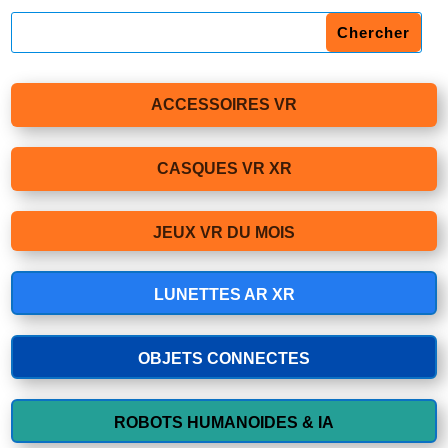
ACCESSOIRES VR
CASQUES VR XR
JEUX VR DU MOIS
LUNETTES AR XR
OBJETS CONNECTES
ROBOTS HUMANOIDES & IA