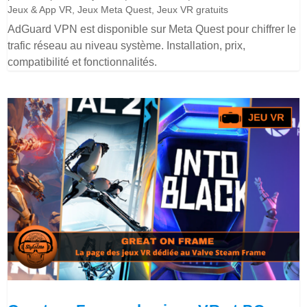
Jeux & App VR
,
Jeux Meta Quest
,
Jeux VR gratuits
AdGuard VPN est disponible sur Meta Quest pour chiffrer le
trafic réseau au niveau système. Installation, prix,
compatibilité et fonctionnalités.