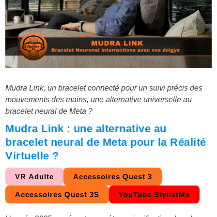
Mudra Link, un bracelet connecté pour un suivi précis des
mouvements des mains, une alternative universelle au
bracelet neural de Meta ?
Mudra Link : une alternative au
bracelet neural de Meta pour la Réalité
Virtuelle ?
VR Adulte
Accessoires Quest 3
Accessoires Quest 3S
YouTube StylistMe