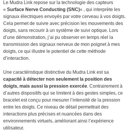
Le Mudra Link repose sur la technologie des capteurs
«
Surface Nerve Conducting (SNC)
« , qui interprète les
signaux électriques envoyés par votre cerveau à vos doigts.
Cela permet de suivre avec précision les mouvements des
doigts, sans recourir à un système de suivi optique. Lors
d’une démonstration, j’ai pu observer en temps réel la
transmission des signaux nerveux de mon poignet à mes
doigts, ce qui illustre le potentiel de cette méthode
d’interaction.
Une caractéristique distinctive du Mudra Link est sa
capacité à détecter non seulement la position des
doigts, mais aussi la pression exercée
. Contrairement à
d’autres dispositifs qui se limitent à des gestes simples, ce
bracelet est conçu pour mesurer l’intensité de la pression
entre les doigts. Ce niveau de détail permettrait des
interactions plus précises et nuancées dans des
environnements virtuels, améliorant ainsi l’expérience
utilisateur.