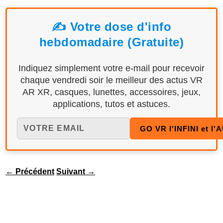
✍️ Votre dose d'info
hebdomadaire (Gratuite)
Indiquez simplement votre e-mail pour recevoir
chaque vendredi soir le meilleur des actus VR
AR XR, casques, lunettes, accessoires, jeux,
applications, tutos et astuces.
←
Précédent
Suivant
→