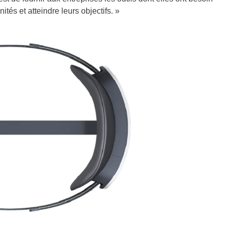
tés et atteindre leurs objectifs. »