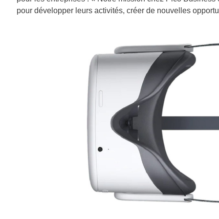
pour développer leurs activités, créer de nouvelles opportuni