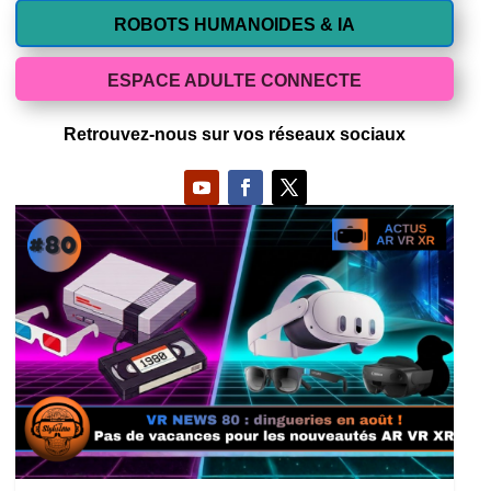
ROBOTS HUMANOIDES & IA
ESPACE ADULTE CONNECTE
Retrouvez-nous sur vos réseaux sociaux