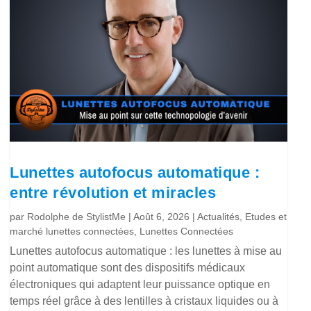
Lunettes autofocus automatique :
entre révolution et miracles
par
Rodolphe de StylistMe
|
Août 6, 2026
|
Actualités
,
Etudes et
marché lunettes connectées
,
Lunettes Connectées
Lunettes autofocus automatique : les lunettes à mise au
point automatique sont des dispositifs médicaux
électroniques qui adaptent leur puissance optique en
temps réel grâce à des lentilles à cristaux liquides ou à