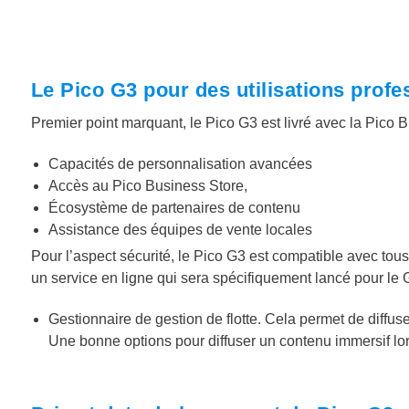
Le Pico G3 pour des utilisations profe
Premier point marquant, le Pico G3 est livré avec la Pico Bu
Capacités de personnalisation avancées
Accès au Pico Business Store,
Écosystème de partenaires de contenu
Assistance des équipes de vente locales
Pour l’aspect sécurité, le Pico G3 est compatible avec to
un service en ligne qui sera spécifiquement lancé pour le 
Gestionnaire de gestion de flotte. Cela permet de diff
Une bonne options pour diffuser un contenu immersif lor