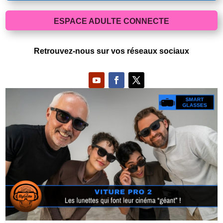
ESPACE ADULTE CONNECTE
Retrouvez-nous sur vos réseaux sociaux