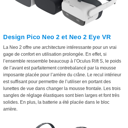
Design Pico Neo 2 et Neo 2 Eye VR
La Neo 2 offre une architecture intéressante pour un vrai
gage de confort en utilisation prolongée. En effet, si
l’ensemble ressemble beaucoup à l’Oculus Rift S, le poids
de l’avant est parfaitement contrebalancé par la mousse
imposante placée pour l’arrière du crâne. Le recul intérieur
est suffisant pour permettre de l’utiliser en portant des
lunettes de vue dans changer la mousse frontale. Les trois
sangles de réglage élastiques sont bien larges et font très
solides. En plus, la batterie a été placée dans le bloc
arrière.