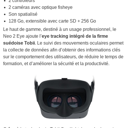
2 contrôleurs
2 caméras avec optique fisheye
Son spatialisé
128 Go, extensible avec carte SD + 256 Go
Le haut de gamme, destiné à un usage professionnel, le
Neo 2 Eye ajoute l’
eye tracking intégré de la firme
suédoise Tobii
. Le suivi des mouvements oculaires permet
la collecte de données afin d’obtenir des informations clés
sur le comportement des utilisateurs, de réduire le temps de
formation, et d’améliorer la sécurité et la productivité.