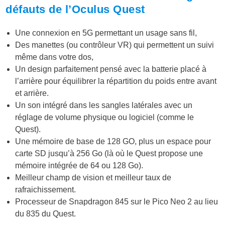
défauts de l’Oculus Quest
Une connexion en 5G permettant un usage sans fil,
Des manettes (ou contrôleur VR) qui permettent un suivi
même dans votre dos,
Un design parfaitement pensé avec la batterie placé à
l’arrière pour équilibrer la répartition du poids entre avant
et arrière.
Un son intégré dans les sangles latérales avec un
réglage de volume physique ou logiciel (comme le
Quest).
Une mémoire de base de 128 GO, plus un espace pour
carte SD jusqu’à 256 Go (là où le Quest propose une
mémoire intégrée de 64 ou 128 Go).
Meilleur champ de vision et meilleur taux de
rafraichissement.
Processeur de Snapdragon 845 sur le Pico Neo 2 au lieu
du 835 du Quest.