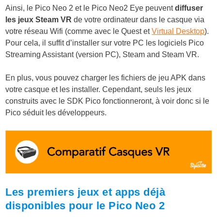
Ainsi, le Pico Neo 2 et le Pico Neo2 Eye peuvent
diffuser
les jeux Steam VR
de votre ordinateur dans le casque via
votre réseau Wifi (comme avec le Quest et
Virtual Desktop
).
Pour cela, il suffit d’installer sur votre PC les logiciels Pico
Streaming Assistant (version PC), Steam and Steam VR.
En plus, vous pouvez charger les fichiers de jeu APK dans
votre casque et les installer. Cependant, seuls les jeux
construits avec le SDK Pico fonctionneront, à voir donc si le
Pico séduit les développeurs.
Les premiers jeux et apps déjà
disponibles pour le Pico Neo 2