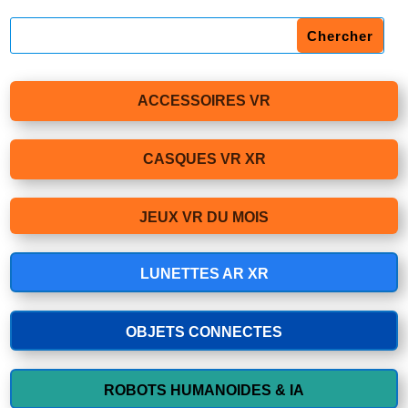
ACCESSOIRES VR
CASQUES VR XR
JEUX VR DU MOIS
LUNETTES AR XR
OBJETS CONNECTES
ROBOTS HUMANOIDES & IA