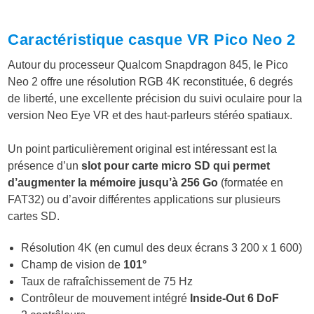
Caractéristique casque VR Pico Neo 2
Autour du processeur Qualcom Snapdragon 845, le Pico
Neo 2 offre une résolution RGB 4K reconstituée, 6 degrés
de liberté, une excellente précision du suivi oculaire pour la
version Neo Eye VR et des haut-parleurs stéréo spatiaux.
Un point particulièrement original est intéressant est la
présence d’un
slot pour carte micro SD qui permet
d’augmenter la mémoire jusqu’à 256 Go
(formatée en
FAT32) ou d’avoir différentes applications sur plusieurs
cartes SD.
Résolution 4K (en cumul des deux écrans 3 200 x 1 600)
Champ de vision de
101°
Taux de rafraîchissement de 75 Hz
Contrôleur de mouvement intégré
Inside-Out 6 DoF