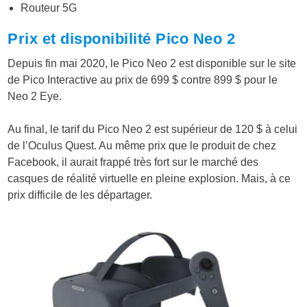
Routeur 5G
Prix et disponibilité Pico Neo 2
Depuis fin mai 2020, l
e Pico Neo 2 est disponible sur le site
de Pico Interactive au prix de 699 $ contre 899 $ pour le
Neo 2 Eye
.
Au final, le tarif du Pico Neo 2 est supérieur de 120 $ à celui
de l’Oculus Quest. Au même prix que le produit de chez
Facebook, il aurait frappé très fort sur le marché des
casques de réalité virtuelle en pleine explosion. Mais, à ce
prix difficile de les départager.