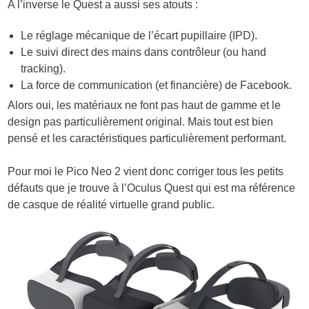
A l’inverse le Quest a aussi ses atouts :
Le réglage mécanique de l’écart pupillaire (IPD).
Le suivi direct des mains dans contrôleur (ou hand
tracking).
La force de communication (et financière) de Facebook.
Alors oui, les matériaux ne font pas haut de gamme et le
design pas particulièrement original. Mais tout est bien
pensé et les caractéristiques particulièrement performant.
Pour moi le Pico Neo 2 vient donc corriger tous les petits
défauts que je trouve à l’Oculus Quest qui est ma référence
de casque de réalité virtuelle grand public.