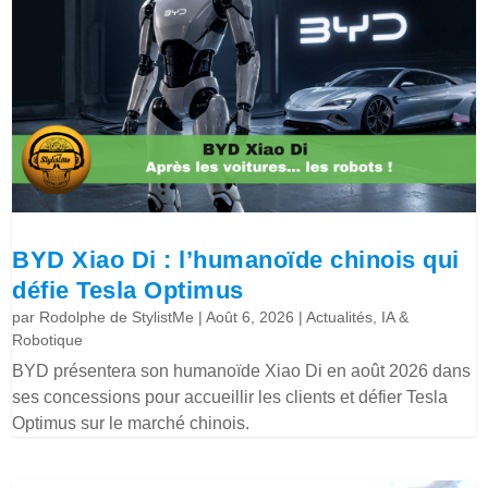
BYD Xiao Di : l’humanoïde chinois qui
défie Tesla Optimus
par
Rodolphe de StylistMe
|
Août 6, 2026
|
Actualités
,
IA &
Robotique
BYD présentera son humanoïde Xiao Di en août 2026 dans
ses concessions pour accueillir les clients et défier Tesla
Optimus sur le marché chinois.