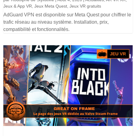
Jeux & App VR
,
Jeux Meta Quest
,
Jeux VR gratuits
AdGuard VPN est disponible sur Meta Quest pour chiffrer le
trafic réseau au niveau système. Installation, prix,
compatibilité et fonctionnalités.