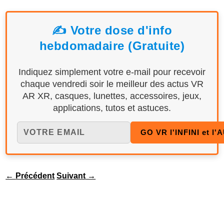
✍️ Votre dose d'info
hebdomadaire (Gratuite)
Indiquez simplement votre e-mail pour recevoir
chaque vendredi soir le meilleur des actus VR
AR XR, casques, lunettes, accessoires, jeux,
applications, tutos et astuces.
←
Précédent
Suivant
→