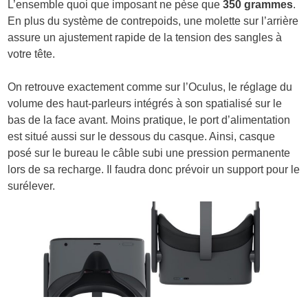
L’ensemble quoi que imposant ne pèse que
350 grammes
.
En plus du système de contrepoids, une molette sur l’arrière
assure un ajustement rapide de la tension des sangles à
votre tête.
On retrouve exactement comme sur l’Oculus, le réglage du
volume des haut-parleurs intégrés à son spatialisé sur le
bas de la face avant. Moins pratique, le port d’alimentation
est situé aussi sur le dessous du casque. Ainsi, casque
posé sur le bureau le câble subi une pression permanente
lors de sa recharge. Il faudra donc prévoir un support pour le
surélever.