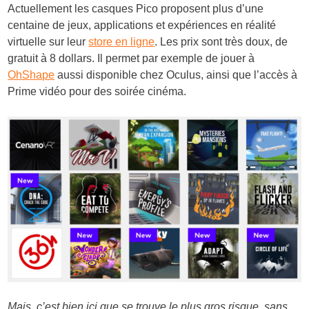
Actuellement les casques Pico proposent plus d’une
centaine de jeux, applications et expériences en réalité
virtuelle sur leur
store en ligne
. Les prix sont très doux, de
gratuit à 8 dollars. Il permet par exemple de jouer à
OhShape
aussi disponible chez Oculus, ainsi que l’accès à
Prime vidéo pour des soirée cinéma.
Mais, c’est bien ici que se trouve le plus gros risque, sans