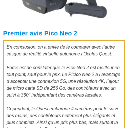
Premier avis Pico Neo 2
En conclusion, on a envie de le comparer avec l’autre
casque de réalité virtuelle autonome l’Oculus Quest.
Force est de constater que le Pico Neo 2 est meilleur en
tout point, sauf pour le prix. Le Picico Neo 2 a l’avantage
d’accepter une connexion 5G, une résolution 4K, l’ajout
de micro carte SD de 256 Go, des contrôleurs avec un
suivi à 360° indépendant des caméras faciales.
Cependant, le Quest embarque 4 caméras pour le suivi
des mains, des contrôleurs nettement plus élégants et
plus complets. Ainsi qu’un prix plus bas, mais surtout la