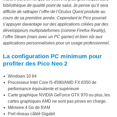
bibliothèque de qualité point de salut. Je pense qu’il sera
difficile de rattraper l’offre de l’Oculus Quest produite au
cours de sa première année. Cependant le Pico pourrait
s’appuyer davantage sur des applications créées par des
développeurs multiplateformes (comme Firefox Reality),
l’offre Steam (mais avec un PC gamer) et bien sûr aux
applications personnalisées pour un usage professionnel.
La configuration PC minimum pour
profiter des Pico Neo 2
Windows 10 64
Processeur Intel Core i5-4590/AMD FX 8350 de
performance équivalente et supérieure
Carte graphique NVIDIA GeForce GTX 970 ou plus, les
cartes graphiques AMD ne sont pas prises en charge.
Mémoire 4 Go de RAM
Port réseau câblé Gigabit