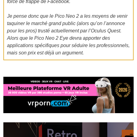
force de frappe de Facebook.
Je pense donc que le Pico Neo 2 a les moyens de venir
taquiner le marché grand public (alors qu’on l’annonce
pour les pros) trusté actuellement par l’Oculus Quest.
Alors que le Pico Neo 2 Eye devra apporter des
applications spécifiques pour séduire les professionnels,
mais son prix est déjà un argument.