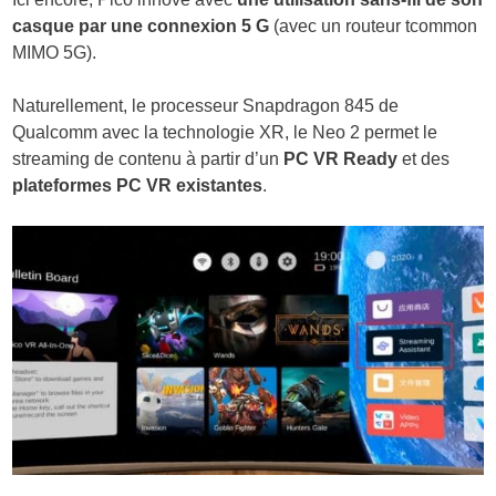
casque par une connexion 5 G
(avec un routeur tcommon
MIMO 5G).
Naturellement, le processeur Snapdragon 845 de
Qualcomm avec la technologie XR, le Neo 2 permet le
streaming de contenu à partir d’un
PC VR Ready
et des
plateformes PC VR existantes
.