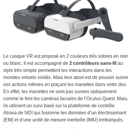
Le casque VR est proposé en 2 couleurs très sobres en noir
ou blanc. Il est accompagné de
2 contrôleurs sans-fil
au
style très simple permettent les interactions dans les
mondes virtuels visités. Mais leur atout est de pouvoir suivre
vos actions mêmes en plaçant les manettes dans votre dos.
En effet, les manettes ne sont pas suivies optiquement
comme le font les caméras faciales de l’Oculus Quest. Mais,
ils utilisent un suivi basé sur la plateforme de contrôle
Atraxa de NDI qui fusionne les données d’un électroaimant
(EM) et d’une unité de mesure inertielle (IMU) embarqués.