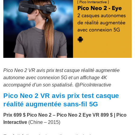
Pico Neo 2 VR avis prix test casque réalité augmentée
autonome avec connexion 5G et un affichage 4K
accompagné d’un son spatialisé. @PicoInteractive
Pico Neo 2 VR avis prix test casque
réalité augmentée sans-fil 5G
Prix 699 $ Pico Neo 2 – Pico Neo 2 Eye VR 899 $
|
Pico
Interactive
(Chine – 2015)