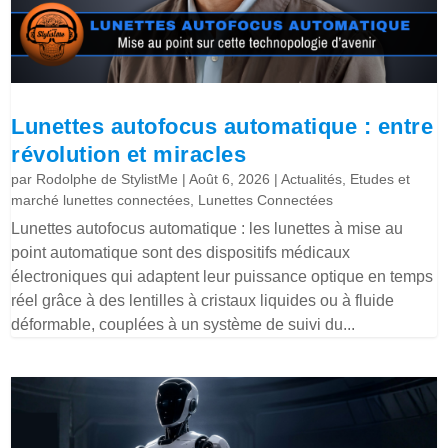
Lunettes autofocus automatique : entre
révolution et miracles
par
Rodolphe de StylistMe
|
Août 6, 2026
|
Actualités
,
Etudes et
marché lunettes connectées
,
Lunettes Connectées
Lunettes autofocus automatique : les lunettes à mise au
point automatique sont des dispositifs médicaux
électroniques qui adaptent leur puissance optique en temps
réel grâce à des lentilles à cristaux liquides ou à fluide
déformable, couplées à un système de suivi du...